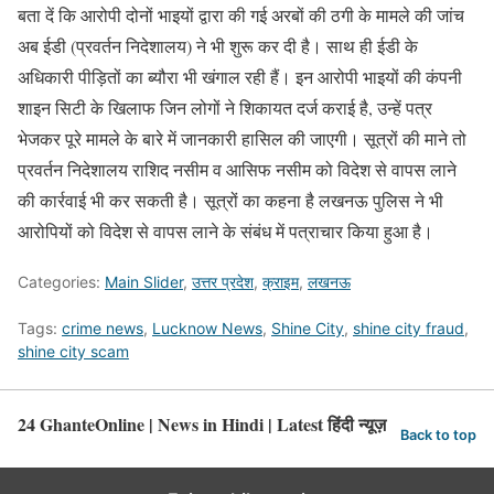
बता दें कि आरोपी दोनों भाइयों द्वारा की गई अरबों की ठगी के मामले की जांच
अब ईडी (प्रवर्तन निदेशालय) ने भी शुरू कर दी है। साथ ही ईडी के
अधिकारी पीड़ितों का ब्यौरा भी खंगाल रही हैं। इन आरोपी भाइयों की कंपनी
शाइन सिटी के खिलाफ जिन लोगों ने शिकायत दर्ज कराई है, उन्हें पत्र
भेजकर पूरे मामले के बारे में जानकारी हासिल की जाएगी। सूत्रों की माने तो
प्रवर्तन निदेशालय राशिद नसीम व आसिफ नसीम को विदेश से वापस लाने
की कार्रवाई भी कर सकती है। सूत्रों का कहना है लखनऊ पुलिस ने भी
आरोपियों को विदेश से वापस लाने के संबंध में पत्राचार किया हुआ है।
Categories:
Main Slider
,
उत्तर प्रदेश
,
क्राइम
,
लखनऊ
Tags:
crime news
,
Lucknow News
,
Shine City
,
shine city fraud
,
shine city scam
24 GhanteOnline | News in Hindi | Latest हिंदी न्यूज़
Back to top