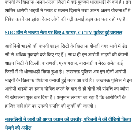
कंपनी के खिलाफ अलग-अलग जिलों में कई मुकदमें धोखाधड़ी के दर्ज हैं। इन
शातिर आरोपी भाइयों ने प्लाट व मकान दिलाने तथा अलग-अलग योजनाओं में
निवेश करने का झांसा देकर लोगों की गढ़ी कमाई हड़प कर फरार हो गए हैं।
SOG टीम ने भाजपा नेता पर किए 4 फायर, CCTV फुटेज हुई वायरल
आरोपियों भाइयों की कंपनी शाइन सिटी के खिलाफ गोमती नगर थाने में डेढ़
सौ से अधिक मुकदमे दर्ज किए गए हैं। साथ ही इन आरोपी भाइयों की कंपनी
शाइन सिटी ने दिल्ली, वाराणसी, प्रयागराज, बाराबंकी व मेरठ समेत कई
जिलों में भी धोखाधड़ी किया हुआ है। लखनऊ पुलिस अब इन दोनों आरोपी
भाइयों के खिलाफ शिकंजा कसती हुई नजर आ रही है। लखनऊ पुलिस ने इन
आरोपी भाइयों पर इनाम घोषित करने के बाद से ही दोनों की संपत्ति का ब्यौरा
भी खंगालना शुरू कर दिया है। अनुमान लगाया जा रहा है कि आरोपियों के
हाजिर नहीं होने पर उनकी संपत्ति की कुर्की की जाएगी।
नक्सलियों ने जारी की अगवा जवान की तस्वीर, परिजनों ने की वीडियो क्लिप
भेजने की अपील