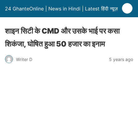
24 GhanteOnline | News in Hindi | Latest हिंदी न्यूज़
शाइन सिटी के CMD और उसके भाई पर कसा
शिकंजा, घोषित हुआ 50 हजार का इनाम
Writer D
5 years ago