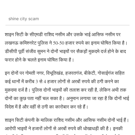
shine city scam
शाइन सिटी के सीएमडी राशिद नसीम और उसके भाई आसिफ नसीम पर
लखनऊ कमिश्नरेट पुलिस ने 50-50 हजार रुपये का इनाम घोषित किया है।
डीसीपी पूर्वी संजीव सुमन ने दोनों भाइयों पर सैकड़ों मुकदमे दर्ज होने के बाद
फरार होने के चलते इनाम घोषित किया है।
इन दोनों पर गोमती नगर, विभूतिखंड, हजरतगंज, बीकेटी, गोसाईगंज सहित
कई थानों में करीब 3 से 4 हजार लोगों से अरबों रुपये की ठगी करने का
मुकदमा दर्ज है। पुलिस दोनों भाइयों की तलाश कर रही है, लेकिन अभी तक
दोनों का कुछ पता नहीं चल सका है। अनुमान लगाया जा रहा है कि दोनों भाई
विदेश में है और वहीं से ठगी का कारोबार कर रहे हैं।
शाइन सिटी कंपनी के मालिक राशिद नसीम और आसिफ नसीम दोनों भाई हैं।
आरोपी भाइयों ने हजारों लोगों से अरबों रुपये की धोखाधड़ी की है। इनकी