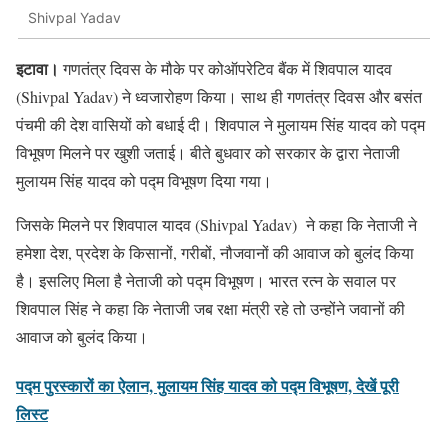
Shivpal Yadav
इटावा।
गणतंत्र दिवस के मौके पर कोऑपरेटिव बैंक में शिवपाल यादव
(Shivpal Yadav) ने ध्वजारोहण किया। साथ ही गणतंत्र दिवस और बसंत
पंचमी की देश वासियों को बधाई दी। शिवपाल ने मुलायम सिंह यादव को पद्म
विभूषण मिलने पर खुशी जताई। बीते बुधवार को सरकार के द्वारा नेताजी
मुलायम सिंह यादव को पद्म विभूषण दिया गया।
जिसके मिलने पर शिवपाल यादव (Shivpal Yadav) ने कहा कि नेताजी ने
हमेशा देश, प्रदेश के किसानों, गरीबों, नौजवानों की आवाज को बुलंद किया
है। इसलिए मिला है नेताजी को पद्म विभूषण। भारत रत्न के सवाल पर
शिवपाल सिंह ने कहा कि नेताजी जब रक्षा मंत्री रहे तो उन्होंने जवानों की
आवाज को बुलंद किया।
पद्म पुरस्कारों का ऐलान, मुलायम सिंह यादव को पद्म विभूषण, देखें पूरी
लिस्ट