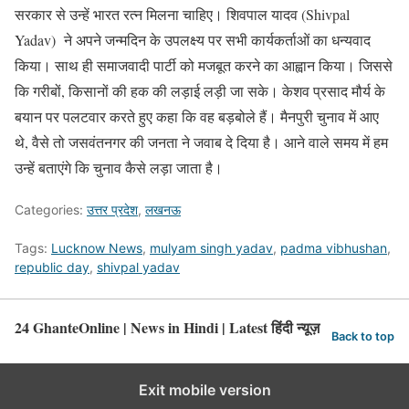
सरकार से उन्हें भारत रत्न मिलना चाहिए। शिवपाल यादव (Shivpal
Yadav) ने अपने जन्मदिन के उपलक्ष्य पर सभी कार्यकर्ताओं का धन्यवाद
किया। साथ ही समाजवादी पार्टी को मजबूत करने का आह्वान किया। जिससे
कि गरीबों, किसानों की हक की लड़ाई लड़ी जा सके। केशव प्रसाद मौर्य के
बयान पर पलटवार करते हुए कहा कि वह बड़बोले हैं। मैनपुरी चुनाव में आए
थे, वैसे तो जसवंतनगर की जनता ने जवाब दे दिया है। आने वाले समय में हम
उन्हें बताएंगे कि चुनाव कैसे लड़ा जाता है।
Categories:
उत्तर प्रदेश
,
लखनऊ
Tags:
Lucknow News
,
mulyam singh yadav
,
padma vibhushan
,
republic day
,
shivpal yadav
24 GhanteOnline | News in Hindi | Latest हिंदी न्यूज़
Back to top
Exit mobile version