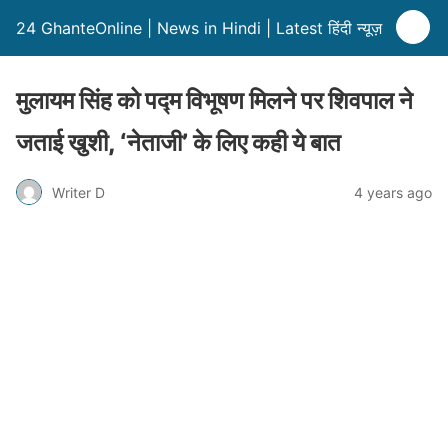
24 GhanteOnline | News in Hindi | Latest हिंदी न्यूज़
मुलायम सिंह को पद्म विभूषण मिलने पर शिवपाल ने
जताई खुशी, ‘नेताजी’ के लिए कही ये बात
Writer D
4 years ago