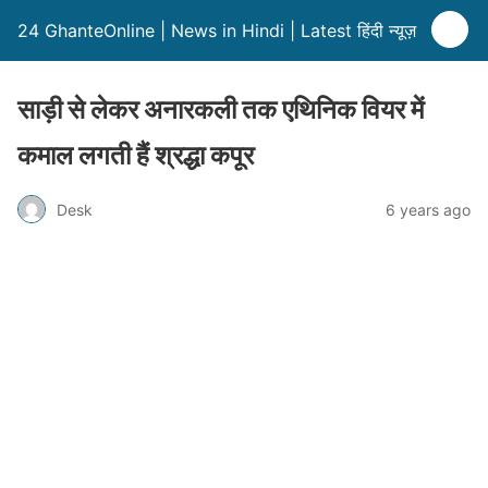
24 GhanteOnline | News in Hindi | Latest हिंदी न्यूज़
साड़ी से लेकर अनारकली तक एथिनिक वियर में
कमाल लगती हैं श्रद्धा कपूर
Desk
6 years ago