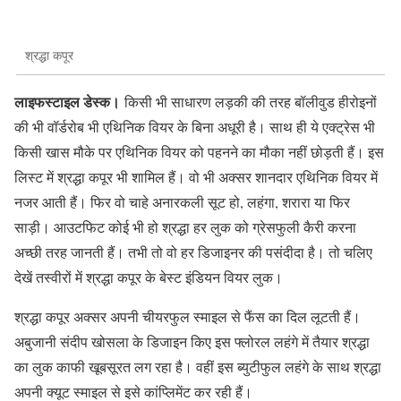
श्रद्धा कपूर
लाइफस्टाइल डेस्क।
किसी भी साधारण लड़की की तरह बॉलीवुड हीरोइनों
की भी वॉर्डरोब भी एथिनिक वियर के बिना अधूरी है। साथ ही ये एक्ट्रेस भी
किसी खास मौके पर एथिनिक वियर को पहनने का मौका नहीं छोड़ती हैं। इस
लिस्ट में श्रद्धा कपूर भी शामिल हैं। वो भी अक्सर शानदार एथिनिक वियर में
नजर आती हैं। फिर वो चाहे अनारकली सूट हो, लहंगा, शरारा या फिर
साड़ी। आउटफिट कोई भी हो श्रद्धा हर लुक को ग्रेसफुली कैरी करना
अच्छी तरह जानती हैं। तभी तो वो हर डिजाइनर की पसंदीदा है। तो चलिए
देखें तस्वीरों में श्रद्धा कपूर के बेस्ट इंडियन वियर लुक।
श्रद्धा कपूर अक्सर अपनी चीयरफुल स्माइल से फैंस का दिल लूटती हैं।
अबुजानी संदीप खोसला के डिजाइन किए इस फ्लोरल लहंगे में तैयार श्रद्धा
का लुक काफी खूबसूरत लग रहा है। वहीं इस ब्युटीफुल लहंगे के साथ श्रद्धा
अपनी क्यूट स्माइल से इसे कांप्लिमेंट कर रही हैं।