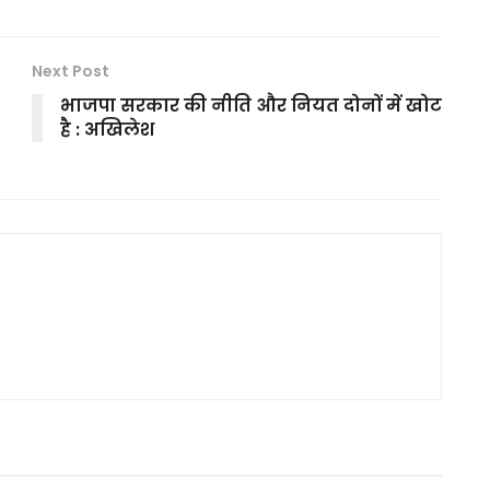
Next Post
भाजपा सरकार की नीति और नियत दोनों में खोट
है : अखिलेश