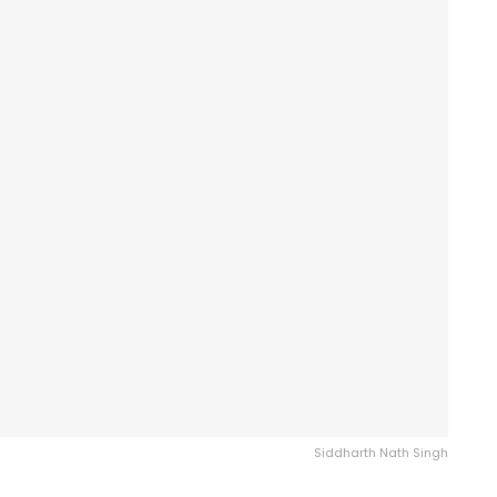
Siddharth Nath Singh