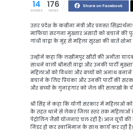
14
176
Share on Facebook
SHARES
VIEWS
उत्तर प्रदेश के कबीना मंत्री और प्रवक्ता सिद्धा
माफिया सरगना मुख्तार अंसारी को बचाने की पु
गांधी वाड्रा के मुंह से महिला सुरक्षा की बातें शोभा 
उन्होने कहा कि लखीमपुर खीरी की अनीता यादव के
साधने वाली श्रीमती वाड्रा और उनकी पार्टी मुख्‍तार
महिलाओं को विधवा और बच्‍चों को अनाथ बनाने वाला
बचाने के लिए प्रियंका और उनकी पार्टी की सर
और बच्‍चों के गुनाहगार को जेल की सलाखों के 
श्री सिंह ने कहा कि योगी सरकार में महिलाओं क
के तहत थाने से लेकर जिला स्‍तर तक महिलाओं के
पेट्रोलिंग जैसी योजनाएं चल रही हैं। आज यूपी की 
निडर हो कर स्‍वाभिमान के साथ कार्य कर रही हैं।