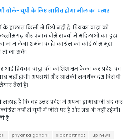
ोगी बोले- यूपी के लिए साबित होगा मील का पत्थर
ं के हालात किसी से छिपे नहीं हैं। प्रियंका वाड्रा को
छत्‍तीसगढ़ और पंजाब जैसे राज्‍यों में महिलाओं का दुख
नाम लेना शर्मनाक है। कांग्रेस को कोई ठोस मुद्दा
तो जा सकें।
पर आई प्रियंका वाड्रा की कोशिश भ्रम फैला कर प्रदेश का
ब नहीं होंगी। अपराधी और आतंकी समर्थक देश विरोधी
यार बैठी है।
ो सलाह है कि वह उत्तर प्रदेश में अपना ड्रामाबाजी बंद कर
कांग्रेस वर्षों से यूपी में जीरो पर है और अब भी वहीं रहेगी।
ी है।
ri
priyanka gandhi
siddharthnat
up news