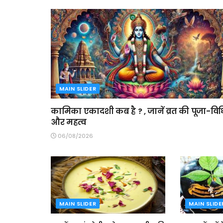
MAIN SLIDER
कामिका एकादशी कब है ? , जानें व्रत की पूजा-विध
और महत्व
06/08/2026
MAIN SLIDER
MAIN SLIDE