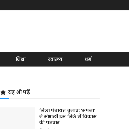
शिक्षा
स्वास्थ्य
धर्म
यह भी पढ़ें
जिला पंचायत चुनाव: ‘सपना’
ने संभाली इस जिले में विकास
की पतवार