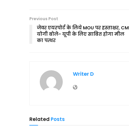
Previous Post
जेवर एयरपोर्ट के लिये MOU पर हस्ताक्षर, CM
योगी बोले- यूपी के लिए साबित होगा मील
का पत्थर
Writer D
Related
Posts