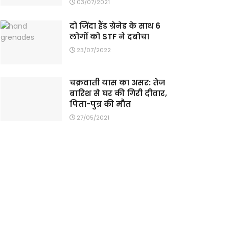
03/07/2021
दो जिंदा हैंड ग्रेनेड के साथ 6
लोगों को STF ने दबोचा
23/07/2022
चक्रवाती यास का असर: तेज
बारिश से घर की गिरी दीवार,
पिता-पुत्र की मौत
27/05/2021