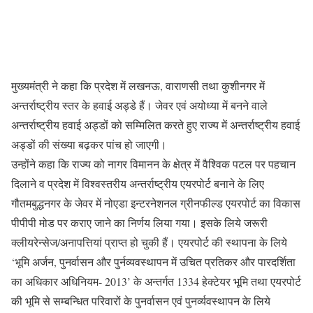
मुख्यमंत्री ने कहा कि प्रदेश में लखनऊ, वाराणसी तथा कुशीनगर में
अन्तर्राष्ट्रीय स्तर के हवाई अड्डे हैं। जेवर एवं अयोध्या में बनने वाले
अन्तर्राष्ट्रीय हवाई अड्डों को सम्मिलित करते हुए राज्य में अन्तर्राष्ट्रीय हवाई
अड्डों की संख्या बढ़कर पांच हो जाएगी।
उन्होंने कहा कि राज्य को नागर विमानन के क्षेत्र में वैश्विक पटल पर पहचान
दिलाने व प्रदेश में विश्वस्तरीय अन्तर्राष्ट्रीय एयरपोर्ट बनाने के लिए
गौतमबुद्धनगर के जेवर में नोएडा इन्टरनेशनल ग्रीनफील्ड एयरपोर्ट का विकास
पीपीपी मोड पर कराए जाने का निर्णय लिया गया। इसके लिये जरूरी
क्लीयरेन्सेज/अनापत्तियां प्राप्त हो चुकी हैं। एयरपोर्ट की स्थापना के लिये
‘भूमि अर्जन, पुनर्वासन और पुर्नव्यवस्थापन में उचित प्रतिकर और पारदर्शिता
का अधिकार अधिनियम- 2013’ के अन्तर्गत 1334 हेक्टेयर भूमि तथा एयरपोर्ट
की भूमि से सम्बन्धित परिवारों के पुनर्वासन एवं पुनर्व्यवस्थापन के लिये