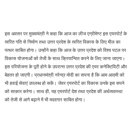
इस अवसर पर मुख्यमंत्री ने कहा कि आज का लीज एग्रीमेण्ट इस एयरपोर्ट के
त्वरित गति से निर्माण तथा उत्तर प्रदेश के त्वरित विकास के लिए मील का
पत्थर साबित होगा। उन्होंने कहा कि आज के उत्तर प्रदेश को विश्व पटल पर
विकास योजनाओं को तेजी के साथ क्रियान्वित करने के लिए जाना जाएगा।
इस परियोजना के पूरी होने के उपरान्त उत्तर प्रदेश की एयर कनेक्टिविटी और
बेहतर हो जाएगी। प्रधानमंत्री नरेन्द्र मोदी का सपना है कि आम आदमी को
भी हवाई सेवाएं उपलब्ध हो सकें। जेवर एयरपोर्ट का विकास उनके इस सपने
को साकार करेगा। साथ ही, यह एयरपोर्ट देश तथा प्रदेश की अर्थव्यवस्था
को तेजी से आगे बढ़ाने में भी मददगार साबित होगा।