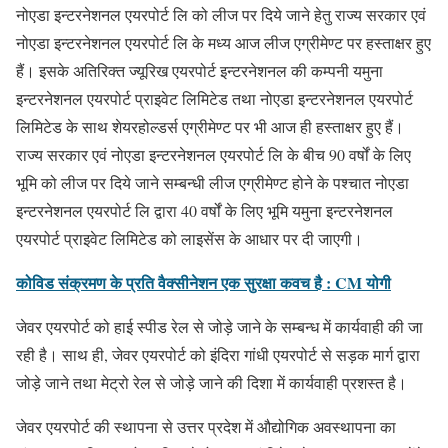
नोएडा इन्टरनेशनल एयरपोर्ट लि को लीज पर दिये जाने हेतु राज्य सरकार एवं
नोएडा इन्टरनेशनल एयरपोर्ट लि के मध्य आज लीज एग्रीमेण्ट पर हस्ताक्षर हुए
हैं। इसके अतिरिक्त ज्यूरिख एयरपोर्ट इन्टरनेशनल की कम्पनी यमुना
इन्टरनेशनल एयरपोर्ट प्राइवेट लिमिटेड तथा नोएडा इन्टरनेशनल एयरपोर्ट
लिमिटेड के साथ शेयरहोल्डर्स एग्रीमेण्ट पर भी आज ही हस्ताक्षर हुए हैं।
राज्य सरकार एवं नोएडा इन्टरनेशनल एयरपोर्ट लि के बीच 90 वर्षों के लिए
भूमि को लीज पर दिये जाने सम्बन्धी लीज एग्रीमेण्ट होने के पश्चात नोएडा
इन्टरनेशनल एयरपोर्ट लि द्वारा 40 वर्षों के लिए भूमि यमुना इन्टरनेशनल
एयरपोर्ट प्राइवेट लिमिटेड को लाइसेंस के आधार पर दी जाएगी।
कोविड संक्रमण के प्रति वैक्सीनेशन एक सुरक्षा कवच है : CM योगी
जेवर एयरपोर्ट को हाई स्पीड रेल से जोड़े जाने के सम्बन्ध में कार्यवाही की जा
रही है। साथ ही, जेवर एयरपोर्ट को इंदिरा गांधी एयरपोर्ट से सड़क मार्ग द्वारा
जोड़े जाने तथा मेट्रो रेल से जोड़े जाने की दिशा में कार्यवाही प्रशस्त है।
जेवर एयरपोर्ट की स्थापना से उत्तर प्रदेश में औद्योगिक अवस्थापना का