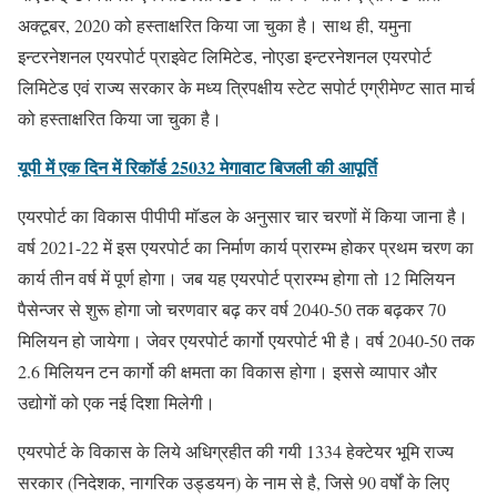
अक्टूबर, 2020 को हस्ताक्षरित किया जा चुका है। साथ ही, यमुना
इन्टरनेशनल एयरपोर्ट प्राइवेट लिमिटेड, नोएडा इन्टरनेशनल एयरपोर्ट
लिमिटेड एवं राज्य सरकार के मध्य त्रिपक्षीय स्टेट सपोर्ट एग्रीमेण्ट सात मार्च
को हस्ताक्षरित किया जा चुका है।
यूपी में एक दिन में रिकॉर्ड 25032 मेगावाट बिजली की आपूर्ति
एयरपोर्ट का विकास पीपीपी मॉडल के अनुसार चार चरणों में किया जाना है।
वर्ष 2021-22 में इस एयरपोर्ट का निर्माण कार्य प्रारम्भ होकर प्रथम चरण का
कार्य तीन वर्ष में पूर्ण होगा। जब यह एयरपोर्ट प्रारम्भ होगा तो 12 मिलियन
पैसेन्जर से शुरू होगा जो चरणवार बढ़ कर वर्ष 2040-50 तक बढ़कर 70
मिलियन हो जायेगा। जेवर एयरपोर्ट कार्गो एयरपोर्ट भी है। वर्ष 2040-50 तक
2.6 मिलियन टन कार्गो की क्षमता का विकास होगा। इससे व्यापार और
उद्योगों को एक नई दिशा मिलेगी।
एयरपोर्ट के विकास के लिये अधिग्रहीत की गयी 1334 हेक्टेयर भूमि राज्य
सरकार (निदेशक, नागरिक उड्डयन) के नाम से है, जिसे 90 वर्षों के लिए