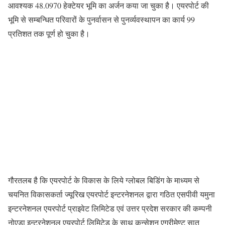
आवश्यक 48.0970 हेक्टेयर भूमि का अर्जन कया जा चुका है। एयरपोर्ट की
भूमि से सम्बन्धित परिवारों के पुनर्वासन से पुनर्व्यवस्थापन का कार्य 99
प्रतिशत तक पूर्ण हो चुका है।
गौरतलब है कि एयरपोर्ट के विकास के लिये ग्लोबल बिडिंग के माध्यम से
चयनित विकासकर्ता ज्यूरिख एयरपोर्ट इन्टरनेशनल द्वारा गठित एसपीवी यमुना
इन्टरनेशनल एयरपोर्ट प्राइवेट लिमिटेड एवं उत्तर प्रदेश सरकार की कम्पनी
नोएडा इन्टरनेशनल एयरपोर्ट लिमिटेड के साथ कन्सेशन एग्रीमेण्ट सात