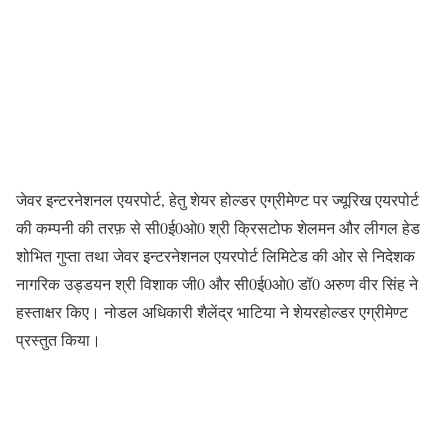
जेवर इन्टरनेशनल एयरपोर्ट, हेतु शेयर होल्डर एग्रीमेण्ट पर ज्यूरिख एयरपोर्ट
की कम्पनी की तरफ़ से सी0ई0ओ0 श्री क्रिसटोफ शेलमन और लीगल हेड
शोभित गुप्ता तथा जेवर इन्टरनेशनल एयरपोर्ट लिमिटेड की ओर से निदेशक
नागरिक उड्डयन श्री विशाक जी0 और सी0ई0ओ0 डॉ0 अरुण वीर सिंह ने
हस्ताक्षर किए। नोडल अधिकारी शैलेंद्र भाटिया ने शेयरहोल्डर एग्रीमेण्ट
प्रस्तुत किया।