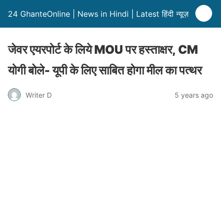
24 GhanteOnline | News in Hindi | Latest हिंदी न्यूज़
जेवर एयरपोर्ट के लिये MOU पर हस्ताक्षर, CM
योगी बोले- यूपी के लिए साबित होगा मील का पत्थर
Writer D
5 years ago