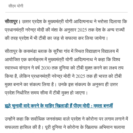
सीएम योगी
सीतापुर।
उत्‍तर प्रदेश के मुख्यमंत्री योगी आदित्यनाथ ने भरोसा दिलाया कि
प्रधानमंत्री नरेन्द्र मोदी की मंशा के अनुसार 2025 तक देश के अन्य राज्यों
की तरह प्रदेश में भी टीबी का जड़ से सफाया कर लिया जायेगा।
सीतापुर के कसमंडा ब्लाक के सुरैंचा गांव में स्थित विद्याज्ञान विद्यालय में
आयोजित एक कार्यक्रम में मुख्यमंत्री योगी आदित्यनाथ ने कहा कि विश्व
स्वास्थ्य संगठन ने वर्ष 2030 तक दुनिया को टीबी मुक्त करने का लक्ष्य तय
किया है, लेकिन प्रधानमंत्री नरेन्‍द्र मोदी ने 2025 तक ही भारत को टीबी
मुक्त बनाने का संकल्प लिया है। उनके इस संकल्‍प के अनुरूप ही उत्तर
प्रदेश निर्धारित समय सीमा में टीबी मुक्त हो जाएगा।
झूठे चुनावी वादे करने के माहिर खिलाड़ी हैं पीएम मोदी : ममता बनर्जी
उन्‍होंने कहा कि सर्वाधिक जनसंख्‍या वाले प्रदेश ने कोरोना पर लगाम लगाने में
सफलता हासिल की है। पूरी दुनिया ने कोरोना के खिलाफ अभियान चलाया