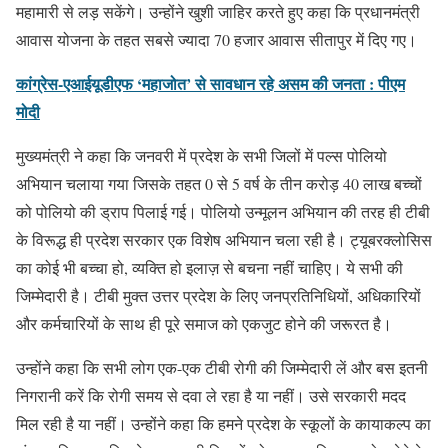
महामारी से लड़ सकेंगे। उन्‍होंने खुशी जाहिर करते हुए कहा कि प्रधानमंत्री
आवास योजना के तहत सबसे ज्‍यादा 70 हजार आवास सीतापुर में दिए गए।
कांग्रेस-एआईयूडीएफ ‘महाजोत’ से सावधान रहे असम की जनता : पीएम
मोदी
मुख्यमंत्री ने कहा कि जनवरी में प्रदेश के सभी जिलों में पल्‍स पोलियो
अभियान चलाया गया जिसके तहत 0 से 5 वर्ष के तीन करोड़ 40 लाख बच्‍चों
को पोलियो की ड्राप पिलाई गई। पोलियो उन्‍मूलन अभियान की तरह ही टीबी
के विरूद्ध ही प्रदेश सरकार एक विशेष अभियान चला रही है। ट्यूबरक्लोसिस
का कोई भी बच्चा हो, व्यक्ति हो इलाज़ से बचना नहीं चाहिए। ये सभी की
जिम्‍मेदारी है। टीबी मुक्त उत्तर प्रदेश के लिए जनप्रतिनिधियों, अधिकारियों
और कर्मचारियों के साथ ही पूरे समाज को एकजुट होने की जरूरत है।
उन्होंने कहा कि सभी लोग एक-एक टीबी रोगी की जिम्मेदारी लें और बस इतनी
निगरानी करें कि रोगी समय से दवा ले रहा है या नहीं। उसे सरकारी मदद
मिल रही है या नहीं। उन्‍होंने कहा कि हमने प्रदेश के स्‍कूलों के कायाकल्‍प का