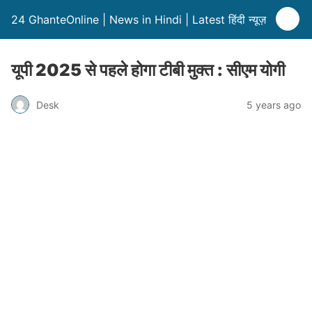
24 GhanteOnline | News in Hindi | Latest हिंदी न्यूज़
यूपी 2025 से पहले होगा टीबी मुक्‍त : सीएम योगी
Desk
5 years ago