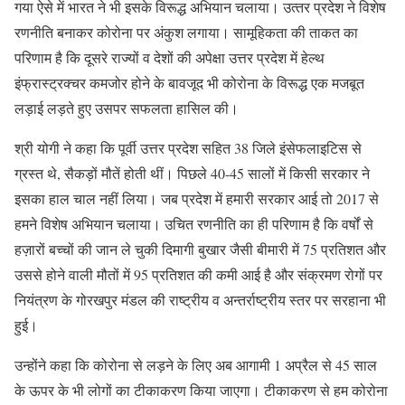
गया ऐसे में भारत ने भी इसके विरूद्ध अभियान चलाया। उत्‍तर प्रदेश ने विशेष
रणनीति बनाकर कोरोना पर अंकुश लगाया। सामूहिकता की ताकत का
परिणाम है कि दूसरे राज्‍यों व देशों की अपेक्षा उत्तर प्रदेश में हेल्थ
इंफ्रास्ट्रक्चर कमजोर होने के बावजूद भी कोरोना के विरूद्ध एक मजबूत
लड़ाई लड़ते हुए उसपर सफलता हासिल की।
श्री योगी ने कहा कि पूर्वी उत्तर प्रदेश सहित 38 जिले इंसेफलाइटिस से
ग्रस्त थे, सैकड़ों मौतें होती थीं। पिछले 40-45 सालों में किसी सरकार ने
इसका हाल चाल नहीं लिया। जब प्रदेश में हमारी सरकार आई तो 2017 से
हमने विशेष अभियान चलाया। उचित रणनीति का ही परिणाम है कि वर्षों से
हज़ारों बच्चों की जान ले चुकी दिमागी बुखार जैसी बीमारी में 75 प्रतिशत और
उससे होने वाली मौतों में 95 प्रतिशत की कमी आई है और संक्रमण रोगों पर
नियंत्रण के गोरखपुर मंडल की राष्‍ट्रीय व अन्‍तर्राष्‍ट्रीय स्‍तर पर सरहाना भी
हुई।
उन्‍होंने कहा कि कोरोना से लड़ने के लिए अब आगामी 1 अप्रैल से 45 साल
के ऊपर के भी लोगों का टीकाकरण किया जाएगा। टीकाकरण से हम कोरोना