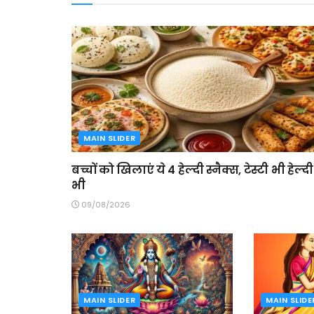
MAIN SLIDER
बच्चों को खिलाएं ये 4 हेल्दी स्नैक्स, टेस्टी भी हेल्दी
भी
09/08/2026
MAIN SLIDER
MAIN SLIDE