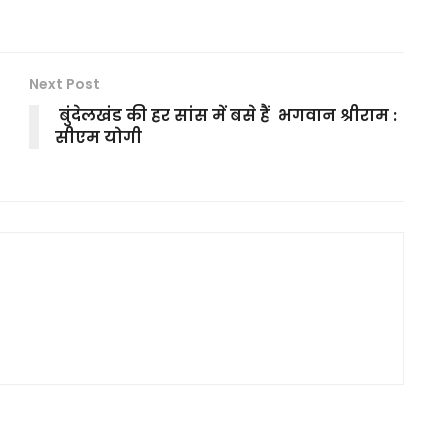
Next Post
बुंदेलखंड की हर सांस में बसे हैं भगवान श्रीराम :
सीएम योगी