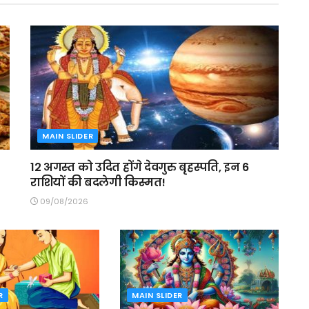
MAIN SLIDER
12 अगस्त को उदित होंगे देवगुरु बृहस्पति, इन 6
राशियों की बदलेगी किस्मत!
09/08/2026
R
MAIN SLIDER