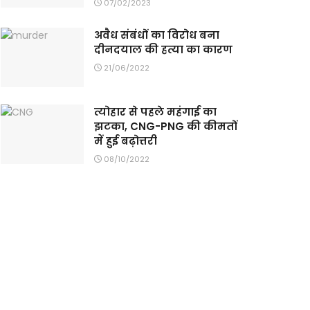
07/02/2023
अवैध संबंधों का विरोध बना
दीनदयाल की हत्या का कारण
21/06/2022
त्योहार से पहले महंगाई का
झटका, CNG-PNG की कीमतों
में हुई बढ़ोत्तरी
08/10/2022