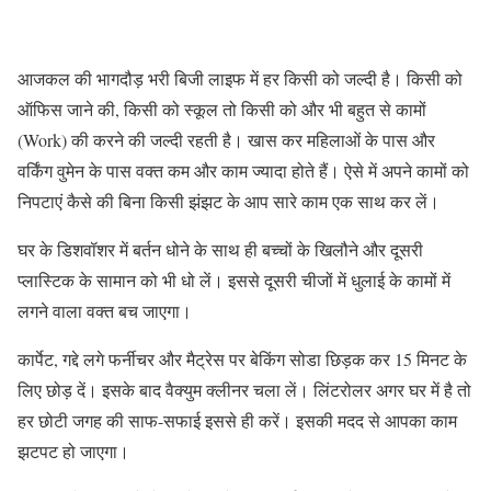
आजकल की भागदौड़ भरी बिजी लाइफ में हर किसी को जल्दी है। किसी को
ऑफिस जाने की, किसी को स्कूल तो किसी को और भी बहुत से कामों
(Work) की करने की जल्दी रहती है। खास कर महिलाओं के पास और
वर्किंग वुमेन के पास वक्त कम और काम ज्यादा होते हैं। ऐसे में अपने कामों को
निपटाएं कैसे की बिना किसी झंझट के आप सारे काम एक साथ कर लें।
घर के डिशवॉशर में बर्तन धोने के साथ ही बच्चों के खिलौने और दूसरी
प्लास्टिक के सामान को भी धो लें। इससे दूसरी चीजों में धुलाई के कामों में
लगने वाला वक्त बच जाएगा।
कार्पेट, गद्दे लगे फर्नीचर और मैट्रेस पर बेकिंग सोडा छिड़क कर 15 मिनट के
लिए छोड़ दें। इसके बाद वैक्युम क्लीनर चला लें। लिंटरोलर अगर घर में है तो
हर छोटी जगह की साफ-सफाई इससे ही करें। इसकी मदद से आपका काम
झटपट हो जाएगा।