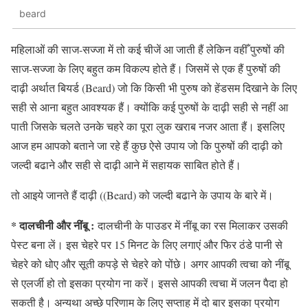
beard
महिलाओं की साज-सज्जा में तो कई चीजें आ जाती हैं लेकिन वहीँ पुरुषों की
साज-सज्जा के लिए बहुत कम विकल्प होते हैं। जिसमें से एक हैं पुरुषों की
दाढ़ी अर्थात बियर्ड (Beard) जो कि किसी भी पुरुष को हेंडसम दिखाने के लिए
सही से आना बहुत आवश्यक हैं। क्योंकि कई पुरुषों के दाढ़ी सही से नहीं आ
पाती जिसके चलते उनके चहरे का पूरा लुक खराब नजर आता हैं। इसलिए
आज हम आपको बताने जा रहे हैं कुछ ऐसे उपाय जो कि पुरुषों की दाढ़ी को
जल्दी बढाने और सही से दाढ़ी आने में सहायक साबित होते हैं।
तो आइये जानते हैं दाढ़ी ((Beard) को जल्दी बढाने के उपाय के बारे में।
* दालचीनी और नींबू :
दालचीनी के पाउडर में नींबू का रस मिलाकर उसकी
पेस्ट बना लें। इस चेहरे पर 15 मिनट के लिए लगाएं और फिर ठंडे पानी से
चेहरे को धोए और सूती कपड़े से चेहरे को पोंछे। अगर आपकी त्वचा को नींबू
से एलर्जी हो तो इसका प्रयोग ना करें। इससे आपकी त्वचा में जलन पैदा हो
सकती है। अन्यथा अच्छे परिणाम के लिए सप्ताह में दो बार इसका प्रयोग