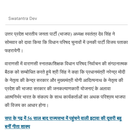
Swatantra Dev
उत्तर प्रदेश भारतीय जनता पार्टी (भाजपा) अध्यक्ष स्वतंत्र देव सिंह ने
सोमवार को दावा किया कि विधान परिषद चुनावों में उनकी पार्टी विजय पताका
फहरायेगी।
वाराणसी में वाराणसी स्नातक/शिक्षक विधान परिषद निर्वाचन की संगठनात्मक
बैठक को सम्बोधित करते हुये श्री सिंह ने कहा कि प्रधानमंत्री नरेन्द्र मोदी
के नेतृत्व की केन्द्र सरकार और मुख्यमंत्री योगी आदित्यनाथ के नेतृत्व की
प्रदेश की भाजपा सरकार की जनकल्याणकारी योजनाएं के अलावा
आत्मनिर्भर भारत के संकल्प के साथ कार्यकर्ताओं का अथक परिश्रम भाजपा
की विजय का आधार होगा।
सपा के गढ़ में 56 साल बाद राज्यसभा में पहुंचने वाली इटावा की दूसरी बहू
बनीं गीता शाक्य