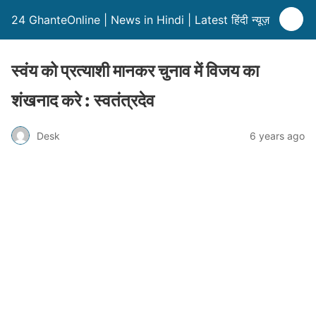
24 GhanteOnline | News in Hindi | Latest हिंदी न्यूज़
स्वंय को प्रत्याशी मानकर चुनाव में विजय का
शंखनाद करे : स्वतंत्रदेव
Desk
6 years ago