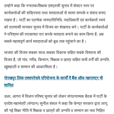
उन्होने कहा कि स्नातक/शिक्षक एमएलसी चुनाव में सेक्टर स्तर पर
कार्यकर्ताओं की सक्रियता तथा मतदाताओं से सतत सम्पर्क व संवाद बनाए
रखना है। पार्टी का प्रत्येक जनप्रतिनिधि, पदाधिकारी एवं कार्यकर्ता स्वयं
को प्रत्याशी मानकर चुनाव में विजय का शंखनाद करे। पार्टी के कार्यकर्ताओं
ने परिश्रम की पराकाष्ठा पार करके मतदाता बनाने का काम किया है, अब
सबसे महत्वपूर्ण कार्य मतदाताओं को बूथ तक पहुंचाने का है।
भाजपा की विजय सबका साथ-सबका विकास सहित सबके विश्वास की
विजय है, जो गांव, गरीब, किसान, शिक्षक व छात्र सहित सभी वर्गों की उन्नति,
खुशहाली व सम्मान की आधारशिला है।
गोरखपुर लिंक एक्सप्रेसवे परियोजना के कार्यों में बैंक ऑफ महाराष्ट्र भी
शामिल
उधर, आगरा में विधान परिषद चुनाव को लेकर संगठनात्मक बैठक में पार्टी के
प्रदेश महामंत्री (संगठन) सुनील बंसल ने कहा कि केन्द्र सरकार द्वारा लागू
की गई शिक्षा नीति में शिक्षक व छात्रों की उन्नति व सम्मान का भाव निहित