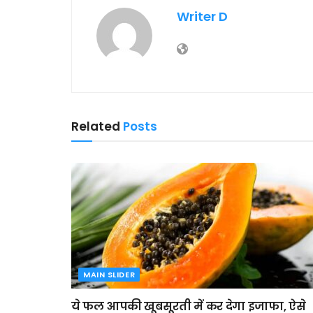
Writer D
Related
Posts
MAIN SLIDER
ये फल आपकी खूबसूरती में कर देगा इजाफा, ऐसे