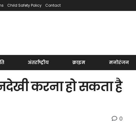
ns
Child Safety Policy
Contact
ति
अंतर्राष्ट्रीय
क्राइम
मनोरंजन
नदेखी करना हो सकता है
0