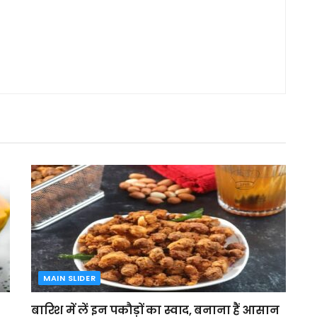
MAIN SLIDER
बारिश में लें इन पकौड़ों का स्वाद, बनाना हैं आसान