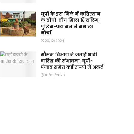
यूपी के इस जिले में कब्रिस्तान
के बीचों-बीच मिला शिवलिंग,
पुलिस-प्रशासन ने संभाला
मोर्चा
23/12/2024
मौसम विभाग ने जताई भारी
बारिश की संभावना, यूपी-
पंजाब समेत कई राज्यों में अलर्ट
10/08/2020