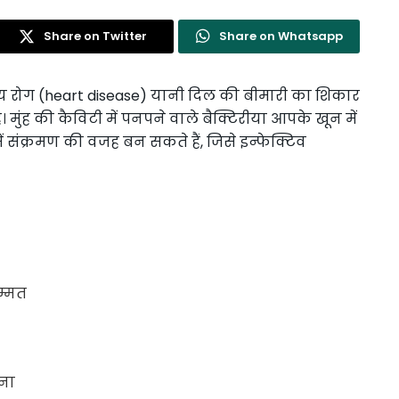
Share on Twitter
Share on Whatsapp
रोग (heart disease) यानी दिल की बीमारी का शिकार
मुंह की कैविटी में पनपने वाले बैक्टिरीया आपके खून में
ें संक्रमण की वजह बन सकते हैं, जिसे इन्फेक्टिव
म्मत
ोना