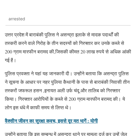
arrested
उत्तर प्रदेश में बाराबंकी पुलिस ने असन्द्रा इलाके से मादक पदार्थों की
तस्करी करने वाले गिरोह के तीन सदस्यों को गिरफ्तार कर उनके कब्जे से
200 ग्राम मारफीन बरामद की,जिसकी कीमत 20 लाख रुपये से अधिक आंकी
गई है।
पुलिस प्रवक्ता ने यहां यह जानकारी दी। उन्होंने बताया कि असन्द्रा पुलिस
ने सूचना के आधार पर नहर पुलिया कैथानी के पास से बाराबंकी निवासी तीन
तस्करों जफरूल हसन ,इनायत अली उर्फ चंदू और तालिब को गिरफ्तार
किया। गिरफ्तार आरोपियों के कब्जे से 200 ग्राम मारफीन बरामद की। ये
लोग इस धंधे में काफी समय से लिप्त थे।
वैक्सीन जीवन का सुरक्षा कवच, इससे दूर मत भागें : योगी
उन्होंने बताया कि इस सम्बन्ध में असन्द्रा थाने पर मामला दर्ज कर उन्हें जेल