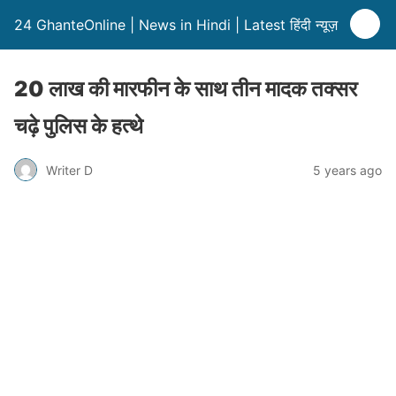
24 GhanteOnline | News in Hindi | Latest हिंदी न्यूज़
20 लाख की मारफीन के साथ तीन मादक तक्सर
चढ़े पुलिस के हत्थे
Writer D
5 years ago