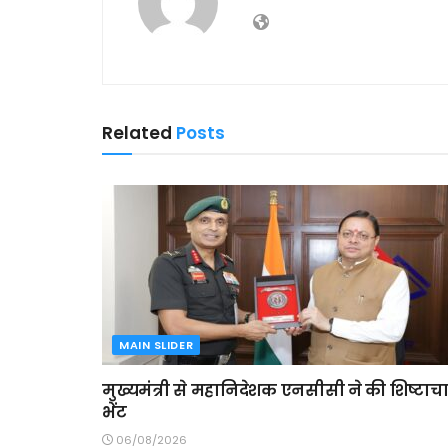
Related
Posts
MAIN SLIDER
मुख्यमंत्री से महानिदेशक एनसीसी ने की शिष्टाच
भेंट
06/08/2026