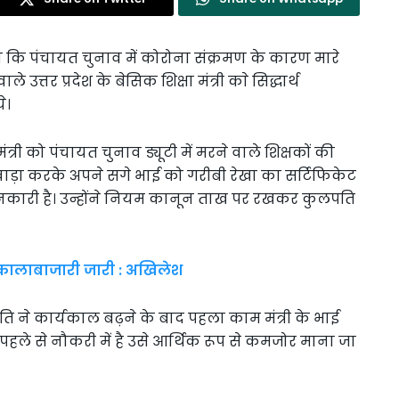
 कि पंचायत चुनाव में कोरोना संक्रमण के कारण मारे
उत्तर प्रदेश के बेसिक शिक्षा मंत्री काे सिद्धार्थ
े।
मंत्री को पंचायत चुनाव ड्यूटी में मरने वाले शिक्षकों की
ीवाड़ा करके अपने सगे भाई को गरीबी रेखा का सर्टिफिकेट
ानकारी है। उन्होंने नियम कानून ताख पर रखकर कुलपति
 कालाबाजारी जारी : अखिलेश
 ने कार्यकाल बढ़ने के बाद पहला काम मंत्री के भाई
ो पहले से नौकरी में है उसे आर्थिक रूप से कमजोर माना जा