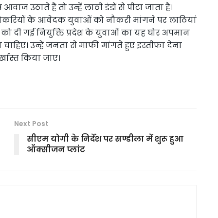
 आवाज उठाते हैं तो उन्हें लाठी डंडों से पीटा जाता है।
 नौकरियों के आवेदक युवाओं को नौकरी मांगने पर लाठियां
 को दी गई नियुक्ति प्रदेश के युवाओं का यह घोर अपमान
 चाहिए। उन्हें जनता से माफी मांगते हुए इस्तीफा देना
बर्खास्त किया जाए।
Next Post
सीएम योगी के निर्देश पर सण्डीला में शुरू हुआ
ऑक्सीजन प्लांट