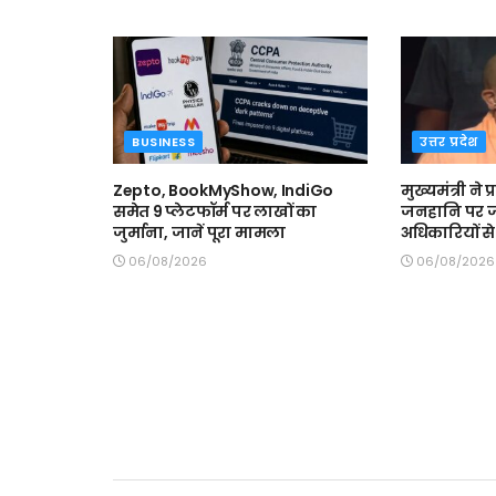
BUSINESS
उत्तर प्रदेश
Zepto, BookMyShow, IndiGo
मुख्यमंत्री ने 
समेत 9 प्लेटफॉर्म पर लाखों का
जनहानि पर ज
जुर्माना, जानें पूरा मामला
अधिकारियों स
06/08/2026
06/08/2026