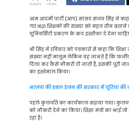
SHARES
VIEWS
आम आदमी पार्टी (आप) सांसद संजय सिंह ने कहा
गए 1621 शिक्षकों की संख्या को महज तीन बताने वाले 
यूनिवर्सिटी प्रकरण के बाद इस्तीफा दे देना चाहिय
श्री सिंह ने रविवार को पत्रकारों से कहा कि शिक्षा 
संख्या नहीं मालूम लेकिन वह जानते हैं कि फर्ज
दिला कर कैसे नौकरी दी जाती है, इसकी पूरी ज
का इस्तेमाल किया।
भाजपा की डबल इंजन की सरकार में यूरिया की
पहले कुलपति का कार्यकाल बढ़ाया गया। कुलपति
को नौकरी देने का किया। शिक्षा मंत्री का भाई ज
रहा है।