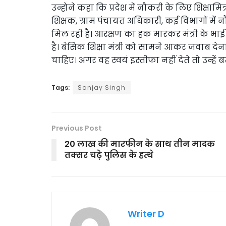
उन्होने कहा कि प्रदेश में नौकरी के लिए शिक्षामित्र
शिक्षक, ग्राम पंचायत अधिकारी, कई विभागों में
मिल रही है। आरक्षण का हक मारकर मंत्री के भाई
है। बेसिक शिक्षा मंत्री को सामने आकर जवाब देना
चाहिए। अगर वह स्वयं इस्तीफा नहीं देते तो उन्हें 
Tags:
Sanjay Singh
Previous Post
20 लाख की मारफीन के साथ तीन मादक
तक्सर चढ़े पुलिस के हत्थे
Writer D