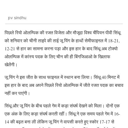
pv sindhu
पिछले रियो ओलम्पिक की रजत विजेता और मौजूदा विश्व चैंपियन पीवी सिंधू
को शनिवार को चीनी ताइपे की ताई जू यिंग के हाथों सेमीफाइनल में 18-21,
12-21 से हार का सामना करना पड़ा और इस हार के बाद सिंधू अब टोक्यो
ओलम्पिक में कांस्य पदक के लिए चीन की ही बिंगजिआओ के खिलाफ
खेलेंगी।
जू यिंग ने इस जीत के साथ फाइनल में स्थान बना लिया। सिंधू 40 मिनट में
इस हार के बाद अब अपने पिछले रियो ओलम्पिक में जीते रजत पदक का बचाव
नहीं कर पाएंगी।
सिंधू और जू यिंग के बीच पहले गेम में कड़ा संघर्ष देखने को मिला। दोनों एक
एक अंक के लिए कड़ा संघर्ष करती रहीं। सिंधू ने एक समय पहले गेम में 16-
14 की बढ़त बना ली लेकिन जू यिंग ने वापसी करते हुए स्कोर 17-17 से