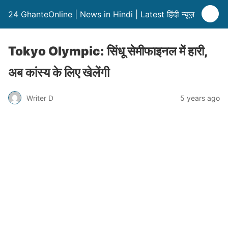
24 GhanteOnline | News in Hindi | Latest हिंदी न्यूज़
Tokyo Olympic: सिंधू सेमीफाइनल में हारी,
अब कांस्य के लिए खेलेंगी
Writer D
5 years ago