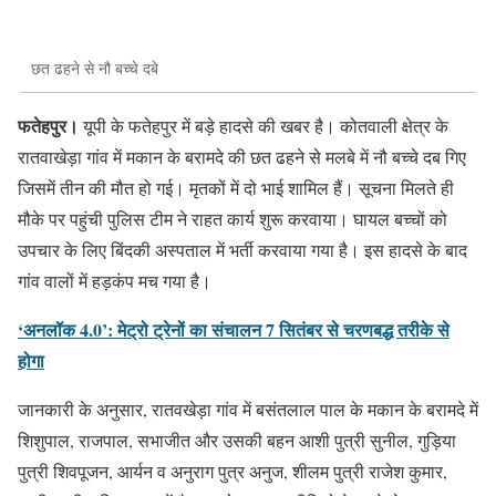
छत ढहने से नौ बच्चे दबे
फतेहपुर।
यूपी के फतेहपुर में बड़े हादसे की खबर है। कोतवाली क्षेत्र के
रातवाखेड़ा गांव में मकान के बरामदे की छत ढहने से मलबे में नौ बच्चे दब गिए
जिसमें तीन की मौत हो गई। मृतकों में दो भाई शामिल हैं। सूचना मिलते ही
मौके पर पहुंची पुलिस टीम ने राहत कार्य शुरू करवाया। घायल बच्चों को
उपचार के लिए बिंदकी अस्पताल में भर्ती करवाया गया है। इस हादसे के बाद
गांव वालों में हड़कंप मच गया है।
‘अनलॉक 4.0’: मेट्रो ट्रेनों का संचालन 7 सितंबर से चरणबद्ध तरीके से
होगा
जानकारी के अनुसार, रातवखेड़ा गांव में बसंतलाल पाल के मकान के बरामदे में
शिशुपाल, राजपाल, सभाजीत और उसकी बहन आशी पुत्री सुनील, गुड़िया
पुत्री शिवपूजन, आर्यन व अनुराग पुत्र अनुज, शीलम पुत्री राजेश कुमार,