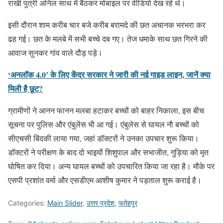
राखी पुत्री अनिल साथ में बैठकर मोबाइल पर वीडियो देख रहे थे।
इसी दौरान शाम करीब चार बजे करीब बरामदे की छत अचानक भरभरा कर
ढह गई। छत के मलबे में सभी बच्चे दब गए। तेज धमाके साथ छत गिरने की
आवाज सुनकर गांव वाले दौड़ पड़े।
‘अनलॉक 4.0’ के लिए केंद्र सरकार ने जारी की नई गाइड लाइन, जानें क्या
मिली है छूट?
ग्रामीणों ने आनन फानन मलबा हटाकर बच्चों को बाहर निकाला, इस बीच
सूचना पर पुलिस और एंबुलेंस भी आ गई। एंबुलेस से घायल नाै बच्चों को
सीएचसी बिंदकी लाया गया, जहां डॉक्टरों ने उनका उपचार शुरू किया।
डॉक्टरों ने परीक्षण के बाद दो भाइयों शिशुपाल और सभाजीत, गुड़िया को मृत
घोषित कर दिया। अन्य घायल बच्चों को उपचारित किया जा रहा है। मौके पर
एसपी प्रशांत वर्मा और एसडीएम आशीष कुमार ने पड़ताल शुरू कराई है।
Categories:
Main Slider
,
उत्तर प्रदेश
,
फतेहपुर