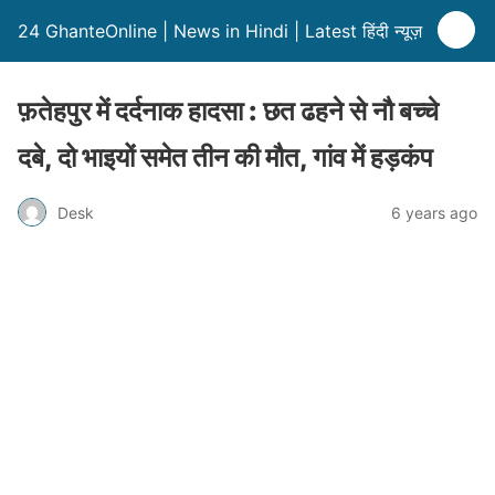
24 GhanteOnline | News in Hindi | Latest हिंदी न्यूज़
फ़तेहपुर में दर्दनाक हादसा : छत ढहने से नौ बच्चे
दबे, दो भाइयों समेत तीन की मौत, गांव में हड़कंप
Desk
6 years ago