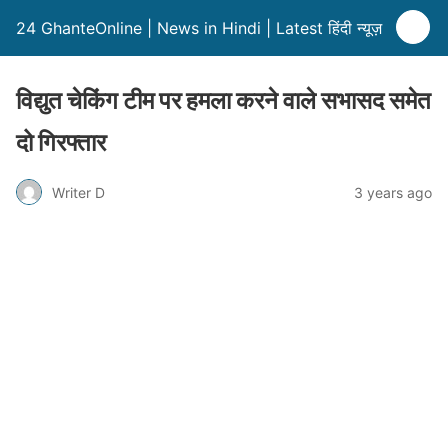
24 GhanteOnline | News in Hindi | Latest हिंदी न्यूज़
विद्युत चेकिंग टीम पर हमला करने वाले सभासद समेत
दो गिरफ्तार
Writer D
3 years ago