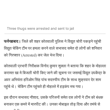
Three thugs were arrested and sent to jail
फर्रुखाबाद।
जिले की शहर कोतवाली पुलिस ने विद्युत चोरी पकड़ने पहुंची
विद्युत चेकिंग टीम पर हमला करने वाले सभासद समेत दो लोगों को शनिवार
को गिरफ्तार (Arrested) कर जेल भेज दिया।
कोतवाली प्रभारी निरीक्षक विनोद कुमार शुक्ला ने बताया कि शहर के मोहल्ला
करामत खा मे बिजली चोरी किए जाने की सूचना पर जसमई विद्युत उपकेंद्र के
अवर अभियंता हरिओम सिंह पांच सदस्यीय टीम के साथ शुक्रवार देर शाम
पहुंचे थे। चेकिंग टीम पहुंचते ही मोहल्ले में हड़कंप मच गया।
इस दौरान सभासद नौशाद, उसके परिजनों समेत दस लोगों ने टीम को बंधक
बनाकर एक कमरे में मारपीट की। उनका मोबाइल तोड़ दिया और तमंचे से