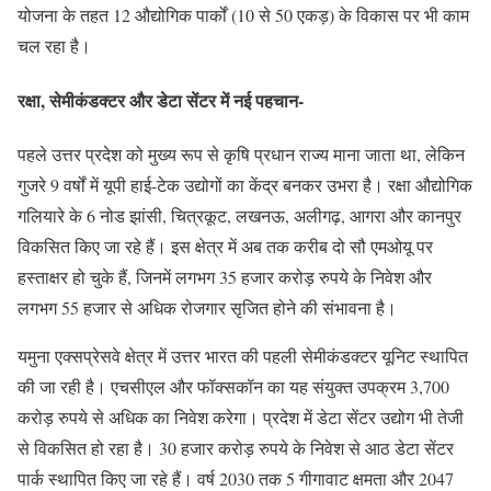
योजना के तहत 12 औद्योगिक पार्कों (10 से 50 एकड़) के विकास पर भी काम
चल रहा है।
रक्षा, सेमीकंडक्टर और डेटा सेंटर में नई पहचान-
पहले उत्तर प्रदेश को मुख्य रूप से कृषि प्रधान राज्य माना जाता था, लेकिन
गुजरे 9 वर्षों में यूपी हाई-टेक उद्योगों का केंद्र बनकर उभरा है। रक्षा औद्योगिक
गलियारे के 6 नोड झांसी, चित्रकूट, लखनऊ, अलीगढ़, आगरा और कानपुर
विकसित किए जा रहे हैं। इस क्षेत्र में अब तक करीब दो सौ एमओयू पर
हस्ताक्षर हो चुके हैं, जिनमें लगभग 35 हजार करोड़ रुपये के निवेश और
लगभग 55 हजार से अधिक रोजगार सृजित होने की संभावना है।
यमुना एक्सप्रेसवे क्षेत्र में उत्तर भारत की पहली सेमीकंडक्टर यूनिट स्थापित
की जा रही है। एचसीएल और फॉक्सकॉन का यह संयुक्त उपक्रम 3,700
करोड़ रुपये से अधिक का निवेश करेगा। प्रदेश में डेटा सेंटर उद्योग भी तेजी
से विकसित हो रहा है। 30 हजार करोड़ रुपये के निवेश से आठ डेटा सेंटर
पार्क स्थापित किए जा रहे हैं। वर्ष 2030 तक 5 गीगावाट क्षमता और 2047