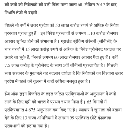
की कमी को निवेशकों की बड़ी चिंता माना जाता था, लेकिन 2017 के बाद
स्थिति तेजी से बदली।
पिछले नौ वर्षों में उत्तर प्रदेश को 50 लाख करोड़ रुपये से अधिक के निवेश
प्रस्ताव प्राप्त हुए हैं। इन निवेश प्रस्तावों से लगभग 1.10 करोड़ रोजगार
अवसर सृजित होने की संभावना है। ग्राउंड ब्रेकिंग सेरेमनी (जीबीसी) के
चार चरणों में 15 लाख करोड़ रुपये से अधिक के निवेश प्रोजेक्ट धरातल पर
उतारे जा चुके हैं, जिनसे लगभग 60 लाख रोजगार अवसर पैदा हुए हैं। वहीं
7.5 लाख करोड़ के प्रोजेक्ट के साथ 5वीं जीबीसी प्रस्तावित है। पिछली
सपा सरकार के मुकाबले यह बदलाव दर्शाता है कि निवेशकों का विश्वास उत्तर
प्रदेश में पहले की तुलना में कहीं अधिक मजबूत हुआ है।
ईज ऑफ डूइंग बिजनेस के तहत जटिल प्रक्रियाओं के अनुपालन में कमी
लाने के लिए यूपी को भारत में प्रथम स्थान मिला है। 65 विभागों में
प्रक्रियागत 4,675 अनुपालन कम किए गए है। व्यापार में सुगमता को बढ़ावा
देने के लिए 13 राज्य अधिनियमों में लगभग 99 प्रतिशत छोटे दंडात्मक
प्रावधानों को हटाया गया है।