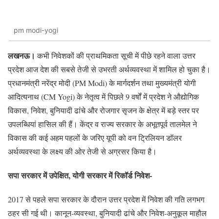
pm modi-yogi
लखनऊ।
कभी निवेशकों की प्राथमिकता सूची में पीछे रहने वाला उत्तर
प्रदेश आज देश की सबसे तेजी से उभरती अर्थव्यवस्था में शामिल हो चुका है।
प्रधानमंत्री नरेंद्र मोदी (PM Modi) के मार्गदर्शन तथा मुख्यमंत्री योगी
आदित्यनाथ (CM Yogi) के नेतृत्व में पिछले 9 वर्षों में प्रदेश ने औद्योगिक
विकास, निवेश, बुनियादी ढांचे और रोजगार सृजन के क्षेत्र में बड़े स्तर पर
उपलब्धियां हासिल की हैं। केंद्र व राज्य सरकार के अभूतपूर्व तालमेल ने
विकास की कई अहम पहलों के जरिए यूपी को वन ट्रिलियन डॉलर
अर्थव्यवस्था के लक्ष्य की ओर तेजी से अग्रसर किया है।
सपा सरकार में उपेक्षित, योगी सरकार में रिकॉर्ड निवेश-
2017 से पहले सपा सरकार के दौरान उत्तर प्रदेश में निवेश की गति लगभग
ठहर सी गई थी। कानून-व्यवस्था, बुनियादी ढांचे और निवेश-अनुकूल माहौल