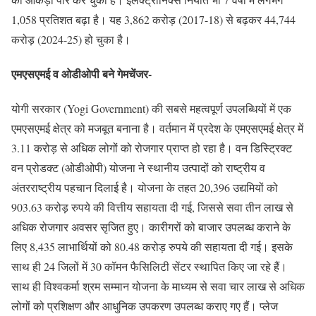
1,058 प्रतिशत बढ़ा है। यह 3,862 करोड़ (2017-18) से बढ़कर 44,744
करोड़ (2024-25) हो चुका है।
एमएसएमई व ओडीओपी बने गेमचेंजर-
योगी सरकार (Yogi Government) की सबसे महत्वपूर्ण उपलब्धियों में एक
एमएसएमई क्षेत्र को मजबूत बनाना है। वर्तमान में प्रदेश के एमएसएमई क्षेत्र में
3.11 करोड़ से अधिक लोगों को रोजगार प्राप्त हो रहा है। वन डिस्ट्रिक्ट
वन प्रोडक्ट (ओडीओपी) योजना ने स्थानीय उत्पादों को राष्ट्रीय व
अंतरराष्ट्रीय पहचान दिलाई है। योजना के तहत 20,396 उद्यमियों को
903.63 करोड़ रुपये की वित्तीय सहायता दी गई, जिससे सवा तीन लाख से
अधिक रोजगार अवसर सृजित हुए। कारीगरों को बाजार उपलब्ध कराने के
लिए 8,435 लाभार्थियों को 80.48 करोड़ रुपये की सहायता दी गई। इसके
साथ ही 24 जिलों में 30 कॉमन फैसिलिटी सेंटर स्थापित किए जा रहे हैं।
साथ ही विश्वकर्मा श्रम सम्मान योजना के माध्यम से सवा चार लाख से अधिक
लोगों को प्रशिक्षण और आधुनिक उपकरण उपलब्ध कराए गए हैं। प्लेज