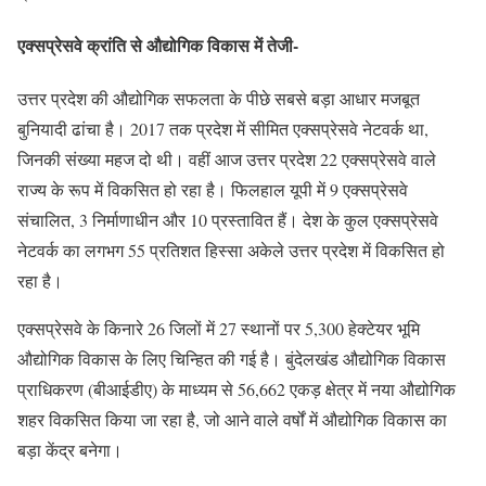
एक्सप्रेसवे क्रांति से औद्योगिक विकास में तेजी-
उत्तर प्रदेश की औद्योगिक सफलता के पीछे सबसे बड़ा आधार मजबूत
बुनियादी ढांचा है। 2017 तक प्रदेश में सीमित एक्सप्रेसवे नेटवर्क था,
जिनकी संख्या महज दो थी। वहीं आज उत्तर प्रदेश 22 एक्सप्रेसवे वाले
राज्य के रूप में विकसित हो रहा है। फिलहाल यूपी में 9 एक्सप्रेसवे
संचालित, 3 निर्माणाधीन और 10 प्रस्तावित हैं। देश के कुल एक्सप्रेसवे
नेटवर्क का लगभग 55 प्रतिशत हिस्सा अकेले उत्तर प्रदेश में विकसित हो
रहा है।
एक्सप्रेसवे के किनारे 26 जिलों में 27 स्थानों पर 5,300 हेक्टेयर भूमि
औद्योगिक विकास के लिए चिन्हित की गई है। बुंदेलखंड औद्योगिक विकास
प्राधिकरण (बीआईडीए) के माध्यम से 56,662 एकड़ क्षेत्र में नया औद्योगिक
शहर विकसित किया जा रहा है, जो आने वाले वर्षों में औद्योगिक विकास का
बड़ा केंद्र बनेगा।