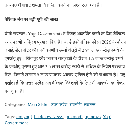
तक 40 गीगावाट क्षमता विकसित करने का लक्ष्य रखा गया है।
वैश्विक मंच पर बढ़ी यूपी की साख-
योगी सरकार (Yogi Government) ने निवेश आकर्षित करने के लिए वैश्विक
स्तर पर भी सक्रिय प्रयास किए हैं। वर्ल्ड इकोनॉमिक फोरम 2026 के दौरान
एआई, डेटा सेंटर और नवीकरणीय ऊर्जा क्षेत्रों में 2.94 लाख करोड़ रुपये के
एमओयू हुए। सिंगापुर और जापान यात्राओं के दौरान 1.5 लाख करोड़ रुपये
के एमओयू प्राप्त हुए और 2.5 लाख करोड़ रुपये से अधिक के निवेश प्रस्ताव
मिले, जिनसे लगभग 5 लाख रोजगार अवसर सृजित होने की संभावना है। यह
दर्शाता है कि उत्तर प्रदेश अब वैश्विक निवेशकों के लिए भी आकर्षण का केंद्र
बन चुका है।
Categories:
Main Slider
,
उत्तर प्रदेश
,
राजनीति
,
लखनऊ
Tags:
cm yogi
,
Lucknow News
,
pm modi
,
up news
,
Yogi
Government