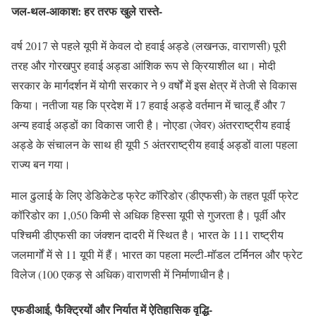
जल-थल-आकाश: हर तरफ खुले रास्ते-
वर्ष 2017 से पहले यूपी में केवल दो हवाई अड्डे (लखनऊ, वाराणसी) पूरी
तरह और गोरखपुर हवाई अड्डा आंशिक रूप से क्रियाशील था। मोदी
सरकार के मार्गदर्शन में योगी सरकार ने 9 वर्षों में इस क्षेत्र में तेजी से विकास
किया। नतीजा यह कि प्रदेश में 17 हवाई अड्डे वर्तमान में चालू हैं और 7
अन्य हवाई अड्डों का विकास जारी है। नोएडा (जेवर) अंतरराष्ट्रीय हवाई
अड्डे के संचालन के साथ ही यूपी 5 अंतरराष्ट्रीय हवाई अड्डों वाला पहला
राज्य बन गया।
माल ढुलाई के लिए डेडिकेटेड फ्रेट कॉरिडोर (डीएफसी) के तहत पूर्वी फ्रेट
कॉरिडोर का 1,050 किमी से अधिक हिस्सा यूपी से गुजरता है। पूर्वी और
पश्चिमी डीएफसी का जंक्शन दादरी में स्थित है। भारत के 111 राष्ट्रीय
जलमार्गों में से 11 यूपी में हैं। भारत का पहला मल्टी-मॉडल टर्मिनल और फ्रेट
विलेज (100 एकड़ से अधिक) वाराणसी में निर्माणाधीन है।
एफडीआई, फैक्ट्रियों और निर्यात में ऐतिहासिक वृद्धि-