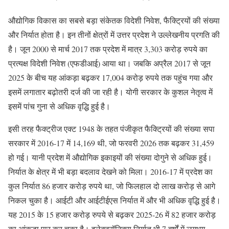
औद्योगिक विकास का सबसे बड़ा संकेतक विदेशी निवेश, फैक्ट्रियों की संख्या
और निर्यात होता है। इन तीनों क्षेत्रों में उत्तर प्रदेश ने उल्लेखनीय प्रगति की
है। जून 2000 से मार्च 2017 तक प्रदेश में मात्र 3,303 करोड़ रुपये का
प्रत्यक्ष विदेशी निवेश (एफडीआई) आया था। जबकि अप्रैल 2017 से जून
2025 के बीच यह आंकड़ा बढ़कर 17,004 करोड़ रुपये तक पहुंच गया और
इसमें लगातार बढ़ोतरी दर्ज की जा रही है। योगी सरकार के कुशल नेतृत्व में
इसमें पांच गुना से अधिक वृद्धि हुई है।
इसी तरह फैक्ट्रीज एक्ट 1948 के तहत पंजीकृत फैक्ट्रियों की संख्या सपा
सरकार में 2016-17 में 14,169 थी, जो फरवरी 2026 तक बढ़कर 31,459
हो गई। यानी प्रदेश में औद्योगिक इकाइयों की संख्या दोगुने से अधिक हुई।
निर्यात के क्षेत्र में भी बड़ा बदलाव देखने को मिला। 2016-17 में प्रदेश का
कुल निर्यात 86 हजार करोड़ रुपये था, जो फिलहाल दो लाख करोड़ से आगे
निकल चुका है। आईटी और आईटीईएस निर्यात में और भी अधिक वृद्धि हुई है।
यह 2015 के 15 हजार करोड़ रुपये से बढ़कर 2025-26 में 82 हजार करोड़
का आंकड़ा पार कर चुका है। इलेक्ट्रॉनिक्स निर्यात भी 7 वर्षों में लगभग