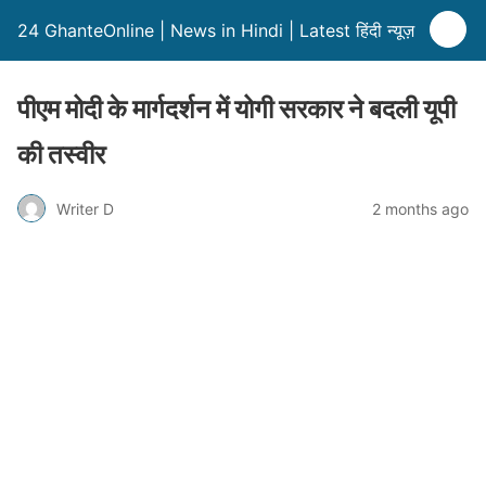
24 GhanteOnline | News in Hindi | Latest हिंदी न्यूज़
पीएम मोदी के मार्गदर्शन में योगी सरकार ने बदली यूपी
की तस्वीर
Writer D
2 months ago