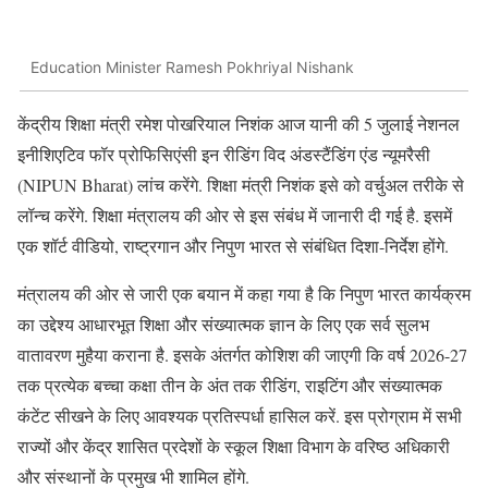
Education Minister Ramesh Pokhriyal Nishank
केंद्रीय शिक्षा मंत्री रमेश पोखरियाल निशंक आज यानी की 5 जुलाई नेशनल
इनीशिएटिव फॉर प्रोफिसिएंसी इन रीडिंग विद अंडस्टैंडिंग एंड न्यूमरैसी
(NIPUN Bharat) लांच करेंगे. शिक्षा मंत्री निशंक इसे को वर्चुअल तरीके से
लॉन्च करेंगे. शिक्षा मंत्रालय की ओर से इस संबंध में जानारी दी गई है. इसमें
एक शॉर्ट वीडियो, राष्ट्रगान और निपुण भारत से संबंधित दिशा-निर्देश होंगे.
मंत्रालय की ओर से जारी एक बयान में कहा गया है कि निपुण भारत कार्यक्रम
का उद्देश्य आधारभूत शिक्षा और संख्यात्मक ज्ञान के लिए एक सर्व सुलभ
वातावरण मुहैया कराना है. इसके अंतर्गत कोशिश की जाएगी कि वर्ष 2026-27
तक प्रत्येक बच्चा कक्षा तीन के अंत तक रीडिंग, राइटिंग और संख्यात्मक
कंटेंट सीखने के लिए आवश्यक प्रतिस्पर्धा हासिल करें. इस प्रोग्राम में सभी
राज्यों और केंद्र शासित प्रदेशों के स्कूल शिक्षा विभाग के वरिष्ठ अधिकारी
और संस्थानों के प्रमुख भी शामिल होंगे.