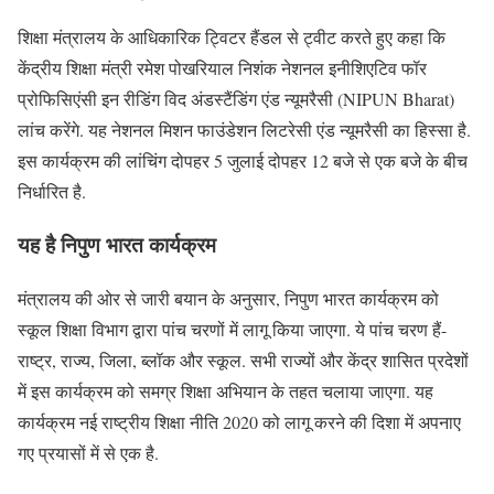
शिक्षा मंत्रालय के आधिकारिक ट्विटर हैंडल से ट्वीट करते हुए कहा कि
केंद्रीय शिक्षा मंत्री रमेश पोखरियाल निशंक नेशनल इनीशिएटिव फॉर
प्रोफिसिएंसी इन रीडिंग विद अंडस्टैंडिंग एंड न्यूमरैसी (NIPUN Bharat)
लांच करेंगे. यह नेशनल मिशन फाउंडेशन लिटरेसी एंड न्यूमरैसी का हिस्सा है.
इस कार्यक्रम की लांचिंग दोपहर 5 जुलाई दोपहर 12 बजे से एक बजे के बीच
निर्धारित है.
यह है निपुण भारत कार्यक्रम
मंत्रालय की ओर से जारी बयान के अनुसार, निपुण भारत कार्यक्रम को
स्कूल शिक्षा विभाग द्वारा पांच चरणों में लागू किया जाएगा. ये पांच चरण हैं-
राष्ट्र, राज्य, जिला, ब्लॉक और स्कूल. सभी राज्यों और केंद्र शासित प्रदेशों
में इस कार्यक्रम को समग्र शिक्षा अभियान के तहत चलाया जाएगा. यह
कार्यक्रम नई राष्ट्रीय शिक्षा नीति 2020 को लागू करने की दिशा में अपनाए
गए प्रयासों में से एक है.