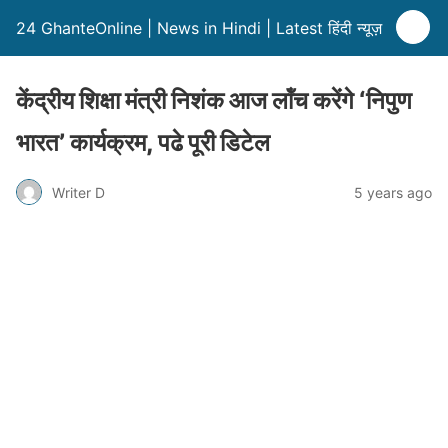
24 GhanteOnline | News in Hindi | Latest हिंदी न्यूज़
केंद्रीय शिक्षा मंत्री निशंक आज लॉंच करेंगे ‘निपुण
भारत’ कार्यक्रम, पढे पूरी डिटेल
Writer D
5 years ago