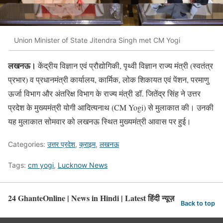
Union Minister of State Jitendra Singh met CM Yogi
लखनऊ।
केंद्रीय विज्ञान एवं प्रौद्योगिकी, पृथ्वी विज्ञान राज्य मंत्री (स्वतंत्र
प्रभार) व प्रधानमंत्री कार्यालय, कार्मिक, लोक शिकायत एवं पेंशन, परमाणु
ऊर्जा विभाग और अंतरिक्ष विभाग के राज्य मंत्री डॉ. जितेंद्र सिंह ने उत्तर
प्रदेश के मुख्यमंत्री योगी आदित्यनाथ (CM Yogi) से मुलाकात की। उनकी
यह मुलाकात सोमवार को लखनऊ स्थित मुख्यमंत्री आवास पर हुई।
Categories:
उत्तर प्रदेश
,
क्राइम
,
लखनऊ
Tags:
cm yogi
,
Lucknow News
24 GhanteOnline | News in Hindi | Latest हिंदी न्यूज़
Back to top