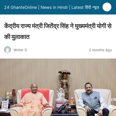
24 GhanteOnline | News in Hindi | Latest हिंदी न्यूज़
केंद्रीय राज्य मंत्री जितेंद्र सिंह ने मुख्यमंत्री योगी से
की मुलाकात
Writer D
2 months ago