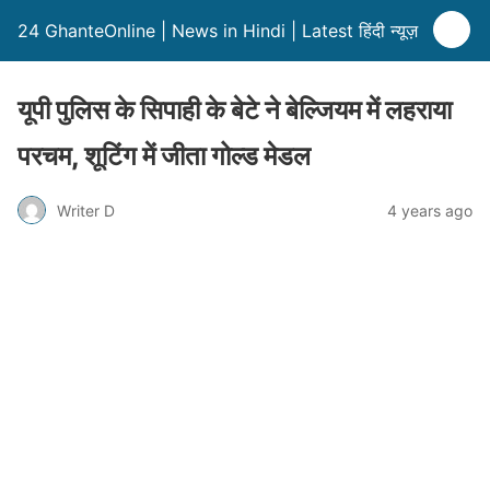
24 GhanteOnline | News in Hindi | Latest हिंदी न्यूज़
यूपी पुलिस के सिपाही के बेटे ने बेल्जियम में लहराया
परचम, शूटिंग में जीता गोल्ड मेडल
Writer D
4 years ago