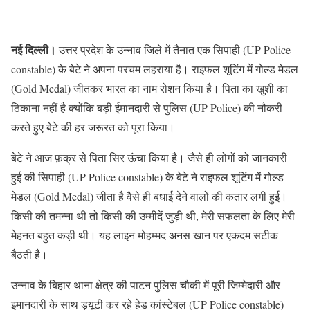
नई दिल्ली।
उत्तर प्रदेश के उन्नाव जिले में तैनात एक सिपाही (UP Police
constable) के बेटे ने अपना परचम लहराया है। राइफल शूटिंग में गोल्ड मेडल
(Gold Medal) जीतकर भारत का नाम रोशन किया है। पिता का खुशी का
ठिकाना नहीं है क्योंकि बड़ी ईमानदारी से पुलिस (UP Police) की नौकरी
करते हुए बेटे की हर जरूरत को पूरा किया।
बेटे ने आज फ़क्र से पिता सिर ऊंचा किया है। जैसे ही लोगों को जानकारी
हुई की सिपाही (UP Police constable) के बेटे ने राइफल शूटिंग में गोल्ड
मेडल (Gold Medal) जीता है वैसे ही बधाई देने वालों की कतार लगी हुई।
किसी की तमन्ना थी तो किसी की उम्मीदें जुड़ी थी, मेरी सफलता के लिए मेरी
मेहनत बहुत कड़ी थी। यह लाइन मोहम्मद अनस खान पर एकदम सटीक
बैठती है।
उन्नाव के बिहार थाना क्षेत्र की पाटन पुलिस चौकी में पूरी जिम्मेदारी और
इमानदारी के साथ ड्यूटी कर रहे हेड कांस्टेबल (UP Police constable)