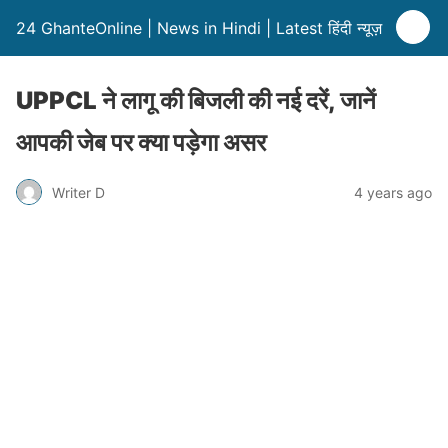
24 GhanteOnline | News in Hindi | Latest हिंदी न्यूज़
UPPCL ने लागू की बिजली की नई दरें, जानें
आपकी जेब पर क्या पड़ेगा असर
Writer D
4 years ago