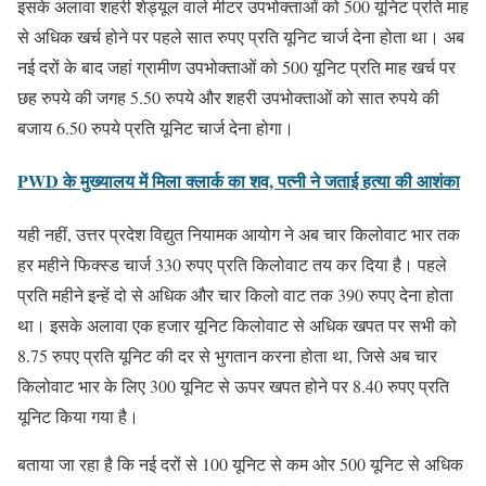
इसके अलावा शहरी शेड्यूल वाले मीटर उपभोक्ताओं को 500 यूनिट प्रति माह
से अधिक खर्च होने पर पहले सात रुपए प्रति यूनिट चार्ज देना होता था। अब
नई दरों के बाद जहां ग्रामीण उपभोक्ताओं को 500 यूनिट प्रति माह खर्च पर
छह रुपये की जगह 5.50 रुपये और शहरी उपभोक्ताओं को सात रुपये की
बजाय 6.50 रुपये प्रति यूनिट चार्ज देना होगा।
PWD के मुख्यालय में मिला क्लार्क का शव, पत्नी ने जताई हत्या की आशंका
यही नहीं, उत्तर प्रदेश विद्युत नियामक आयोग ने अब चार किलोवाट भार तक
हर महीने फिक्स्ड चार्ज 330 रुपए प्रति किलोवाट तय कर दिया है। पहले
प्रति महीने इन्हें दो से अधिक और चार किलो वाट तक 390 रुपए देना होता
था। इसके अलावा एक हजार यूनिट किलोवाट से अधिक खपत पर सभी को
8.75 रुपए प्रति यूनिट की दर से भुगतान करना होता था, जिसे अब चार
किलोवाट भार के लिए 300 यूनिट से ऊपर खपत होने पर 8.40 रुपए प्रति
यूनिट किया गया है।
बताया जा रहा है कि नई दरों से 100 यूनिट से कम ओर 500 यूनिट से अधिक