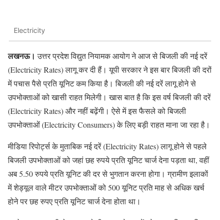
Electricity
लखनऊ।
उत्तर प्रदेश विद्युत नियामक आयोग ने आज से बिजली की नई दरें
(Electricity Rates) लागू कर दी हैं। यूपी सरकार ने इस बार बिजली की दरों
में पचास पैसे प्रति यूनिट कम किया है। बिजली की नई दरें लागू होने से
उपभोक्ताओं को खासी राहत मिलेगी। खास बात है कि इस वर्ष बिजली की दरें
(Electricity Rates) और नहीं बढ़ेंगी। ऐसे में इस फैसले को बिजली
उपभोक्ताओं (Electricity Consumers) के लिए बड़ी राहत माना जा रहा है।
मीडिया रिपोर्ट्स के मुताबिक नई दरें (Electricity Rates) लागू होने से पहले
बिजली उपभोक्ताओं को जहां छह रुपये प्रति यूनिट चार्ज देना पड़ता था, वहीं
अब 5.50 रुपये प्रति यूनिट की दर से भुगतान करना होगा। ग्रामीण इलाकों
में शेड्यूल वाले मीटर उपभोक्ताओं को 500 यूनिट प्रति माह से अधिक खर्च
होने पर छह रुपए प्रति यूनिट चार्ज देना होता था।