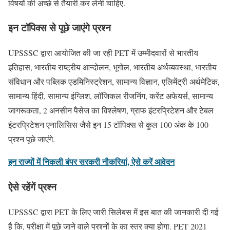
विषयों की अच्छे से तैयारी कर लेनी चाहिए.
इन टॉपिक्स से पूछे जाएंगे प्रश्न
UPSSSC द्वारा आयोजित की जा रही PET में उम्मीदवारों से भारतीय
इतिहास, भारतीय राष्ट्रीय आन्दोलन, भूगोल, भारतीय अर्थव्यवस्था, भारतीय
संविधान और पब्लिक एडमिनिस्ट्रेशन, सामान्य विज्ञान, एलिमेंट्री अर्थमेटिक,
सामान्य हिंदी, सामान्य इंग्लिश, लॉजिकल रीजनिंग, करेंट अफेयर्स, सामान्य
जागरूकता, 2 अनसीन पैसेज का विश्लेषण, ग्राफ इंटरप्रिटेशन और टेबल
इंटरप्रिटेशन एनालिसिस जैसे इन 15 टॉपिक्स से कुल 100 अंक के 100
प्रश्न पूछे जाएंगे.
इन राज्यों में निकली बंपर सरकरी नौकरियां, ऐसे करें आवेदन
ऐसे रहेंगें प्रश्न
UPSSSC द्वारा PET के लिए जारी सिलेबस में इस बात की जानकारी दी गई
है कि, परीक्षा में पूछे जाने वाले प्रश्नों के का स्तर क्या होगा. PET 2021