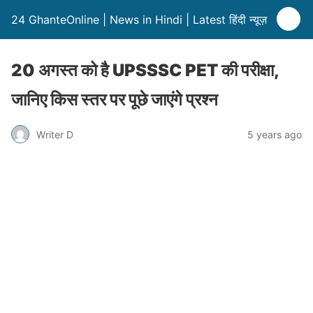
24 GhanteOnline | News in Hindi | Latest हिंदी न्यूज़
20 अगस्त को है UPSSSC PET की परीक्षा,
जानिए किस स्तर पर पूछे जाएंगे प्रश्न
Writer D
5 years ago