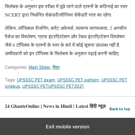
सिलेबस के अनुसार इस परीक्षा में पूछे जाने वाले प्रश्नों के कठिनाई का स्तर
NCERT द्वारा निर्धारित सेकंडरी/सीनियर सेकेंडरी स्तर का रहेगा.
लेकिन, लॉजिकल रीजनिंग, करेंट अफेयर्स, सामान्य जागरूकता, 2 अनसीन
पैसेज का विश्लेषण, ग्राफ इंटरप्रिटेशन और टेबल इंटरप्रिटेशन विश्लेषण
जैसे 6 टॉपिक्स के प्रश्नों के स्तर के बारे में कोई सूचना उपलब्ध नहीं है.
उम्मीदवारों को इन टॉपिक्स के सिलेबस के अनुसार पढ़ाई करनी चाहिए.
Categories:
Main Slider
,
शिक्षा
Tags:
UPSSSC PET exam
,
UPSSSC PET pattern
,
UPSSSC PET
sylabus
,
UPSSSC PETUPSSSC PET2021
24 GhanteOnline | News in Hindi | Latest हिंदी न्यूज़
Back to top
Exit mobile version