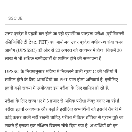
SSC JE
उत्तर प्रदेश में पहली बार होने जा रही प्रारंभिक पात्रता परीक्षा (प्रीलिम्नरी
एलिजिबिलिटी टेस्ट, PET) का आयोजन उत्तर प्रदेश अधीनस्थ सेवा चयन
आयोग (UPSSSC) की ओर से 20 अगस्त को राज्यभर में होगा. जिसमें 20
लाख से भी अधिक उम्मीदवारों के शामिल होने की सम्भावना है.
UPSSC के नियमानुसार भविष्य में निकलने वाली ग्रुप C की भर्तियों में
शामिल होने के लिए अभ्यर्थियों का PET पास होना अनिवार्य है. इसीलिए
इतनी बड़ी संख्या में उम्मीदवार इस परीक्षा के लिए शामिल हो रहे हैं.
परीक्षा के लिए राज्य भर में 3 हजार से अधिक परीक्षा केंद्र बनाए जा रहे हैं.
परीक्षा इतनी आवश्यक और बड़ी है इसीलिए अभ्यर्थियों को इसकी तैयारी में
कोई कसर बाकी नहीं रखनी चाहिए. परीक्षा में किस टॉपिक से प्रश्न पूछे जा
सकते हैं इसका एक संक्षिप्त विवरण नीचे दिया गया है. अभ्यर्थियों को इन