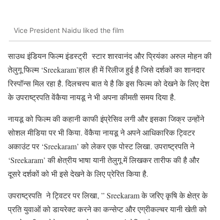
Vice President Naidu liked the film
साउथ इंडियन फिल्म इंडस्ट्री स्टार शारवानंद और प्रियंका अरुल मोहन की
तेलुगू फिल्म ‘Sreekaram’हाल ही में रिलीज हुई है जिसे दर्शकों का शानदार
रिस्पॉन्स मिल रहा है. दिलचस्प बात ये है कि इस फिल्म को देखने के लिए देश
के उपराष्ट्रपति वेंकैया नायडू ने भी अपना कीमती समय दिया है.
नायडू को फिल्म की कहानी काफी इंप्रेसिव लगी और इसका जिक्र उन्होंने
सोशल मीडिया पर भी किया. वेंकैया नायडू ने अपने आधिकारिक ट्विटर
अकाउंट पर ‘Sreekaram’ को लेकर एक पोस्ट लिखा. उपराष्ट्रपति ने
‘Sreekaram’ की क्षेत्रीय भाषा यानी तेलुगू में लिखकर तारीफ की है और
दूसरे दर्शकों को भी इसे देखने के लिए प्रेरित किया है.
उपराष्ट्रपति ने ट्विटर पर लिखा, ” Sreekaram के जरिए कृषि के क्षेत्र के
प्रति युवाओं को डायरेक्ट करने का कन्सेप्ट और एग्रीकल्चर यानी खेती को