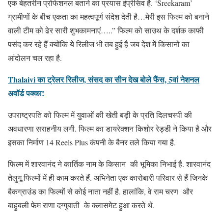
एक बेहतरीन प्रोफेशनल बताने का प्रयास इंप्रेसिव है. ‘Sreekaram’
ग्रामीणों के बीच एकता का महत्वपूर्ण संदेश देती है…मेरी इस फिल्म को बनाने
वाली टीम को ढेर सारी शुभकामनाएं…..” फिल्म को साउथ के दर्शक काफी
पसंद कर रहे हैं क्योंकि ये रिलीज भी तब हुई है जब देश में किसानों का
आंदोलन चल रहा है.
Thalaivi का ट्रेलर रिलीज, संसद का सीन देख बोले फैंस, 5वां नेशनल
अवॉर्ड पक्का!
उपराष्ट्रपति को फिल्म में युवाओं की खेती बड़ी के प्रति दिलचस्पी की
अवधारणा सराहनीय लगी. फिल्म का डायरेक्शन किशोर रेड्डी ने किया है और
इसका निर्माण 14 Reels Plus कंपनी के बैनर तले किया गया है.
फिल्म में शारवानंद ने कार्तिक नाम के किसान की भूमिका निभाई है. शारवानंद
तेलुगू फिल्मों में ही काम करते हैं. अभिनेता एक कारोबारी परिवार से हैं जिनके
बैकग्राउंड का फिल्मों से कोई नाता नहीं है. हालांकि, वे राम चरण और
बाहुबली फेम राणा दग्गुबाती के क्लासमेट हुआ करते थे.