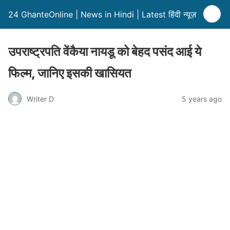
24 GhanteOnline | News in Hindi | Latest हिंदी न्यूज़
उपराष्ट्रपति वेंकैया नायडू को बेहद पसंद आई ये
फिल्म, जानिए इसकी खासियत
Writer D
5 years ago