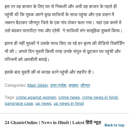
इस पर वह बाजार के लिए घर से निकली और अभी वह बाजार के पहले ही
पहुंची थी कि युवक अपने कुछ साथियों के साथ पहुंचा और एक वाहन में
जबरन बैठाकर जौनपुर जिले के एक गांव लेकर चला गया। यहां एक कमरे में
उसे बंदकर मारापीटा गया और प्रेमी ने साथियों संग सामूहिक दुष्कर्म किया।
इतना ही नहीं युवकों ने उसके साथ किए जा रहे हर कृत्य की वीडियो रिकॉर्डिंग
भी की। अगले दिन युवती किसी तरह उनके चंगुल से छूटकर घर पहुंची और
परिजनों को आपबीती बताई।
इसके बाद युवती की मां बरदह थाने पहुंची और तहरीर दी।
Categories:
Main Slider
,
उत्तर प्रदेश
,
क्राइम
,
जौनपुर
Tags:
crime against women
,
crime news
,
crime news in hindi
,
gangrape case
,
up news
,
up news in hindi
24 GhanteOnline | News in Hindi | Latest हिंदी न्यूज़
Back to top