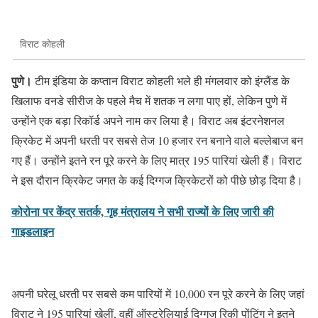
विराट कोहली
पुणे।
टीम इंडिया के कप्तान विराट कोहली भले ही मंगलवार को इंग्लैंड के
खिलाफ वनडे सीरीज के पहले मैच में शतक न लगा पाए हों, लेकिन पुणे में
उन्होंने एक बड़ा रिकॉर्ड अपने नाम कर लिया है। विराट अब इंटरनेशनल
क्रिकेट में अपनी धरती पर सबसे तेज 10 हजार रन बनाने वाले बल्लेबाज बन
गए हैं। उन्होंने इतने रन पूरे करने के लिए मात्र 195 पारियां खेली हैं। विराट
ने इस दौरान क्रिकेट जगत के कई दिग्गज क्रिकेटरों को पीछे छोड़ दिया है।
कोरोना पर केंद्र सतर्क, गृह मंत्रालय ने सभी राज्यों के लिए जारी की
गाइडलाइन
अपनी घरेलू धरती पर सबसे कम पारियों में 10,000 रन पूरे करने के लिए जहां
विराट ने 195 पारियां खेलीं, वहीं ऑस्ट्रेलियाई दिग्गज रिकी पोंटिंग ने इतने