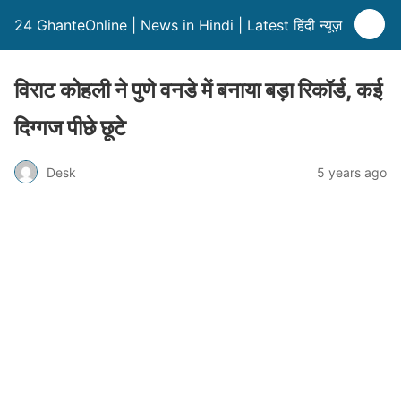
24 GhanteOnline | News in Hindi | Latest हिंदी न्यूज़
विराट कोहली ने पुणे वनडे में बनाया बड़ा रिकॉर्ड, कई
दिग्गज पीछे छूटे
Desk
5 years ago