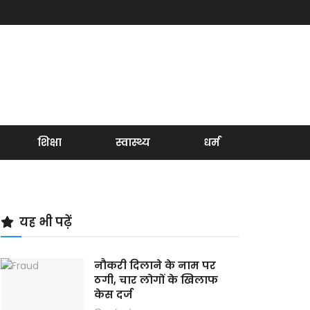
शिक्षा
स्वास्थ्य
धर्म
यह भी पढ़ें
नौकरी दिलाने के नाम पर
ठगी, चार लोगों के खिलाफ
केस दर्ज