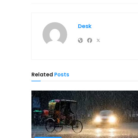
Desk
Related
Posts