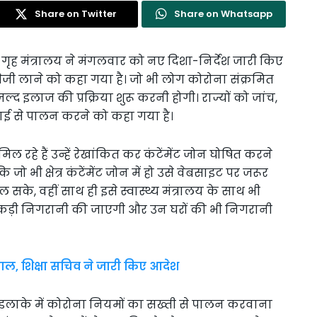
Share on Twitter
Share on Whatsapp
 गृह मंत्रालय ने मंगलवार को नए दिशा-निर्देश जारी किए
र तेजी लाने को कहा गया है। जो भी लोग कोरोना संक्रमित
से जल्द इलाज की प्रक्रिया शुरू करनी होगी। राज्यों को जांच,
ड़ाई से पालन करने को कहा गया है।
 रहे हैं उन्हें रेखांकित कर कंटेंमेंट जोन घोषित करने
ो भी क्षेत्र कंटेंमेंट जोन में हो उसे वेबसाइट पर जरूर
े, वहीं साथ ही इसे स्वास्थ्य मंत्रालय के साथ भी
 उसकी कड़ी निगरानी की जाएगी और उन घरों की भी निगरानी
़ताल, शिक्षा सचिव ने जारी किए आदेश
 इलाके में कोरोना नियमों का सख्ती से पालन करवाना