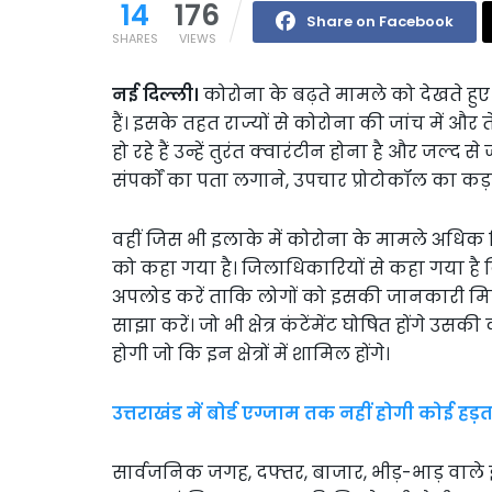
14
176
Share on Facebook
SHARES
VIEWS
नई दिल्ली।
कोरोना के बढ़ते मामले को देखते हुए
हैं। इसके तहत राज्यों से कोरोना की जांच में औ
हो रहे हैं उन्हें तुरंत क्वारंटीन होना है और जल्द 
संपर्कों का पता लगाने, उपचार प्रोटोकॉल का क
वहीं जिस भी इलाके में कोरोना के मामले अधिक मिल
को कहा गया है। जिलाधिकारियों से कहा गया है कि ज
अपलोड करें ताकि लोगों को इसकी जानकारी मिल सक
साझा करें। जो भी क्षेत्र कंटेंमेंट घोषित होंगे
होगी जो कि इन क्षेत्रों में शामिल होंगे।
उत्तराखंड में बोर्ड एग्जाम तक नहीं होगी कोई हड
सार्वजनिक जगह, दफ्तर, बाजार, भीड़-भाड़ वाले