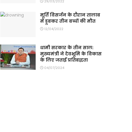
29/03/2022
मूर्ति विसर्जन के दौरान तालाब
में डूबकर तीन बच्चों की मौत
12/04/2022
धामी सरकार के तीन साल:
मुख्यमंत्री ने देवभूमि के विकास
के लिए जताई प्रतिबद्धता
04/07/2024