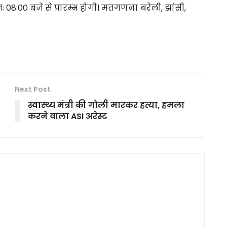
08:00 बजे से प्रारम्भ होगी। मतगणना बरेली, झांसी,
Next Post
स्वास्थ्य मंत्री की गोली मारकर हत्या, हमला
करने वाला ASI अरेस्ट