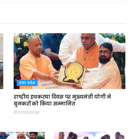
उत्तर प्रदेश
राष्ट्रीय हथकरघा दिवस पर मुख्यमंत्री योगी ने
बुनकरों को किया सम्मानित
07/08/2026