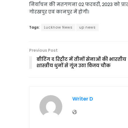
निर्वाचन की मतगणना 02 फरवरी, 2023 को प्रातः 
गोरखपुर एवं कानपुर में होगी।
Tags:
Lucknow News
up news
Previous Post
बीटिंग द रिट्रीट में तीनों सेनाओं की भारतीय
शास्त्रीय धुनों से गूंज उठा विजय चौक
Writer D