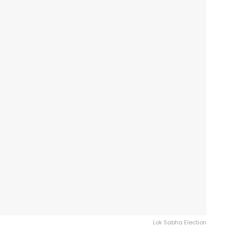
Lok Sabha Election