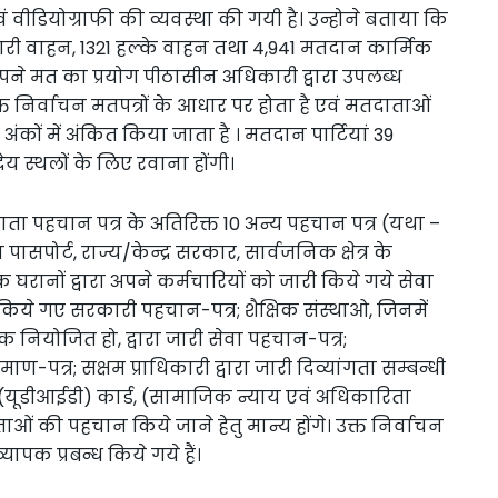
ं वीडियोग्राफी की व्यवस्था की गयी है। उन्होने बताया कि
भारी वाहन, 1321 हल्के वाहन तथा 4,941 मतदान कार्मिक
ा अपने मत का प्रयोग पीठासीन अधिकारी द्वारा उपलब्ध
्त निर्वाचन मतपत्रों के आधार पर होता है एवं मतदाताओं
अंकों में अंकित किया जाता है । मतदान पार्टियां 39
 स्थलों के लिए रवाना होंगी।
दाता पहचान पत्र के अतिरिक्त 10 अन्य पहचान पत्र (यथा –
 पासपोर्ट, राज्य/केन्द्र सरकार, सार्वजनिक क्षेत्र के
रानों द्वारा अपने कर्मचारियों को जारी किये गये सेवा
ी किये गए सरकारी पहचान-पत्र; शैक्षिक संस्थाओ, जिनमें
चक नियोजित हो, द्वारा जारी सेवा पहचान-पत्र;
्रमाण-पत्र; सक्षम प्राधिकारी द्वारा जारी दिव्यांगता सम्बन्धी
यूडीआईडी) कार्ड, (सामाजिक न्याय एवं अधिकारिता
ं की पहचान किये जाने हेतु मान्य होंगे। उक्त निर्वाचन
व्यापक प्रबन्ध किये गये हैं।