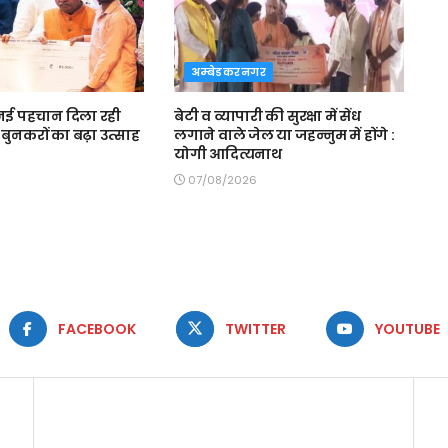
अम्बेडकरनगर
ई पहचान दिला रही
बेटी व व्यापारी की सुरक्षा में सेंध
बुनकरों का बढ़ा उत्साह
लगाने वाले जेल या जहन्नुम में होंगे :
योगी आदित्यनाथ
07/08/2026
FACEBOOK
TWITTER
YOUTUBE