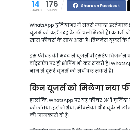
14
176
Share on Facebook
SHARES
VIEWS
WhatsApp दुनियाभर में सबसे ज्यादा इस्तेमाल होने 
यूजर्स को कई तरह के फीचर्स मिलते हैं। कंपनी
खास फीचर्स के साथ आता है। बिजनेस यूजर्स के
इस फीचर की मदद से यूजर्स वॉट्सऐप बिजनेस पर 
वॉट्सऐप पर ही शॉपिंग भी कर सकते हैं। WhatsApp
नाम से दूसरे यूजर्स को सर्च कर सकते हैं।
किन यूजर्स को मिलेगा नया 
हालांकि, WhatsApp पर यह फीचर अभी चुनिंदा देशों
कोलंबिया, इंडोनेशिया, मेक्सिको और यूके में ल
की जानकारी दी है।