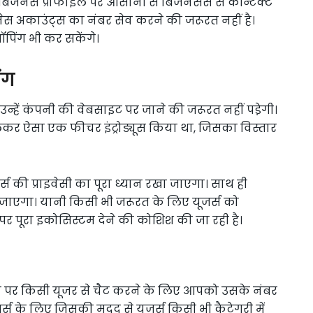
िजनेस प्रोफाइल पर आसानी से बिजनेसेस से कॉन्टैक्ट
ेस अकाउंट्स का नंबर सेव करने की जरूरत नहीं है।
ॉपिंग भी कर सकेंगे।
ंग
उन्हें कंपनी की वेबसाइट पर जाने की जरूरत नहीं पडे़गी।
िलकर ऐसा एक फीचर इंट्रोड्यूस किया था, जिसका विस्तार
स की प्राइवेसी का पूरा ध्यान रखा जाएगा। साथ ही
 जाएगा। यानी किसी भी जरूरत के लिए यूजर्स को
 पर पूरा इकोसिस्टम देने की कोशिश की जा रही है।
 पर किसी यूजर से चैट करने के लिए आपको उसके नंबर
स के लिए जिसकी मदद से यूजर्स किसी भी कैटेगरी में