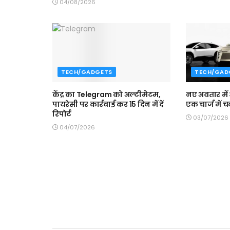
04/08/2026
TECH/GADGETS
TECH/GAD
केंद्र का Telegram को अल्टीमेटम,
नए अवतार मे
पायरेसी पर कार्रवाई कर 15 दिन में दें
एक चार्ज में
रिपोर्ट
03/07/2026
04/07/2026