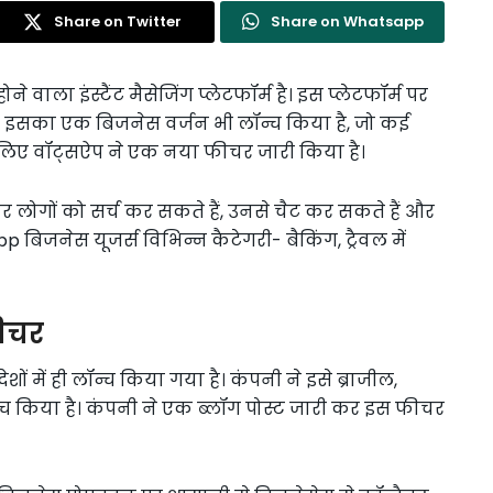
Share on Twitter
Share on Whatsapp
वाला इंस्टैंट मैसेजिंग प्लेटफॉर्म है। इस प्लेटफॉर्म पर
 ने इसका एक बिजनेस वर्जन भी लॉन्च किया है, जो कई
 लिए वॉट्सऐप ने एक नया फीचर जारी किया है।
लोगों को सर्च कर सकते हैं, उनसे चैट कर सकते हैं और
 बिजनेस यूजर्स विभिन्न कैटेगरी- बैकिंग, ट्रैवल में
फीचर
 में ही लॉन्च किया गया है। कंपनी ने इसे ब्राजील,
ॉन्च किया है। कंपनी ने एक ब्लॉग पोस्ट जारी कर इस फीचर