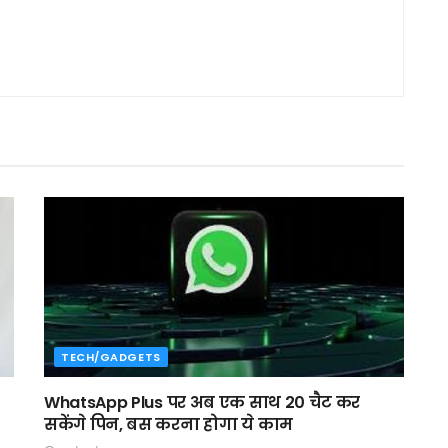
TECH/GADGETS
WhatsApp Plus पर अब एक साथ 20 चैट कर
सकेंगे पिन, बस करना होगा ये काम