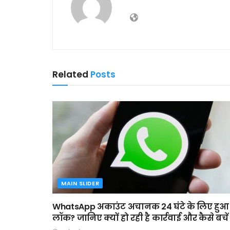
Related
Posts
MAIN SLIDER
WhatsApp अकाउंट अचानक 24 घंटे के लिए हुआ
लॉक? जानिए क्यों हो रही है कार्रवाई और कैसे बचें