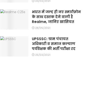
23/02/2021
भारत में जल्द ही नए स्मार्टफ़ोन
के साथ दस्तक देने वाली है
Realme, जानिए खासियत
28/05/2021
UPSSSC: ग्राम पंचायत
अधिकारी व समाज कल्याण
पर्यवेक्षक की भर्ती परीक्षा रद
25/03/2021