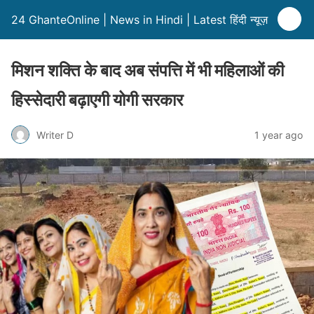
24 GhanteOnline | News in Hindi | Latest हिंदी न्यूज़
मिशन शक्ति के बाद अब संपत्ति में भी महिलाओं की
हिस्सेदारी बढ़ाएगी योगी सरकार
Writer D
1 year ago