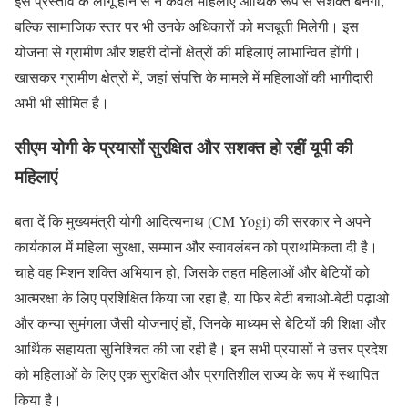
इस प्रस्ताव के लागू होने से न केवल महिलाएं आर्थिक रूप से सशक्त बनेंगी,
बल्कि सामाजिक स्तर पर भी उनके अधिकारों को मजबूती मिलेगी। इस
योजना से ग्रामीण और शहरी दोनों क्षेत्रों की महिलाएं लाभान्वित होंगी।
खासकर ग्रामीण क्षेत्रों में, जहां संपत्ति के मामले में महिलाओं की भागीदारी
अभी भी सीमित है।
सीएम योगी के प्रयासों सुरक्षित और सशक्त हो रहीं यूपी की
महिलाएं
बता दें कि मुख्यमंत्री योगी आदित्यनाथ (CM Yogi) की सरकार ने अपने
कार्यकाल में महिला सुरक्षा, सम्मान और स्वावलंबन को प्राथमिकता दी है।
चाहे वह मिशन शक्ति अभियान हो, जिसके तहत महिलाओं और बेटियों को
आत्मरक्षा के लिए प्रशिक्षित किया जा रहा है, या फिर बेटी बचाओ-बेटी पढ़ाओ
और कन्या सुमंगला जैसी योजनाएं हों, जिनके माध्यम से बेटियों की शिक्षा और
आर्थिक सहायता सुनिश्चित की जा रही है। इन सभी प्रयासों ने उत्तर प्रदेश
को महिलाओं के लिए एक सुरक्षित और प्रगतिशील राज्य के रूप में स्थापित
किया है।