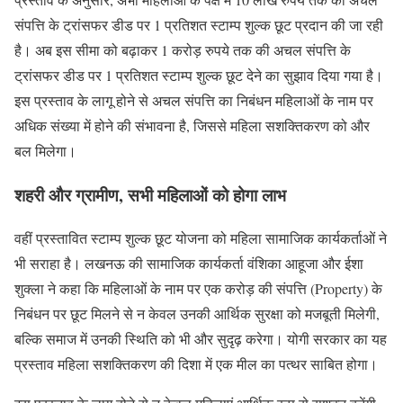
संपत्ति के ट्रांसफर डीड पर 1 प्रतिशत स्टाम्प शुल्क छूट प्रदान की जा रही
है। अब इस सीमा को बढ़ाकर 1 करोड़ रुपये तक की अचल संपत्ति के
ट्रांसफर डीड पर 1 प्रतिशत स्टाम्प शुल्क छूट देने का सुझाव दिया गया है।
इस प्रस्ताव के लागू होने से अचल संपत्ति का निबंधन महिलाओं के नाम पर
अधिक संख्या में होने की संभावना है, जिससे महिला सशक्तिकरण को और
बल मिलेगा।
शहरी और ग्रामीण, सभी महिलाओं को होगा लाभ
वहीं प्रस्तावित स्टाम्प शुल्क छूट योजना को महिला सामाजिक कार्यकर्ताओं ने
भी सराहा है। लखनऊ की सामाजिक कार्यकर्ता वंशिका आहूजा और ईशा
शुक्ला ने कहा कि महिलाओं के नाम पर एक करोड़ की संपत्ति (Property) के
निबंधन पर छूट मिलने से न केवल उनकी आर्थिक सुरक्षा को मजबूती मिलेगी,
बल्कि समाज में उनकी स्थिति को भी और सुदृढ़ करेगा। योगी सरकार का यह
प्रस्ताव महिला सशक्तिकरण की दिशा में एक मील का पत्थर साबित होगा।