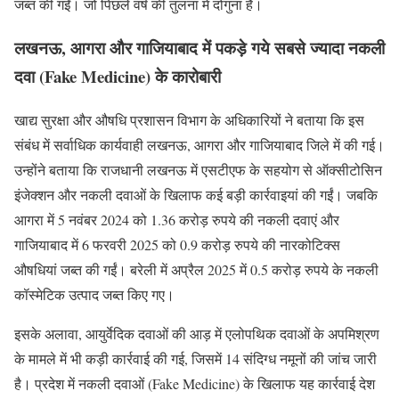
जब्त की गईं। जो पिछले वर्ष की तुलना में दोगुना है।
लखनऊ, आगरा और गाजियाबाद में पकड़े गये सबसे ज्यादा नकली
दवा (Fake Medicine) के कारोबारी
खाद्य सुरक्षा और औषधि प्रशासन विभाग के अधिकारियों ने बताया कि इस
संबंध में सर्वाधिक कार्यवाही लखनऊ, आगरा और गाजियाबाद जिले में की गई।
उन्होंने बताया कि राजधानी लखनऊ में एसटीएफ के सहयोग से ऑक्सीटोसिन
इंजेक्शन और नकली दवाओं के खिलाफ कई बड़ी कार्रवाइयां की गईं। जबकि
आगरा में 5 नवंबर 2024 को 1.36 करोड़ रुपये की नकली दवाएं और
गाजियाबाद में 6 फरवरी 2025 को 0.9 करोड़ रुपये की नारकोटिक्स
औषधियां जब्त की गईं। बरेली में अप्रैल 2025 में 0.5 करोड़ रुपये के नकली
कॉस्मेटिक उत्पाद जब्त किए गए।
इसके अलावा, आयुर्वेदिक दवाओं की आड़ में एलोपथिक दवाओं के अपमिश्रण
के मामले में भी कड़ी कार्रवाई की गई, जिसमें 14 संदिग्ध नमूनों की जांच जारी
है। प्रदेश में नकली दवाओं (Fake Medicine) के खिलाफ यह कार्रवाई देश