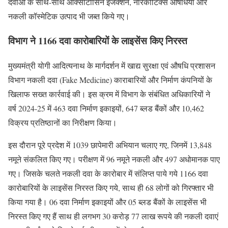
दवाओं के साथ-साथ ऑक्सीटोसिन इंजेक्शन, नारकोटिक्स औषधियां और
नकली कॉस्मेटिक उत्पाद भी जब्त किये गए।
विभाग ने 1166 दवा कारोबारियों के लाइसेंस किए निरस्त
मुख्यमंत्री योगी आदित्यनाथ के मार्गदर्शन में खाद्य सुरक्षा एवं औषधि प्रशासन
विभाग नकली दवा (Fake Medicine) काराबारियों और निर्माण कंपनियों के
खिलाफ सख्त कार्रवाई की। इस क्रम में विभाग के संबंधित अधिकारियों ने
वर्ष 2024-25 में 463 दवा निर्माण इकाइयों, 647 ब्लड बैंकों और 10,462
विक्रय प्रतिष्ठानों का निरीक्षण किया।
इस दौरान पूरे प्रदेश में 1039 छापेमारी अभियान चलाए गए, जिनमें 13,848
नमूने संकलित किए गए। परीक्षण में 96 नमूने नकली और 497 अधोमानक पाए
गए। जिसके चलते नकली दवा के कारोबार में संलिप्त पाये गये 1166 दवा
कारोबारियों के लाइसेंस निरस्त किए गये, साथ ही 68 लोगों को गिरफ्तार भी
किया गया है। 06 दवा निर्माण इकाइयों और 05 ब्लड बैंकों के लाइसेंस भी
निरस्त किए गए हैं साथ ही लगभग 30 करोड़ 77 लाख रूपये की नकली दवाएं