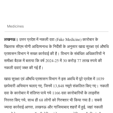
Medicines
लखनऊ।
उत्तर प्रदेश में नकली दवा (Fake Medicine) कारोबार के
खिलाफ सीएम योगी आदित्यनाथ के निर्देशों के अनुसार खाद्य सुरक्षा एवं औषधि
प्रशासन विभाग ने सख्त कार्रवाई की है। विभाग के संबंधित अधिकारियों ने
समीक्षा बैठक में बताया कि वर्ष 2024-25 में 30 करोड़ 77 लाख रुपये की
नकली दवाएं जब्त की गई हैं।
खाद्य सुरक्षा एवं औषधि प्रशासन विभाग ने इस अवधि में पूरे प्रदेश में 1039
छापेमारी अभियान चलाए गए, जिनमें 13,848 नमूने संकलित किए गए। नकली
दवा के कारोबार में संलिप्त पाये गये 1166 दवा कारोबारियों के लाइसेंस
निरस्त किए गये, साथ ही 68 लोगों को गिरफ्तार भी किया गया है। सबसे
ज्यादा कार्रवाई आगरा, लखनऊ और गाजियाबाद शहरों में हुई, जहां नकली