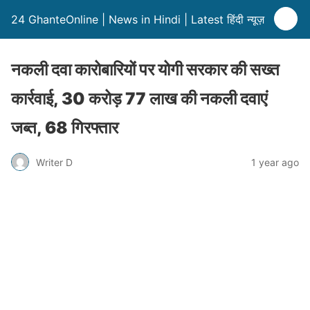
24 GhanteOnline | News in Hindi | Latest हिंदी न्यूज़
नकली दवा कारोबारियों पर योगी सरकार की सख्त
कार्रवाई, 30 करोड़ 77 लाख की नकली दवाएं
जब्त, 68 गिरफ्तार
Writer D
1 year ago