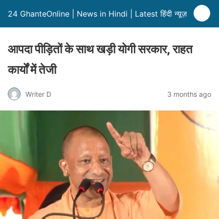
24 GhanteOnline | News in Hindi | Latest हिंदी न्यूज़
आपदा पीड़ितों के साथ खड़ी योगी सरकार, राहत
कार्यों में तेजी
Writer D
3 months ago