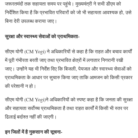
जरूरतमंदों तक सहायता समय पर पहुंचे। मुख्यमंत्री ने सभी डीएम को
निर्देशित किया है कि प्रभावित परिवारों को जो भी सहायता आवश्यक हो, उसे
बिना देरी उपलब्ध कराया जाए।
सुरक्षा और स्वास्थ्य सेवाओं को प्राथमिकता-
सीएम योगी (CM Yogi) ने अधिकारियों से कहा है कि राहत और बचाव कार्यों
में पूरी गंभीरता बरती जाए तथा प्रभावित क्षेत्रों में लगातार निगरानी रखी
जाए। उन्होंने यह भी निर्देश दिए कि बिजली, पेयजल और स्वास्थ्य सेवाओं को
प्राथमिकता के आधार पर सुचारु किया जाए ताकि आमजन को किसी प्रकार
की परेशानी न हो।
सीएम योगी (CM Yogi)ने अधिकारियों को स्पष्ट कहा है कि जनता की सुरक्षा
और सहायता सर्वोच्च प्राथमिकता है तथा राहत कार्यों में किसी भी स्तर पर
ढिलाई बर्दाश्त नहीं की जाएगी।
इन जिलों में है नुकसान की सूचना-