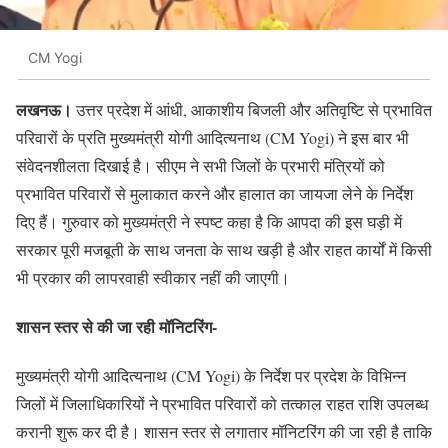
CM Yogi
लखनऊ।
उत्तर प्रदेश में आंधी, आकाशीय बिजली और अतिवृष्टि से प्रभावित
परिवारों के प्रति मुख्यमंत्री योगी आदित्यनाथ (CM Yogi) ने इस बार भी
संवेदनशीलता दिखाई है। सीएम ने सभी जिलों के प्रभारी मंत्रियों को
प्रभावित परिवारों से मुलाकात करने और हालात का जायजा लेने के निर्देश
दिए हैं। गुरुवार को मुख्यमंत्री ने स्पष्ट कहा है कि आपदा की इस घड़ी में
सरकार पूरी मजबूती के साथ जनता के साथ खड़ी है और राहत कार्यों में किसी
भी प्रकार की लापरवाही स्वीकार नहीं की जाएगी।
शासन स्तर से की जा रही मॉनिटरिंग-
मुख्यमंत्री योगी आदित्यनाथ (CM Yogi) के निर्देश पर प्रदेश के विभिन्न
जिलों में जिलाधिकारियों ने प्रभावित परिवारों को तत्काल राहत राशि उपलब्ध
करानी शुरू कर दी है। शासन स्तर से लगातार मॉनिटरिंग की जा रही है ताकि