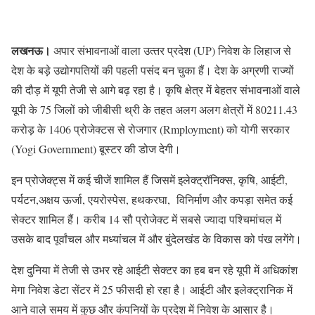
लखनऊ।
अपार संभावनाओं वाला उत्‍तर प्रदेश (UP) निवेश के लिहाज से
देश के बड़े उद्योगपतियों की पहली पसंद बन चुका हैं। देश के अग्रणी राज्‍यों
की दौड़ में यूपी तेजी से आगे बढ़ रहा है। कृषि क्षेत्र में बेहतर संभावनाओं वाले
यूपी के 75 जिलों को जीबीसी थ्री के तहत अलग अलग क्षेत्रों में 80211.43
करोड़ के 1406 प्रोजेक्‍टस से रोजगार (Rmployment) को योगी सरकार
(Yogi Government) बूस्‍टर की डोज देगी।
इन प्रोजेक्ट्स में कई चीजें शामिल हैं जिसमें इलेक्ट्रॉनिक्स, कृषि, आईटी,
पर्यटन,अक्षय ऊर्जा, एयरोस्पेस, हथकरघा, विनिर्माण और कपड़ा समेत कई
सेक्टर शामिल हैं। करीब 14 सौ प्रोजेक्ट में सबसे ज्यादा पश्चिमांचल में
उसके बाद पूर्वांचल और मध्यांचल में और बुंदेलखंड के विकास को पंख लगेंगे।
देश दुनिया में तेजी से उभर रहे आईटी सेक्टर का हब बन रहे यूपी में अधिकांश
मेगा निवेश डेटा सेंटर में 25 फीसदी हो रहा है। आईटी और इलेक्ट्रानिक में
आने वाले समय में कुछ और कंपनियों के प्रदेश में निवेश के आसार है।