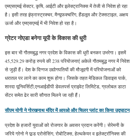
एमएसएमई सेक्टर, कृषि, आईटी और इलेक्ट्रानिक्स में तेजी से निवेश हो रहा
है। इसी तरह इंफ्रास्ट्रक्चर, मैन्यूफक्चरिंग, हैंडलूम और टेक्सटाइल, अक्षय
ऊर्जा और एमएसएमई में भी निवेश हो रहा है।
ग्रेटर नोएडा बनेगा यूपी के विकास की धुरी
इस बार भी गौतमबुद्ध नगर प्रदेश के विकास की धुरी बनकर उभरेगा। इसमें
45,529.29 करोड़ रुपये की 238 परियोजनाएं अकेले गौतमबुद्ध नगर में निवेश
से जुड़ी हैं। देश के दिग्गज उद्योगपतियों की मौजूदगी में परियोजनाओं को
धरातल पर लाने का काम शुरू होगा। जिसके तहत मेडिकल डिवाइस पार्क,
शारदा यूनिवर्सिटी,एनआईडीपी डेवलपर्स प्राइवेट लिमिटेड, ग्रलोबल डाटा
सेंटर समेत ढेर सारी सौगात मिलने जा रही हैं।
सीएम योगी ने गोरखनाथ मंदिर में आरओ और चिलर प्लांट का किया उद्घाटन
प्रदेश के हजारों युवाओं को रोजगार के अवसर प्रदान करेंगी। सेरेमनी के
जरिये ग्रेनो ने फूड प्रोसेसिंग, रोबोटिक्स, हेल्थकेयर व इलेक्ट्रॉनिक्स की