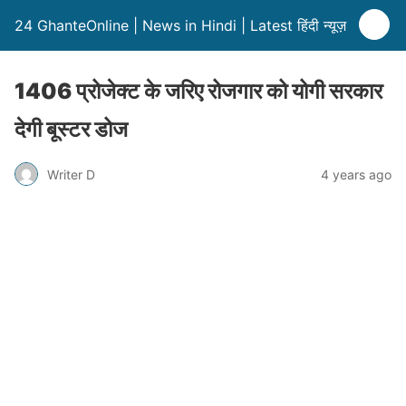
24 GhanteOnline | News in Hindi | Latest हिंदी न्यूज़
1406 प्रोजेक्‍ट के जरिए रोजगार को योगी सरकार
देगी बूस्‍टर डोज
Writer D
4 years ago