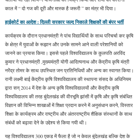
काल में “ दो गज की दूरी और मास्क है जरूरी ” का मंत्र भी दिया।
हाईकोर्ट का आदेश : दिल्ली सरकार जल्द निकाले शिक्षकों की बंपर भर्ती
कार्यक्रम के दौरान प्रधानमंत्री ने पांच विद्यार्थियों के साथ परिचर्चा कर कृषि
के क्षेत्र में युवाओं के रूझान और उनके सामने आने वाली परेशानियों को
जानने का प्रयास किया। इससे पहले विश्वविद्यालय के कुलपति अरविंद
कुमार ने प्रधानमंत्री ,मुख्यमंत्री योगी आदित्यनाथ और केंद्रीय कृषि मंत्री
नरेंद्र तोमर के साथ उपस्थित जन प्रतिनिधियों और अन्य का स्वागत किया।
रानी लक्ष्मी बाई केंद्रीय कृषि विश्वविद्यालय की स्थापना संसद के अधिनियम
द्वारा सन् 2014 में देश के अन्य कृषि विश्वविद्यालयों और केंद्रीय कृषि
विश्वविद्यालय की तरह बुंदेलखंड की वीरभूमि झांसी में कृषि और कृषि संबंधित
विज्ञान की विभिन्न शाखाओं में शिक्षा प्रदान करने में अनुसंधान करने, विस्तार
शिक्षा के कार्यक्रम और राष्ट्रीय और अंतरराष्ट्रीय शैक्षिक संस्थानों के साथ
संबंधों को बढ़ावा देने के उद्देश्य से किया गयी थी।
यह विश्वविद्यालय 300 एकड में फैला है जो न केवल बुंदेलखंड बल्कि देश के