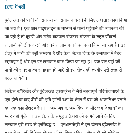
ICU में भर्ती
बुंदेलखंड की पानी की समस्या का समाधान करने के लिए लगातार काम किया
जा रहा है। एक ओर पाइपलाइन के माध्यम से पानी पहुंचाने की व्यवस्था की
जा रही है तो दूसरी ओर गरीब कल्याण रोजगार योजना के तहत सैंकडों
तालाबों को ठीक करने और नये तालाब बनाने का काम किया जा रहा है। इस
क्षेत्र मे पानी की बड़ी समस्या है और केन -बेतवा लिंक के समाधान में बेहद
महत्वपूर्ण है और इस पर लगातार काम किया जा रहा है। एक बार यहां की
पानी की समस्या का समाधान हो जाऐ तो इस क्षेत्र की तस्वीर पूरी तरह से
बदल जायेगी।
डिफेंस कॉरिडोर और बुंदेलखंड एक्सप्रेस वे जैसे महत्वपूर्ण परियोजनाओं के
पूरा होने के बाद वीरों की भूमि झांसी रक्षा के क्षेत्र में देश को आत्मनिर्भर बनाने
का एक बड़ा क्षेत्र बनेगा। “ जय जवान, जय किसान और जय विज्ञान” का
मंत्र यहां गूंजेगा । इस क्षेत्र के समृद्ध इतिहास को सामने लाने के लिए
सरकार पूरी तरह से प्रतिबद्ध है । प्रधानमंत्री ने इस दौरान बुंदेलखंड में
चलायी जा रही विभिन्न योजनाओं का जिक्र किया और सभी को कोरोना