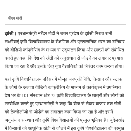
पीएम मोदी
झांसी।
प्रधानमंत्री नरेंद्र मोदी ने उत्तर प्रदेश के झांसी स्थित रानी
लक्ष्मीबाई कृषि विश्वविद्यालय के शैक्षणिक और प्रशासनिक भवन का शनिवार
को वीडियो कांफ्रेंसिंग के माध्यम से उद्घाटन किया और छात्रों को संबोधित
करते हुए कहा कि देश को खेती को अनुसंधान से जोड़ने का लगातार प्रयास
किया जा रहा है और इसके लिए युवा वैज्ञानिकों को निरंतर काम करना होगा।
यहां कृषि विश्वविद्यालय परिसर में मौजूद जनप्रतिनिधि, किसान और स्टाफ
के लोगों के अलावा वीडियो कांफ्रेंसिंग के माध्यम से कार्यक्रम में उपस्थित
देश भर के 101 संस्थान और 75 कृषि विश्वविद्यालय के छात्रों और लोगों को
सम्बोधित करते हुए प्रधानमंत्री ने कहा कि बीज से लेकर बाजार तक खेती
को टेक्नोलॉजी से जोड़ेने का लगातार काम किया जा रहा है और इसमें
अनुसंधान संस्थान और कृषि विश्वविद्यालयों की प्रमुख भूमिका है। बुंदेलखंड
में किसानों को आधुनिक खेती से जोड़ने में इस कृषि विश्वविद्यालय की प्रमुख