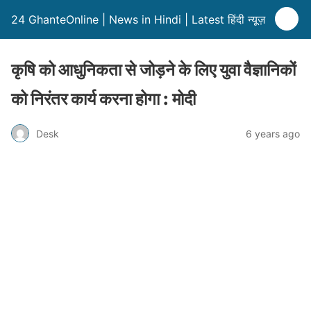
24 GhanteOnline | News in Hindi | Latest हिंदी न्यूज़
कृषि को आधुनिकता से जोड़ने के लिए युवा वैज्ञानिकों
को निरंतर कार्य करना होगा : मोदी
Desk
6 years ago