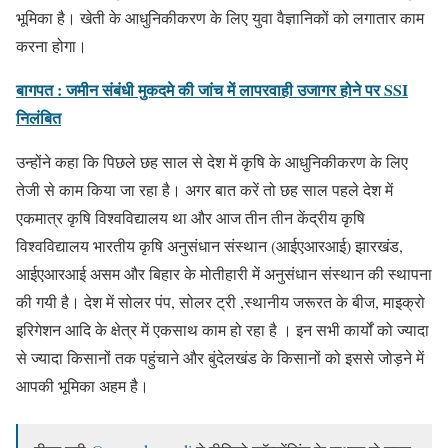
भूमिका है। खेती के आधुनिकीकरण के लिए युवा वैज्ञानिकों को लगातार काम
करना होगा।
बागपत : जमीन संबंधी मुकदमे की जांच में लापरवाही उजागर होने पर SSI
निलंबित
उन्होंने कहा कि पिछले छह साल से देश में कृषि के आधुनिकीकरण के लिए
तेजी से काम किया जा रहा है। अगर बात करें तो छह साल पहले देश में
एकमात्र कृषि विश्वविद्यालय था और आज तीन तीन केंद्रीय कृषि
विश्वविद्यालय भारतीय कृषि अनुसंधान संस्थान (आईएआरआई) झारखंड,
आईएआरआई असम और बिहार के मोतीहारी में अनुसंधान संस्थान की स्थापना
की गयी है। देश में सोलर पंप, सोलर ट्री ,स्थानीय जरूरत के बीज, माइक्रो
इरिगेशन आदि के क्षेत्र में एकसाथ काम हो रहा है । इन सभी कार्यों को ज्यादा
से ज्यादा किसानों तक पहुंचाने और बुंदेलखंड के किसानों को इससे जोड़ने में
आपकी भूमिका अहम है।