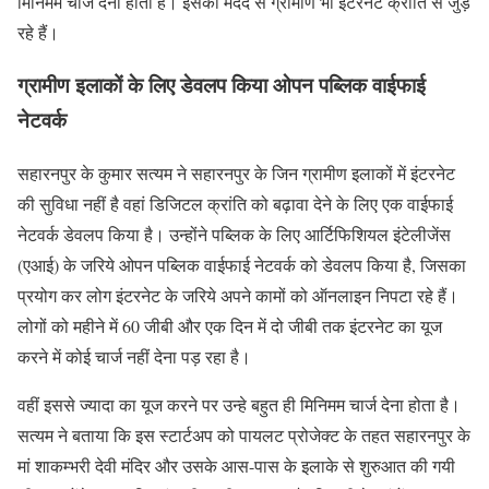
मिनिमम चार्ज देना होता है। इसकी मदद से ग्रामीण भी इंटरनेट क्रांति से जुड़
रहे हैं।
ग्रामीण इलाकों के लिए डेवलप किया ओपन पब्लिक वाईफाई
नेटवर्क
सहारनपुर के कुमार सत्यम ने सहारनपुर के जिन ग्रामीण इलाकों में इंटरनेट
की सुविधा नहीं है वहां डिजिटल क्रांति को बढ़ावा देने के लिए एक वाईफाई
नेटवर्क डेवलप किया है। उन्होंने पब्लिक के लिए आर्टिफिशियल इंटेलीजेंस
(एआई) के जरिये ओपन पब्लिक वाईफाई नेटवर्क को डेवलप किया है, जिसका
प्रयोग कर लोग इंटरनेट के जरिये अपने कामों को ऑनलाइन निपटा रहे हैं।
लोगों को महीने में 60 जीबी और एक दिन में दो जीबी तक इंटरनेट का यूज
करने में कोई चार्ज नहीं देना पड़ रहा है।
वहीं इससे ज्यादा का यूज करने पर उन्हे बहुत ही मिनिमम चार्ज देना होता है।
सत्यम ने बताया कि इस स्टार्टअप को पायलट प्रोजेक्ट के तहत सहारनपुर के
मां शाकम्भरी देवी मंदिर और उसके आस-पास के इलाके से शुरुआत की गयी