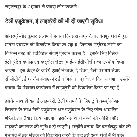
सहारनपुर के 7 हजार से ज्यादा लोग उठाएंगे।
टेली एजुकेशन, ई लाइब्रेरी की भी दी जाएगी सुविधा
आंत्रप्रेन्योर कुमार सत्यम ने बताया कि सहारनपुर के बलवंतपुर गांव में एक
मॉडल पंचायत को विकसित किया जा रहा है, जिसका उद्​देश्य लोगों को
विभिन्न तरह की डिजिटल सेवाएं प्रदान करना है। इसके लिए विलेज
इंटीग्रेटेड कमांड एंड कंट्रोल सेंटर (वाई-आईसीसीसी) का उपयोग किया
जाएगा। इस केंद्र के जरिये एआई नेटवर्क, ई-शिक्षा, टेली परामर्श सेवाएं,
सीसीटीवी, ई-गवर्नेंस सेवाएं और ई-कॉमर्स का प्रशिक्षण दिया जाएगा। उन्होंने
बताया कि पंचायत कार्यालय में लाइब्रेरी को विकसित किया जा रहा है।
इसके साथ ही यहां ई लाइब्रेरी, टेली परामर्श के लिए टू-वे कम्युनिकेशन
सिस्टम के साथ टेली-एजुकेशन और एजुकेशन के लिए फोन-आधारित
एप्लिकेशन तैयार किया जाएगा। इसके साथ ही बच्चों को कोडिंग और
माइक्रो क्लासेज की सुविधा दी जाएगी। उन्होंने बताया कि बलवंतपुर गांव की
पंचायत में इस मॉडल को विकसित करने के बाद इसे अन्य गांवों में भी शुरू