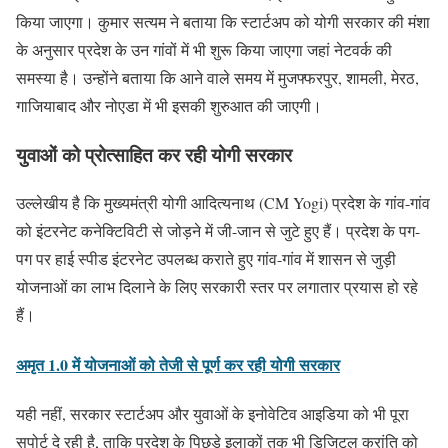
किया जाएगा। कुमार सत्यम ने बताया कि स्टार्टअप को योगी सरकार की मंशा
के अनुसार प्रदेश के उन गांवों में भी शुरू किया जाएगा जहां नेटवर्क की
समस्या है। उन्होंने बताया कि आने वाले समय में मुजफ्फरपुर, शामली, मेरठ,
गाजियाबाद और नोएडा में भी इसकी शुरुआत की जाएगी।
युवाओं को प्रोत्साहित कर रही योगी सरकार
उल्लेखीय है कि मुख्यमंत्री योगी आदित्यनाथ (CM Yogi) प्रदेश के गांव-गांव
को इंटरनेट कनेक्टिविटी से जोड़ने में जी-जान से जुटे हुए हैं। प्रदेश के पग-
पग पर हाई स्पीड इंटरनेट उपलब्ध कराते हुए गांव-गांव में शासन से जुड़ी
योजनाओं का लाभ दिलाने के लिए सरकारी स्तर पर लगातार प्रयास हो रहे
हैं।
अमृत 1.0 में योजनाओं को तेजी से पूर्ण कर रही योगी सरकार
यही नहीं, सरकार स्टार्टअप और युवाओं के इनोवेटिव आइडिया को भी पूरा
सपोर्ट दे रही है, ताकि प्रदेश के पिछड़े इलाकों तक भी डिजिटल क्रांति को