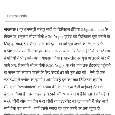
Digital India
लखनऊ।
प्रधानमंत्री नरेंद्र मोदी के डिजिटल इंडिया (Digital India) के
विजन के अनुरूप सीएम योगी (CM Yogi) प्रदेश को डिजिटल यूपी बनाने के
लिए प्रतिबद्ध हैं। सीएम योगी की इस मंशा को पूरा करने के लिए न सिर्फ
प्रदेश का सरकारी तंत्र पूरे तन मन के साथ लगा बल्कि कई निजी स्टार्ट अप
कंपनियों ने भी इसमें अपना योगदान दिया। खासतौर पर युवा आंत्रप्रेन्योर भी
आगे आए, जिन्होंने सीएम योगी (CM Yogi) के गांव-गांव तक इंटरनेट पहुंचाने
के सपने को साकार करने के लिए स्टार्टअप की शुरुआत की। ऐसे ही एक
स्टार्टअप ने प्रदेश के ग्रामीण और पिछड़े इलाकों तक डिजिटल क्रांति
(Digital Revolution) को बढ़ावा देने के लिए एक 5जी वाईफाई नेटवर्क
डेवलप किया है। इस वाईफाई नेटवर्क की खास बात ये है कि लोगों को महीने
में 60 जीबी और एक दिन में दो जीबी तक इंटरनेट का यूज करने में कोई चार्ज
नहीं देना पड़ रहा है। वहीं इससे ज्यादा का यूज करने पर उन्हे बहुत ही