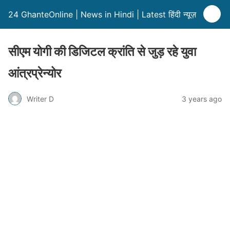
24 GhanteOnline | News in Hindi | Latest हिंदी न्यूज़
सीएम योगी की डिजिटल क्रांति से जुड़ रहे युवा
आंत्रप्रेन्योर
Writer D
3 years ago