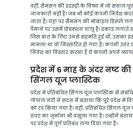
वहीं, सैमसंग की इंडस्ट्री के विषय में जो सवाल प
जानकारी नहीं है। जब भी कोई कंपनी निवेश करती 
जाता है। यहां पर सैमसंग की मोबाइल डिस्प्ले लग
पैमाने पर उसमें प्रोडक्शन चालू है। इकाइ लगा
जिस बात के लिए उनसे सहमति हुई थी, उसका इंसे
मामला था वो निस्तारित हो गया है। कंपनी उत्तर प
निवेश का विस्तार करना है ये कंपनी अपने व्या
प्रदेश में 6 माह के अंदर नष्ट 
सिंगल यूज प्लास्टिक
प्रदेश में प्रतिबंधित सिंगल यूज प्लास्टिक से स
गोपाल नंदी ने सदन में बताया कि पूरे प्रदेश में 
को रद किया गया है। वहीं, प्रतिबंधित सिंगल यूज 
रुपए का जुर्माना भी वसूला गया है। उन्होंने बताय
पर प्रदेश में पूर्ण प्रतिबंध लगा दिया गया है।