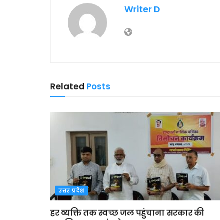
Writer D
Related
Posts
उत्तर प्रदेश
हर व्यक्ति तक स्वच्छ जल पहुंचाना सरकार की