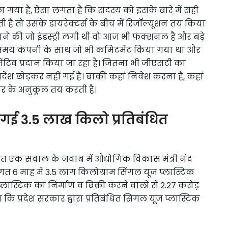
ूछा गया है, ऐसा लगता है कि सदस्य को इसके बारे में सही
है तो उसके डायरेक्टर्स के बीच में रिजॉल्यूशन तय किया
ाने की जो इंडस्ट्री लगी थी वो आज भी फंक्शनल है और बड़े
ते समय कंपनी के साथ जो भी कमिटमेंट किया गया था और
ंटिव प्रदान किया जा रहा है। जितना भी जीएसटी का
्रदेश छोड़कर नहीं गई है। बाकी कहां निवेश करना है, कहां
पार के अनुकूल तय करती है।
की गई 3.5 लाख किलो प्रतिबंधित
ंबंधित एक सवाल के जवाब में औद्योगिक विकास मंत्री नंद
विगत 6 माह में 3.5 लाग किलोग्राम सिंगल यूज प्लास्टिक
प्लास्टिक का निर्माण व बिक्री करने वालों से 2.27 करोड़
ा कि प्रदेश सरकार द्वारा प्रतिबंधित सिंगल यूज प्लास्टिक