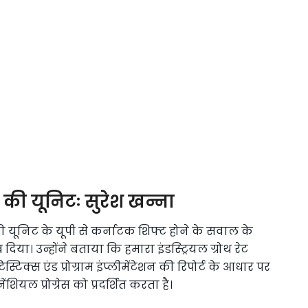
 की यूनिटः सुरेश खन्ना
ग की यूनिट के यूपी से कर्नाटक शिफ्ट होने के सवाल के
 दिया। उन्होंने बताया कि हमारा इंडस्ट्रियल ग्रोथ रेट
टिक्स एंड प्रोग्राम इंप्लीमेंटेशन की रिपोर्ट के आधार पर
शियल प्रोग्रेस को प्रदर्शित करता है।