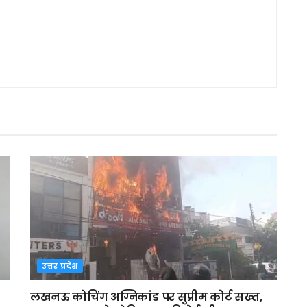
उत्तर प्रदेश
लखनऊ कोचिंग अग्निकांड पर सुप्रीम कोर्ट सख्त,