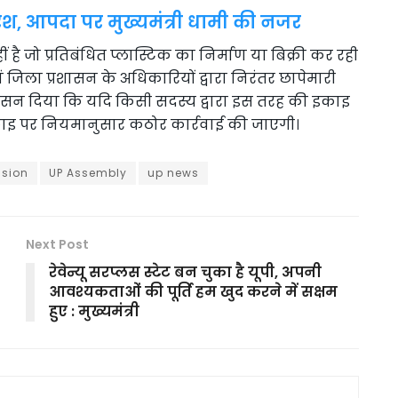
िश, आपदा पर मुख्यमंत्री धामी की नजर
ं है जो प्रतिबंधित प्लास्टिक का निर्माण या बिक्री कर रही
 एवं जिला प्रशासन के अधिकारियों द्वारा निरंतर छापेमारी
आश्वासन दिया कि यदि किसी सदस्य द्वारा इस तरह की इकाइ
 इकाइ पर नियमानुसार कठोर कार्रवाई की जाएगी।
sion
UP Assembly
up news
Next Post
रेवेन्यू सरप्लस स्टेट बन चुका है यूपी, अपनी
आवश्यकताओं की पूर्ति हम खुद करने में सक्षम
हुए : मुख्यमंत्री