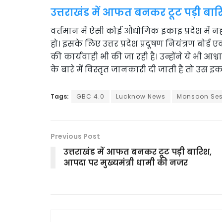
उत्तराखंड में आफत बनकर टूट पड़ी बार
वर्तमान में ऐसी कोई औद्योगिक इकाइ प्रदेश में नही
हो। इसके लिए उत्तर प्रदेश प्रदूषण नियंत्रण बोर्ड
की कार्यवाही भी की जा रही है। उन्होंने ये भी 
के बारे में विस्तृत जानकारी दी जाती है तो उस
Tags:
GBC 4.0
Lucknow News
Monsoon Ses
Previous Post
उत्तराखंड में आफत बनकर टूट पड़ी बारिश,
आपदा पर मुख्यमंत्री धामी की नजर