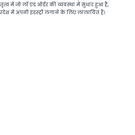
व में जो लॉ एंड ऑर्डर की व्यवस्था में सुधार हुआ है,
देश में अपनी इंडस्ट्री लगाने के लिए लालायित हैं।