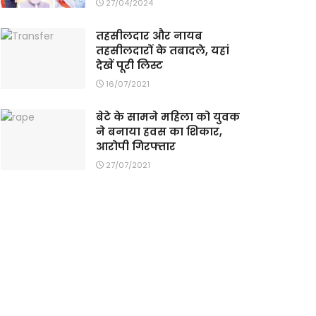
27/04/2024
तहसीलदार और नायब
तहसीलदारों के तबादले, यहां
देखें पूरी लिस्ट
16/07/2021
बेटे के सामने महिला को युवक
ने बनाया हवस का शिकार,
आरोपी गिरफ्तार
27/07/2021