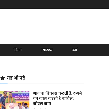
शिक्षा
स्वास्थ्य
धर्म
यह भी पढ़ें
भाजपा विकास करती है, ठगने
का काम करती है कांग्रेस:
सीएम साय