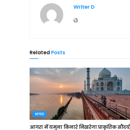
Writer D
Related
Posts
आगरा
आगरा में यमुना किनारे निखरेगा प्राकृतिक सौंदर्य