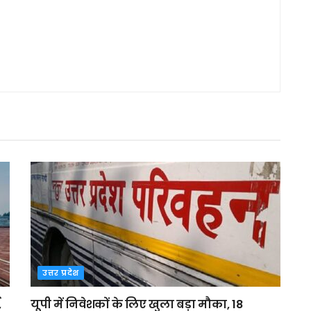
उत्तर प्रदेश
,
यूपी में निवेशकों के लिए खुला बड़ा मौका, 18