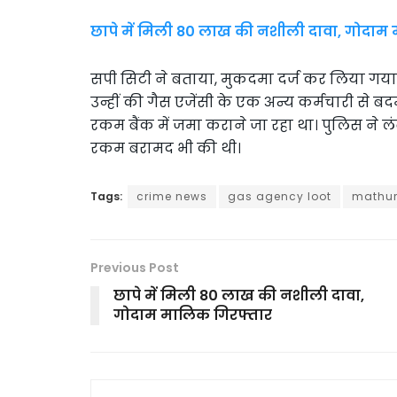
छापे में मिली 80 लाख की नशीली दावा, गोदाम
सपी सिटी ने बताया, मुकदमा दर्ज कर लिया गया है। पा
उन्हीं की गैस एजेंसी के एक अन्य कर्मचारी से ब
रकम बैंक में जमा कराने जा रहा था। पुलिस ने 
रकम बरामद भी की थी।
Tags:
crime news
gas agency loot
mathur
Previous Post
छापे में मिली 80 लाख की नशीली दावा,
गोदाम मालिक गिरफ्तार