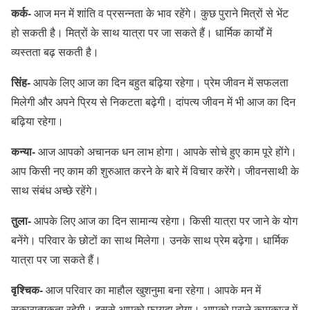
कर्क-
आज मन में शांति व प्रसन्नता के भाव रहेंगे। कुछ पुराने मित्रों से भेंट
हो सकती है। मित्रों के साथ यात्रा पर जा सकते हैं। धार्मिक कार्यों में
व्यस्तता बढ़ सकती है।
सिंह-
आपके लिए आज का दिन बहुत बढ़िया रहेगा। प्रेम जीवन में सफलता
मिलेगी और अपने प्रिय से निकटता बढ़ेगी। दांपत्य जीवन में भी आज का दिन
बढ़िया रहेगा।
कन्या-
आज आपको अचानक धन लाभ होगा। आपके सोचे हुए काम पूरे होंगे।
आप किसी नए काम की शुरुआत करने के बारे में विचार करेंगे। जीवनसाथी के
साथ संबंध अच्छे रहेंगे।
तुला-
आपके लिए आज का दिन सामान्य रहेगा। किसी यात्रा पर जाने के योग
बनेंगे। परिवार के छोटों का साथ मिलेगा। उनके साथ प्रेम बढ़ेगा। धार्मिक
यात्रा पर जा सकते हैं।
वृश्चिक-
आज परिवार का माहौल खुशनुमा बना रहेगा। आपके मन में
सकारात्मकता रहेगी। इससे आपको फायदा होगा। आपको पुराने कामकाज में