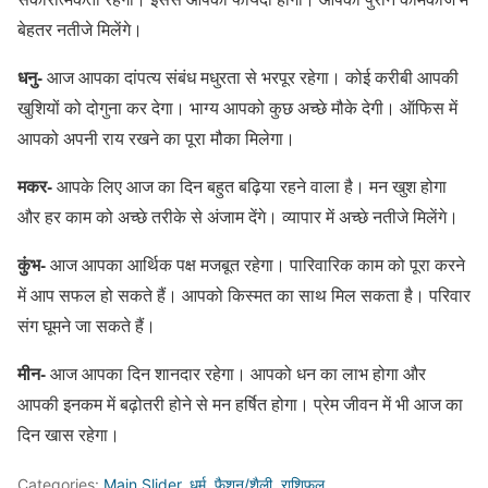
बेहतर नतीजे मिलेंगे।
धनु-
आज आपका दांपत्य संबंध मधुरता से भरपूर रहेगा। कोई करीबी आपकी
खुशियों को दोगुना कर देगा। भाग्य आपको कुछ अच्छे मौके देगी। ऑफिस में
आपको अपनी राय रखने का पूरा मौका मिलेगा।
मकर-
आपके लिए आज का दिन बहुत बढ़िया रहने वाला है। मन खुश होगा
और हर काम को अच्छे तरीके से अंजाम देंगे। व्यापार में अच्छे नतीजे मिलेंगे।
कुंभ-
आज आपका आर्थिक पक्ष मजबूत रहेगा। पारिवारिक काम को पूरा करने
में आप सफल हो सकते हैं। आपको किस्मत का साथ मिल सकता है। परिवार
संग घूमने जा सकते हैं।
मीन-
आज आपका दिन शानदार रहेगा। आपको धन का लाभ होगा और
आपकी इनकम में बढ़ोतरी होने से मन हर्षित होगा। प्रेम जीवन में भी आज का
दिन खास रहेगा।
Categories:
Main Slider
,
धर्म
,
फैशन/शैली
,
राशिफल