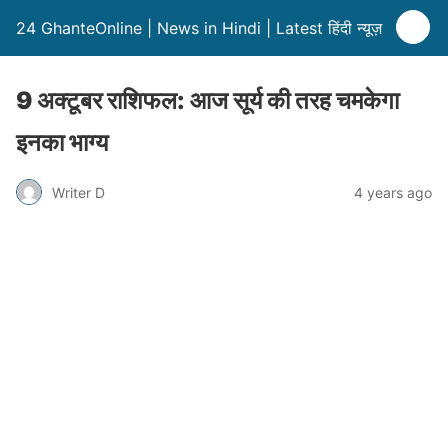
24 GhanteOnline | News in Hindi | Latest हिंदी न्यूज़
9 अक्टूबर राशिफल: आज सूर्य की तरह चमकेगा
इनका भाग्य
Writer D
4 years ago