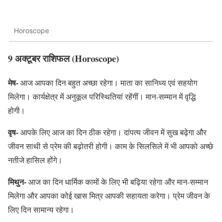
Horoscope
9 अक्टूबर राशिफल (Horoscope)
मेष-
आज आपका दिन बहुत अच्छा रहेगा। माता का सानिध्य एवं सहयोग
मिलेगा। कार्यक्षेत्र में अनुकूल परिस्थितियां रहेंगीं। मान-सम्मान में वृद्धि
होगी।
वृष-
आपके लिए आज का दिन ठीक रहेगा। दांपत्य जीवन में सुख बढ़ेगा और
जीवन साथी से प्रेम की बढ़ोतरी होगी। काम के सिलसिले में भी आपको अच्छे
नतीजे हासिल होंगे।
मिथुन-
आज का दिन धार्मिक कामों के लिए भी बढ़िया रहेगा और मान-सम्मान
मिलेगा और आपका कोई खास मित्र आपकी सहायता करेगा। प्रेम जीवन के
लिए दिन सामान्य रहेगा।