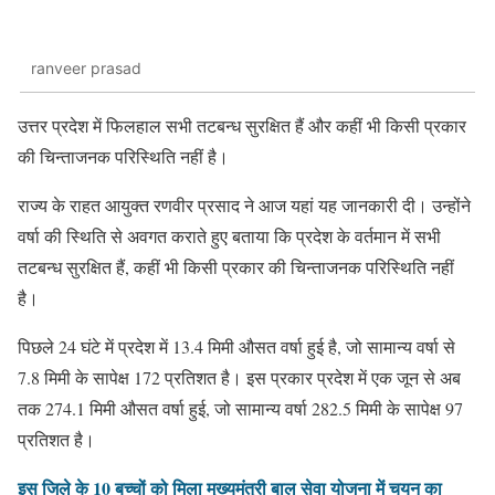
ranveer prasad
उत्तर प्रदेश में फिलहाल सभी तटबन्ध सुरक्षित हैं और कहीं भी किसी प्रकार
की चिन्ताजनक परिस्थिति नहीं है।
राज्य के राहत आयुक्त रणवीर प्रसाद ने आज यहां यह जानकारी दी। उन्होंने
वर्षा की स्थिति से अवगत कराते हुए बताया कि प्रदेश के वर्तमान में सभी
तटबन्ध सुरक्षित हैं, कहीं भी किसी प्रकार की चिन्ताजनक परिस्थिति नहीं
है।
पिछले 24 घंटे में प्रदेश में 13.4 मिमी औसत वर्षा हुई है, जो सामान्य वर्षा से
7.8 मिमी के सापेक्ष 172 प्रतिशत है। इस प्रकार प्रदेश में एक जून से अब
तक 274.1 मिमी औसत वर्षा हुई, जो सामान्य वर्षा 282.5 मिमी के सापेक्ष 97
प्रतिशत है।
इस जिले के 10 बच्चों को मिला मुख्यमंत्री बाल सेवा योजना में चयन का