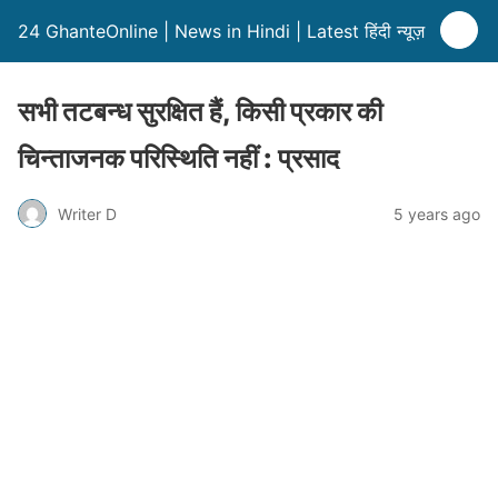
24 GhanteOnline | News in Hindi | Latest हिंदी न्यूज़
सभी तटबन्ध सुरक्षित हैं, किसी प्रकार की
चिन्ताजनक परिस्थिति नहीं : प्रसाद
Writer D
5 years ago