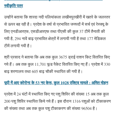
स्वीकृति पत्र
उन्होंने बताया कि शारदा नदी पलियांकला लखीमपुरखीरी में खतरे के जलस्तर
से ऊपर बह रही है। प्रदेश के वर्षा से प्रभावित जनपदों में सर्च एवं रेस्क्यू के
लिए एनडीआरएफ, एसडीआरएफ तथा पीएसी की कुल 37 टीमें तैनाती की
गयी है, 294 नावें बाढ़ प्रभावित क्षेत्रों में लगायी गयी है तथा 177 मेडिकल
टीमें लगायी गयी है।
श्री प्रसाद ने बताया कि अब तक कुल 3675 ड्राई राशन किट वितरित किए
गये हैं। अब तक कुल 11,701 फूड पैकेट वितरित किए गए हैं। प्रदेश में 330
बाढ़ शरणालय तथा 605 बाढ़ चौकी स्थापित की गयी है।
यूपी में आए कोरोना के 53 नए केस, कुल 1028 एक्टिव मामले : अमित मोहन
प्रदेश में 24 घंटों में स्थापित किए गए पशु शिविर की संख्या 15 अब तक कुल
200 पशु शिविर स्थापित किये गये हैं। इस दौरान 1316 पशुओं को टीकाकरण
की संख्या तथा अब तक कुल पशु टीकाकरण की संख्या 96504 है।