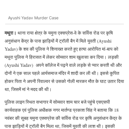
Ayushi Yadav Murder Case
मथुरा।
थाना राया क्षेत्र के यमुना एक्सप्रेस-वे के सर्विस रोड पर कृषि
अनुसंधान केंद्र के पास झाड़ियों में ट्रॉली बैग में मिले युवती (Ayushi
Yadav) के शव की पुलिस ने शिनाख्त करते हुए हत्या आरोपित मां-बाप को
मथुरा पुलिस ने हिरासत में लेकर सोमवार शाम खुलासा कर दिया। लड़की
(Ayushi Yadav) अपने कॉलेज में पढ़ने वाले लड़के से प्यार करती थी और
दोनों ने एक साल पहले आर्यसमाज मंदिर में शादी कर ली थी। इससे कुपित
होकर पिता ने अपनी रिवाल्वर से उसको गोली मारकर मौत के घाट उतार दिया
था, जिसमें मां ने मदद की थी।
पुलिस लाइन स्थित सभागार में सोमवार शाम चार बजे पहुंचे एसएसपी
कार्यवाहक एवं पुलिस अधीक्षक नगर मार्तण्ड प्रकाश सिंह ने बताया कि 18
नवंबर की सुबह यमुना एक्सप्रेस की सर्विस रोड पर कृषि अनुसंधान केंद्र के
पास झाड़ियों में ट्रॉली बैग मिला था, जिसमें युवती की लाश थी। इसकी