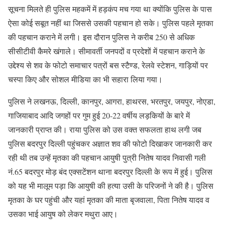
सूचना मिलते ही पुलिस महकमें में हड़कंप मच गया था क्योंकि पुलिस के पास
ऐसा कोई सबूत नहीं था जिससे उसकी पहचान हो सके। पुलिस पहले मृतका
की पहचान कराने में लगी। इस दौरान पुलिस ने करीब 250 से अधिक
सीसीटीवी कैमरे खंगाले। सीमावर्ती जनपदों व प्रदेशों में पहचान कराने के
उद्देश्य से शव के फोटो समाचार पत्रों बस स्टैण्ड, रेलवे स्टेशन, गाड़ियों पर
चस्पा किए और सोशल मीडिया का भी सहारा लिया गया।
पुलिस ने लखनऊ, दिल्ली, कानपुर, आगरा, हाथरस, भरतपुर, जयपुर, नोएडा,
गाजियाबाद आदि जगहों पर गुम हुई 20-22 वर्षीय लड़कियों के बारे में
जानकारी प्राप्त की। राया पुलिस को उस वक्त सफलता हाथ लगी जब
पुलिस बदरपुर दिल्ली पहुंचकर अज्ञात शव की फोटो दिखाकर जानकारी कर
रही थी तब उन्हें मृतका की पहचान आयुषी पुत्री नितेष यादव निवासी गली
नं.65 बदरपुर मोड़ बंद एक्सटेंशन थाना बदरपुर दिल्ली के रूप में हुई। पुलिस
को यह भी मालूम पड़ा कि आयुषी की हत्या उसी के परिजनों ने की है। पुलिस
मृतका के घर पहुंची और यहां मृतका की माता बृजवाला, पिता नितेष यादव व
उसका भाई आयुष को लेकर मथुरा आए।