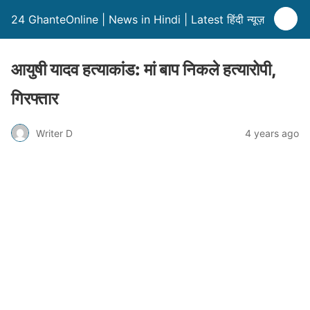
24 GhanteOnline | News in Hindi | Latest हिंदी न्यूज़
आयुषी यादव हत्याकांड: मां बाप निकले हत्यारोपी,
गिरफ्तार
Writer D
4 years ago