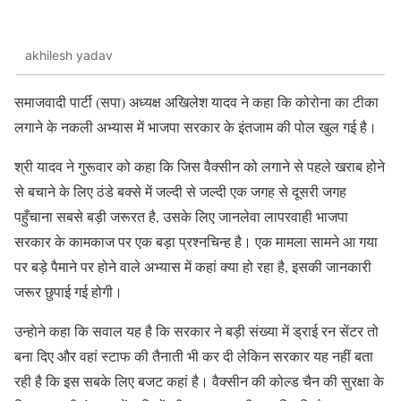
akhilesh yadav
समाजवादी पार्टी (सपा) अध्यक्ष अखिलेश यादव ने कहा कि कोरोना का टीका
लगाने के नकली अभ्यास में भाजपा सरकार के इंतजाम की पोल खुल गई है।
श्री यादव ने गुरूवार को कहा कि जिस वैक्सीन को लगाने से पहले खराब होने
से बचाने के लिए ठंडे बक्से में जल्दी से जल्दी एक जगह से दूसरी जगह
पहुँचाना सबसे बड़ी जरूरत है, उसके लिए जानलेवा लापरवाही भाजपा
सरकार के कामकाज पर एक बड़ा प्रश्नचिन्ह है। एक मामला सामने आ गया
पर बड़े पैमाने पर होने वाले अभ्यास में कहां क्या हो रहा है, इसकी जानकारी
जरूर छुपाई गई होगी।
उन्हाेने कहा कि सवाल यह है कि सरकार ने बड़ी संख्या में ड्राई रन सेंटर तो
बना दिए और वहां स्टाफ की तैनाती भी कर दी लेकिन सरकार यह नहीं बता
रही है कि इस सबके लिए बजट कहां है। वैक्सीन की कोल्ड चैन की सुरक्षा के