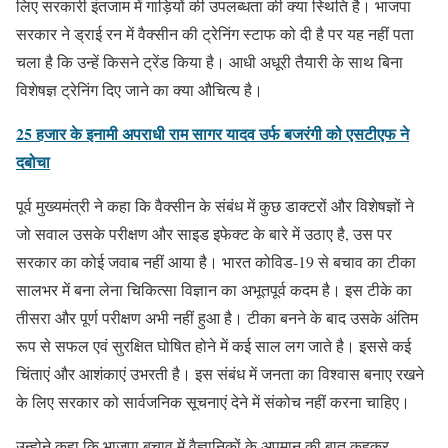
लिए सरकारी इंतजाम में गाड़ियों की उपलब्धता की क्या स्थिति है। भाजपा
सरकार ने ड्राई रन में वैक्सीन की ट्रेनिंग स्टाफ को दी है पर यह नहीं पता
चला है कि उन्हें किसने ट्रेंड किया है। आधी अधूरी तैयारी के साथ बिना
विशेषज्ञ ट्रेनिंग दिए जाने का क्या औचित्य है।
25 हजार के इनामी अपराधी राम सागर यादव उर्फ बजरंगी को एसटीएफ ने
दबोचा
पूर्व मुख्यमंत्री ने कहा कि वैक्सीन के संबंध में कुछ डाक्टरों और विशेषज्ञों ने
जो सवाल उसके परीक्षण और साइड इफेक्ट के बारे में उठाए है, उस पर
सरकार का कोई जवाब नहीं आया है। भारत कोविड-19 से बचाव का टीका
सालभर में बना लेना चिकित्सा विज्ञान का अभूतपूर्व कदम है। इस टीके का
तीसरा और पूर्ण परीक्षण अभी नहीं हुआ है। टीका बनने के बाद उसके अंतिम
रूप से सफल एवं सुरक्षित घोषित होने में कई साल लग जाते है। इससे कई
चिंताएं और आशंकाएं उभरती है। इस संबंध में जनता का विश्वास बनाए रखने
के लिए सरकार को सार्वजनिक सूचनाएं देने में संकोच नहीं करना चाहिए।
उन्होने कहा कि भाजपा बचाव में वैज्ञानिकों के अपमान की बात कहकर