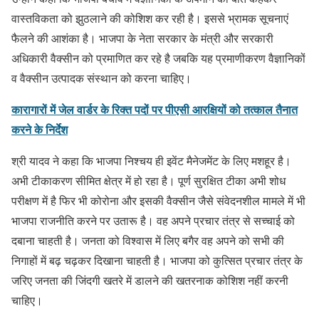
वास्तविकता को झुठलाने की कोशिश कर रही है। इससे भ्रामक सूचनाएं
फैलने की आशंका है। भाजपा के नेता सरकार के मंत्री और सरकारी
अधिकारी वैक्सीन को प्रमाणित कर रहे है जबकि यह प्रमाणीकरण वैज्ञानिकों
व वैक्सीन उत्पादक संस्थान को करना चाहिए।
कारागारों में जेल वार्डर के रिक्त पदों पर पीएसी आरक्षियों को तत्काल तैनात
करने के निर्देश
श्री यादव ने कहा कि भाजपा निश्चय ही इवेंट मैनेजमेंट के लिए मशहूर है।
अभी टीकाकरण सीमित क्षेत्र में हो रहा है। पूर्ण सुरक्षित टीका अभी शोध
परीक्षण में है फिर भी कोरोना और इसकी वैक्सीन जैसे संवेदनशील मामले में भी
भाजपा राजनीति करने पर उतारू है। वह अपने प्रचार तंत्र से सच्चाई को
दबाना चाहती है। जनता को विश्वास में लिए बगैर वह अपने को सभी की
निगाहों में बढ़ चढ़कर दिखाना चाहती है। भाजपा को कुत्सित प्रचार तंत्र के
जरिए जनता की जिंदगी खतरे में डालने की खतरनाक कोशिश नहीं करनी
चाहिए।