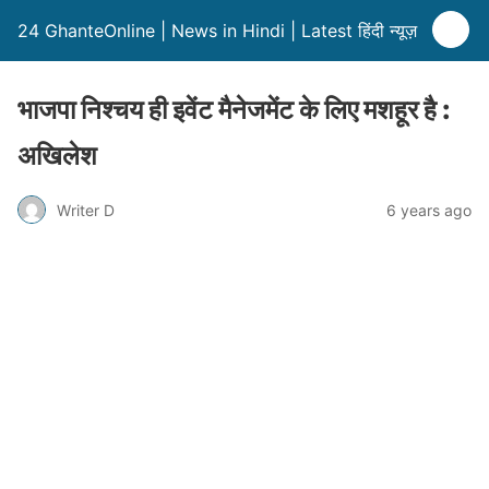
24 GhanteOnline | News in Hindi | Latest हिंदी न्यूज़
भाजपा निश्चय ही इवेंट मैनेजमेंट के लिए मशहूर है :
अखिलेश
Writer D
6 years ago