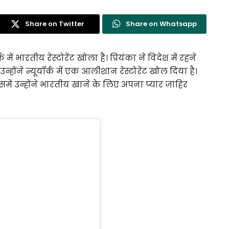
Share on Twitter
Share on Whatsapp
 में भारतीय रेस्टोरेंट खोला है। प्रियंका ने विदेश में रहने
्होंने न्यूयॉर्क में एक आलीशान रेस्टोरेंट खोल दिया है।
िसमें उन्होंने भारतीय खाने के लिए अपना प्यार जाहिर