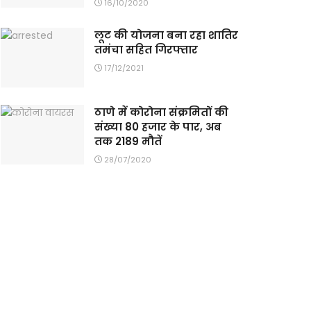
16/10/2020
लूट की योजना बना रहा शातिर
तमंचा सहित गिरफ्तार
17/12/2021
ठाणे में कोरोना संक्रमितों की
संख्या 80 हजार के पार, अब
तक 2189 मौतें
28/07/2020