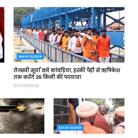
MAIN SLIDER
तेजस्वी सूर्या बने कांवड़िया, हरकी पैड़ी से ऋषिकेश
तक करेंगे 26 किमी की पदयात्रा
07/08/2026
MAIN SLIDER