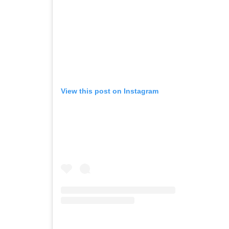
View this post on Instagram