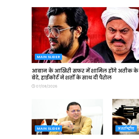
MAIN SLIDER
आबान के आखिरी सफर में शामिल होंगे अतीक के
बेटे, हाईकोर्ट ने शर्तों के साथ दी पैरोल
07/08/2026
MAIN SLIDER
अंतर्राष्ट्रीय