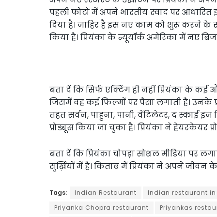
पहली फोटो में अपने भारतीय स्वाद पर आधारित इस 
दिया है। जाहिर है इस नए काम को शुरू करने के 
किया है। प्रियंका के न्यूयॉर्क अमेरिका में नए बिजन
बता दें कि सिर्फ एक्टिंग ही नहीं प्रियंका के कई
जिसमें वह कई फिल्मों पर पैसा लगाती है। उनके प्
तहत सर्वन, पाहुना, पानी, वेंट‍िलेटर, द स्काई इज
प्रोड्यूस किया जा चुका है। प्रियंका ने हेयरकेयर 
बता दें कि प्रियंका चोपड़ा सोशल मीडिया पर 
सुर्ख़ियों में हैं। किताब में प्रियंका ने अपने जीवन 
Tags:
Indian Restaurant
Indian restaurant in
Priyanka Chopra restaurant
Priyankas resta