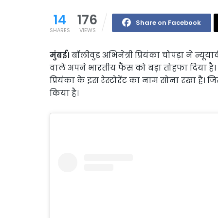
14
176
Share on Facebook
SHARES
VIEWS
मुंबई।
बॉलीवुड अभिनेत्री प्रियंका चोपड़ा ने न्यूयार्क
वाले अपने भारतीय फैंस को बड़ा तोहफा दिया है। उन
प्रियंका के इस रेस्टोरेंट का नाम सोना रखा है। ज
किया है।