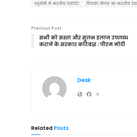
न्यूयॉर्क में भारतीय रेस्टोरेंट
प्रियंका चोपड़ा का भारतीय रेस्ट
Previous Post
सभी को सस्ता और सुलभ इलाज उपलब्ध
कराने के सरकार कटिबद्ध : पीएम मोदी
Desk
Related
Posts