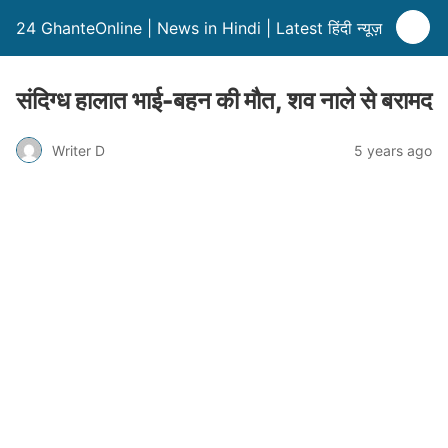
24 GhanteOnline | News in Hindi | Latest हिंदी न्यूज़
संदिग्ध हालात भाई-बहन की मौत, शव नाले से बरामद
Writer D
5 years ago