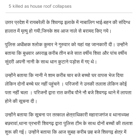
5 killed as house roof collapses
उत्तर प्रदेश में रायबरेली के शिवगढ़ इलाके में नाबालिग भाई-बहन की संदिग्ध
हालात में मृत्यु हो गयी,जिनके शव आज नाले से बरामद किए गये।
पुलिस अधीक्षक श्लोक कुमार ने गुरुवार को यहां यह जानकारी दी। उन्होंने
बताया कि बुधवार अपराह्न करीब तीन बजे सात वर्षीय शिवा और पांच वर्षीय
सुंदरी अपनी नानी के साथ धान कुटाने पड़ोस में गए थे।
उन्होंने बताया कि नानी ने शाम करीब चार बजे बच्चो घर वापस भेज दिया
लेकिन दोनों बच्चे घर नहीं पहुंचने । परिजनों ने उनकी तलाश लेकिन कोई
पता नहीं चला । परिजनों द्वारा रात करीब पौने नौ बजे शिवगढ़ थाने में लापता
होने की सूचना दी।
उन्होंने बताया कि सूचना पर तत्काल क्षेत्राधिकारी महाराजगंज व थानाध्यक्ष
बछरावां,थाना प्रभारी शिवगढ़ द्वारा पुलिस टीम के साथ दोनों बच्चों की तलाश
शुरू की गई। उन्होंने बताया कि आज सुबह करीब छह बजे शिवगढ़ क्षेत्र में