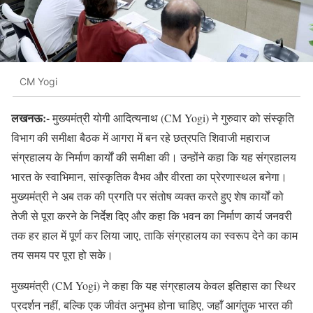
CM Yogi
लखनऊ:-
मुख्यमंत्री योगी आदित्यनाथ (CM Yogi) ने गुरुवार को संस्कृति
विभाग की समीक्षा बैठक में आगरा में बन रहे छत्रपति शिवाजी महाराज
संग्रहालय के निर्माण कार्यों की समीक्षा की। उन्होंने कहा कि यह संग्रहालय
भारत के स्वाभिमान, सांस्कृतिक वैभव और वीरता का प्रेरणास्थल बनेगा।
मुख्यमंत्री ने अब तक की प्रगति पर संतोष व्यक्त करते हुए शेष कार्यों को
तेजी से पूरा करने के निर्देश दिए और कहा कि भवन का निर्माण कार्य जनवरी
तक हर हाल में पूर्ण कर लिया जाए, ताकि संग्रहालय का स्वरूप देने का काम
तय समय पर पूरा हो सके।
मुख्यमंत्री (CM Yogi) ने कहा कि यह संग्रहालय केवल इतिहास का स्थिर
प्रदर्शन नहीं, बल्कि एक जीवंत अनुभव होना चाहिए, जहाँ आगंतुक भारत की