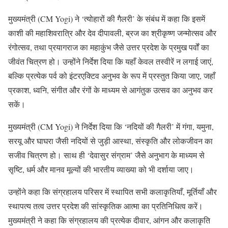
मुख्यमंत्री (CM Yogi) ने ‘त्योहारों की गैलरी’ के संबंध में कहा कि इसमें
काशी की महाशिवरात्रि और देव दीपावली, ब्रज का श्रीकृष्ण जन्मोत्सव और
रंगोत्सव, तथा प्रयागराज का महाकुंभ जैसे उत्तर प्रदेश के प्रमुख पर्वों का
जीवंत चित्रण हो। उन्होंने निर्देश दिया कि यहाँ केवल तस्वीरें न लगाई जाएं,
बल्कि प्रत्येक पर्व को इंटरएक्टिव अनुभव के रूप में प्रस्तुत किया जाए, जहाँ
प्रकाश, ध्वनि, संगीत और रंगों के माध्यम से आगंतुक उत्सव का अनुभव कर
सकें।
मुख्यमंत्री (CM Yogi) ने निर्देश दिया कि ‘नदियों की गैलरी’ में गंगा, यमुना,
सरयू और घाघरा जैसी नदियों से जुड़ी आस्था, संस्कृति और लोकजीवन का
सजीव चित्रण हो। साथ ही ‘देवासुर संग्राम’ जैसे अनुभाग के माध्यम से
सृष्टि, धर्म और मानव मूल्यों की भारतीय व्याख्या को भी दर्शाया जाए।
उन्होंने कहा कि संग्रहालय परिसर में स्थापित सभी कलाकृतियाँ, मूर्तियाँ और
स्थापत्य तत्व उत्तर प्रदेश की सांस्कृतिक आत्मा का प्रतिनिधित्व करें।
मुख्यमंत्री ने कहा कि संग्रहालय की प्रत्येक दीवार, आंगन और कलाकृति