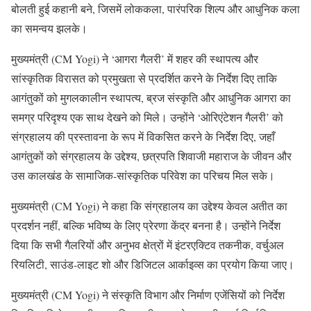
बोलती हुई कहानी बने, जिसमें लोककला, पारंपरिक शिल्प और आधुनिक कला
का समन्वय झलके।
मुख्यमंत्री (CM Yogi) ने ‘आगरा गैलरी’ में शहर की स्थापत्य और
सांस्कृतिक विरासत को प्रमुखता से प्रदर्शित करने के निर्देश दिए ताकि
आगंतुकों को मुगलकालीन स्थापत्य, ब्रज संस्कृति और आधुनिक आगरा का
समग्र परिदृश्य एक साथ देखने को मिले। उन्होंने ‘ओरिएंटेशन गैलरी’ को
संग्रहालय की प्रस्तावना के रूप में विकसित करने के निर्देश दिए, जहाँ
आगंतुकों को संग्रहालय के उद्देश्य, छत्रपति शिवाजी महाराज के जीवन और
उस कालखंड के सामाजिक-सांस्कृतिक परिवेश का परिचय मिल सके।
मुख्यमंत्री (CM Yogi) ने कहा कि संग्रहालय का उद्देश्य केवल अतीत का
प्रदर्शन नहीं, बल्कि भविष्य के लिए प्रेरणा केंद्र बनना है। उन्होंने निर्देश
दिया कि सभी गैलरियों और अनुभव क्षेत्रों में इंटरएक्टिव तकनीक, वर्चुअल
रियलिटी, साउंड-लाइट शो और डिजिटल आर्काइव्स का प्रयोग किया जाए।
मुख्यमंत्री (CM Yogi) ने संस्कृति विभाग और निर्माण एजेंसियों को निर्देश