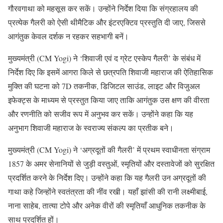
गौरवगाथा को महसूस कर सकें। उन्होंने निर्देश दिया कि संग्रहालय की
प्रत्येक गैलरी को ऐसी थीमैटिक और इंटरएक्टिव प्रस्तुति दी जाए, जिससे
आगंतुक केवल दर्शक न रहकर सहभागी बनें।
मुख्यमंत्री (CM Yogi) ने ‘शिवाजी एवं द ग्रेट एस्केप गैलरी’ के संबंध में
निर्देश दिए कि इसमें आगरा किले से छत्रपति शिवाजी महाराज की ऐतिहासिक
मुक्ति की घटना को 7D तकनीक, डिजिटल साउंड, लाइट और विजुअल
इफेक्ट्स के माध्यम से प्रस्तुत किया जाए ताकि आगंतुक उस क्षण की वीरता
और रणनीति को सजीव रूप में अनुभव कर सकें। उन्होंने कहा कि यह
अनुभाग शिवाजी महाराज के स्वराज्य संकल्प का प्रतीक बने।
मुख्यमंत्री (CM Yogi) ने ‘अग्रदूतों की गैलरी’ में प्रथम स्वाधीनता संग्राम
1857 के अमर सेनानियों से जुड़ी वस्तुओं, स्मृतियों और दस्तावेजों को सुरक्षित
प्रदर्शित करने के निर्देश दिए। उन्होंने कहा कि यह गैलरी उन अग्रदूतों की
गाथा कहे जिन्होंने स्वतंत्रता की नींव रखी। यहाँ झांसी की रानी लक्ष्मीबाई,
नाना साहेब, तात्या टोपे और अनेक वीरों की स्मृतियाँ आधुनिक तकनीक के
साथ प्रदर्शित हों।