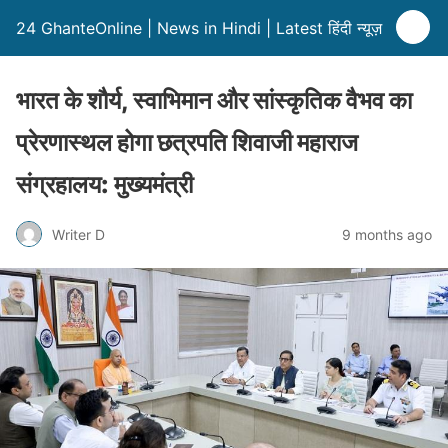
24 GhanteOnline | News in Hindi | Latest हिंदी न्यूज़
भारत के शौर्य, स्वाभिमान और सांस्कृतिक वैभव का
प्रेरणास्थल होगा छत्रपति शिवाजी महाराज
संग्रहालय: मुख्यमंत्री
Writer D
9 months ago