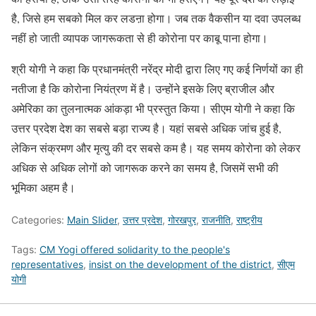
है, जिसे हम सबको मिल कर लडऩा होगा। जब तक वैकसीन या दवा उपलब्ध
नहीं हो जाती व्यापक जागरूकता से ही कोरोना पर काबू पाना होगा।
श्री योगी ने कहा कि प्रधानमंत्री नरेंद्र मोदी द्वारा लिए गए कई निर्णयों का ही
नतीजा है कि कोरोना नियंत्रण में है। उन्होंने इसके लिए ब्राजील और
अमेरिका का तुलनात्मक आंकड़ा भी प्रस्तुत किया। सीएम योगी ने कहा कि
उत्तर प्रदेश देश का सबसे बड़ा राज्य है। यहां सबसे अधिक जांच हुई है,
लेकिन संक्रमण और मृत्यु की दर सबसे कम है। यह समय कोरोना को लेकर
अधिक से अधिक लोगों को जागरूक करने का समय है, जिसमें सभी की
भूमिका अहम है।
Categories:
Main Slider
,
उत्तर प्रदेश
,
गोरखपुर
,
राजनीति
,
राष्ट्रीय
Tags:
CM Yogi offered solidarity to the people's
representatives
,
insist on the development of the district
,
सीएम
योगी