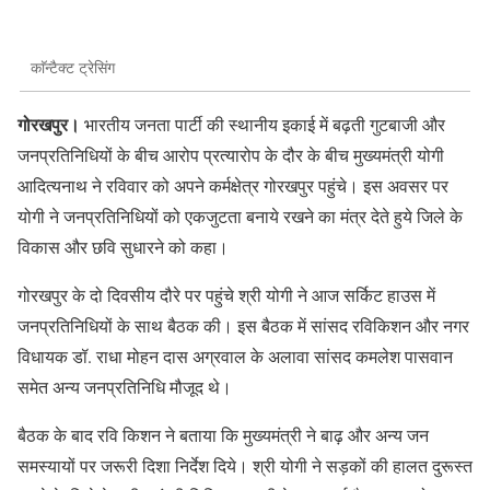
काॅन्टैक्ट ट्रेसिंग
गोरखपुर।
भारतीय जनता पार्टी की स्थानीय इकाई में बढ़ती गुटबाजी और
जनप्रतिनिधियों के बीच आरोप प्रत्यारोप के दौर के बीच मुख्‍यमंत्री योगी
आदित्‍यनाथ ने रविवार को अपने कर्मक्षेत्र गोरखपुर पहुंचे। इस अवसर पर
योगी ने जनप्रतिनिधियों को एकजुटता बनाये रखने का मंत्र देते हुये जिले के
विकास और छवि सुधारने को कहा।
गोरखपुर के दो दिवसीय दौरे पर पहुंचे श्री योगी ने आज सर्किट हाउस में
जनप्रतिनिधियों के साथ बैठक की। इस बैठक में सांसद रविकिशन और नगर
विधायक डॉ. राधा मोहन दास अग्रवाल के अलावा सांसद कमलेश पासवान
समेत अन्य जनप्रतिनिधि मौजूद थे।
बैठक के बाद रवि किशन ने बताया कि मुख्यमंत्री ने बाढ़ और अन्य जन
समस्यायों पर जरूरी दिशा निर्देश दिये। श्री योगी ने सड़कों की हालत दुरूस्त