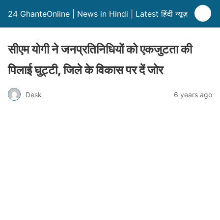
24 GhanteOnline | News in Hindi | Latest हिंदी न्यूज़
सीएम योगी ने जनप्रतिनिधियों को एकजुटता की
पिलाई घुट्टी, जिले के विकास पर दें जोर
Desk
6 years ago