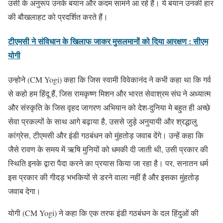
उसी के अनुरूप उनके बयान और कदम सामने आ रहे हैं। ये बयान उनकी हार
की बौखलाहट को प्रदर्शित करते हैं।
टीएमसी ने संविधान के खिलाफ जाकर मुसलमानों को दिया आरक्षण : सीएम
योगी
उन्होने (CM Yogi) कहा कि जिस स्वामी विवेकानंद ने कभी कहा था कि गर्व
से कहो हम हिंदू हैं, जिस रामकृष्ण मिशन और भारत सेवाश्रम संघ ने अध्यात्म
और संस्कृति के जिस वृहद जागरण अभियान को देश-दुनिया मे बहुत ही अच्छे
सेवा प्रकल्पों के साथ आगे बढ़ाया है, उससे जुड़े अनुयायी और श्रद्धालु
कांग्रेस, टीएमसी और इंडी गठबंधन को मुंहतोड़ जवाब देंगे। उन्हें कहा कि
जैसे रावण के समय में ऋषि मुनियों को धमकी दी जाती थी, उसी प्रकार की
स्थिति इनके द्वारा पैदा करने का प्रयास किया जा रहा है। पर, सनातन धर्म
इस प्रकार की गीदड़ भभकियों से डरने वाला नहीं है और इसका मुंहतोड़
जवाब देगा।
योगी (CM Yogi) ने कहा कि एक तरफ इंडी गठबंधन के दल हिंदुओं की