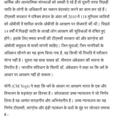
धार्मिक और आध्यात्मिक संस्थाओं को धमकी दे रहे हैं तो दूसरी तरफ पिछड़ी
जाति के लोगों के अधिकारों का जबरन बंदरबांट करने का काम कर रहे हैं।
टीएमसी सरकार ने पश्चिम बंगाल के अंदर वर्ष 2010 में 118 मुस्लिम जातियों
को ओबीसी में शामिल करके ओबीसी के आरक्षण पर सेंधमारी की थी। पिछले
14 वर्षों में पिछड़ी जाति के लाखों लोग आरक्षण की सुविधाओं से वंचित हुए
होंगे। इसके लिए ममता बनर्जी की टीएमसी सरकार को और कांग्रेस को
ओबीसी समुदाय से माफी मांगनी चाहिए। जिन युवाओं, जिन नागरिकों के
अधिकार छीनने का यह कृत्य किया गया है, वह किसी भी स्थिति में स्वीकार
योग्य नहीं है। दूसरा यह बाबा साहब डॉ. भीमराव अंबेडकर की भावना के
विपरीत है। भारतीय संविधान के शिल्पी डॉ. अंबेडकर ने कहा था कि धर्म के
आधार पर आरक्षण नहीं हो सकता।
योगी (CM Yogi) ने कहा कि धर्म के आधार पर आरक्षण भारत के एक और
विभाजन के षड्यंत्र का हिस्सा है। कोलकाता उच्च न्यायालय ने जो निर्णय
लिया है वह अत्यंत सराहनीय और अभिनंदनीय है। उच्च न्यायालय का यह
निर्णय टीएमसी, कांग्रेस और इंडी गठबंधन के दलों के मुंह पर जोरदार तमाचा
है।