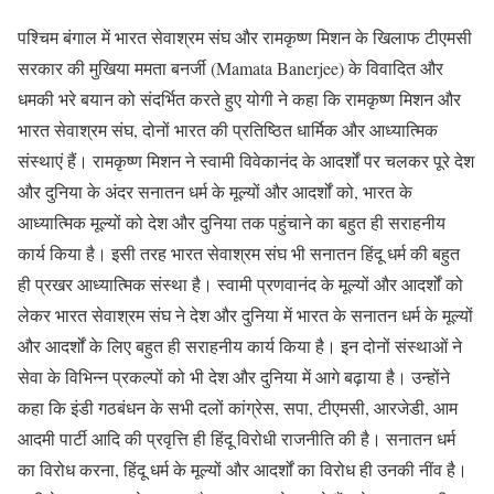
पश्चिम बंगाल में भारत सेवाश्रम संघ और रामकृष्ण मिशन के खिलाफ टीएमसी
सरकार की मुखिया ममता बनर्जी (Mamata Banerjee) के विवादित और
धमकी भरे बयान को संदर्भित करते हुए योगी ने कहा कि रामकृष्ण मिशन और
भारत सेवाश्रम संघ, दोनों भारत की प्रतिष्ठित धार्मिक और आध्यात्मिक
संस्थाएं हैं। रामकृष्ण मिशन ने स्वामी विवेकानंद के आदर्शों पर चलकर पूरे देश
और दुनिया के अंदर सनातन धर्म के मूल्यों और आदर्शों को, भारत के
आध्यात्मिक मूल्यों को देश और दुनिया तक पहुंचाने का बहुत ही सराहनीय
कार्य किया है। इसी तरह भारत सेवाश्रम संघ भी सनातन हिंदू धर्म की बहुत
ही प्रखर आध्यात्मिक संस्था है। स्वामी प्रणवानंद के मूल्यों और आदर्शों को
लेकर भारत सेवाश्रम संघ ने देश और दुनिया में भारत के सनातन धर्म के मूल्यों
और आदर्शों के लिए बहुत ही सराहनीय कार्य किया है। इन दोनों संस्थाओं ने
सेवा के विभिन्न प्रकल्पों को भी देश और दुनिया में आगे बढ़ाया है। उन्होंने
कहा कि इंडी गठबंधन के सभी दलों कांग्रेस, सपा, टीएमसी, आरजेडी, आम
आदमी पार्टी आदि की प्रवृत्ति ही हिंदू विरोधी राजनीति की है। सनातन धर्म
का विरोध करना, हिंदू धर्म के मूल्यों और आदर्शों का विरोध ही उनकी नींव है।