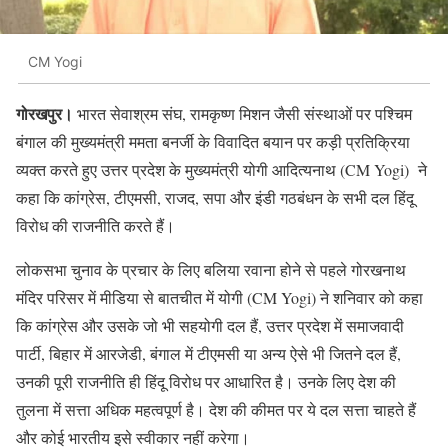
CM Yogi
गोरखपुर।
भारत सेवाश्रम संघ, रामकृष्ण मिशन जैसी संस्थाओं पर पश्चिम
बंगाल की मुख्यमंत्री ममता बनर्जी के विवादित बयान पर कड़ी प्रतिक्रिया
व्यक्त करते हुए उत्तर प्रदेश के मुख्यमंत्री योगी आदित्यनाथ (CM Yogi) ने
कहा कि कांग्रेस, टीएमसी, राजद, सपा और इंडी गठबंधन के सभी दल हिंदू
विरोध की राजनीति करते हैं।
लोकसभा चुनाव के प्रचार के लिए बलिया रवाना होने से पहले गोरखनाथ
मंदिर परिसर में मीडिया से बातचीत में योगी (CM Yogi) ने शनिवार को कहा
कि कांग्रेस और उसके जो भी सहयोगी दल हैं, उत्तर प्रदेश में समाजवादी
पार्टी, बिहार में आरजेडी, बंगाल में टीएमसी या अन्य ऐसे भी जितने दल हैं,
उनकी पूरी राजनीति ही हिंदू विरोध पर आधारित है। उनके लिए देश की
तुलना में सत्ता अधिक महत्वपूर्ण है। देश की कीमत पर ये दल सत्ता चाहते हैं
और कोई भारतीय इसे स्वीकार नहीं करेगा।