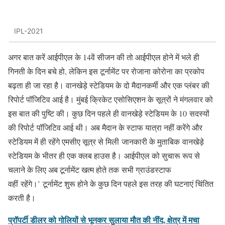
IPL-2021
अगर बात करें आईपीएल के 14वें सीजन की तो आईपीएल होने में भले ही
गिनती के दिन बचे हो, लेकिन इस टूर्नामेंट पर रोजाना कोरोना का प्रकोप
बढ़ता ही जा रहा है। वानखेड़े स्टेडियम के दो मैदानकर्मी और एक प्लंबर की
रिपोर्ट पॉजिटिव आई है। मुंबई क्रिकेट एसोसिएशन के सूत्रों ने मंगलवार को
इस बात की पुष्टि की। कुछ दिन पहले ही वानखेड़े स्टेडियम के 10 सदस्यों
की रिपोर्ट पॉजिटिव आई थी। अब मैदान के स्टाफ यात्रा नहीं करेंगे और
स्टेडियम में ही रहेंगे एमसीए सूत्र से मिली जानकारी के मुताबिक वानखेड़े
स्टेडियम के भीतर ही एक क्लब हाउस है। आईपीएल को सुचारू रूप से
चलाने के लिए अब टूर्नामेंट खत्म होते तक सभी ग्राउंडस्टाफ
वहीं रहेंगे।’ टूर्नामेंट शुरू होने के कुछ दिन पहले इस तरह की घटनाएं चिंतित
करती है।
प्रॉपर्टी डीलर को गोलियों से भूनकर सुलाया मौत की नींद, क्षेत्र में मचा