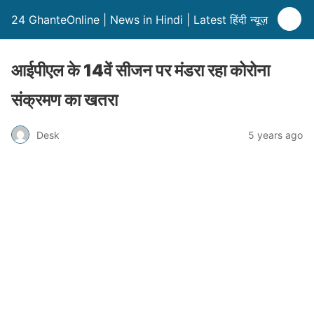
24 GhanteOnline | News in Hindi | Latest हिंदी न्यूज़
आईपीएल के 14वें सीजन पर मंडरा रहा कोरोना
संक्रमण का खतरा
Desk
5 years ago