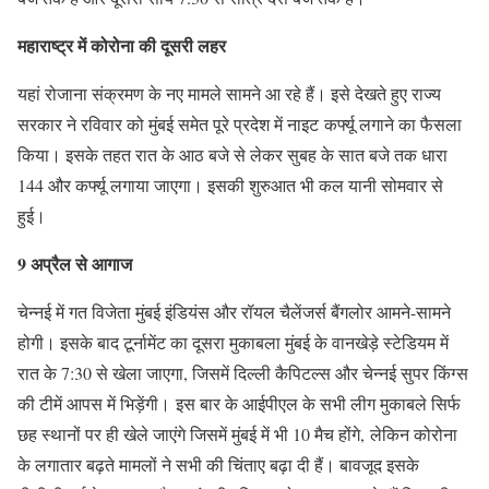
महाराष्ट्र में कोरोना की दूसरी लहर
यहां रोजाना संक्रमण के नए मामले सामने आ रहे हैं। इसे देखते हुए राज्य
सरकार ने रविवार को मुंबई समेत पूरे प्रदेश में नाइट कर्फ्यू लगाने का फैसला
किया। इसके तहत रात के आठ बजे से लेकर सुबह के सात बजे तक धारा
144 और कर्फ्यू लगाया जाएगा। इसकी शुरुआत भी कल यानी सोमवार से
हुई।
9 अप्रैल से आगाज
चेन्नई में गत विजेता मुंबई इंडियंस और रॉयल चैलेंजर्स बैंगलोर आमने-सामने
होगी। इसके बाद टूर्नामेंट का दूसरा मुकाबला मुंबई के वानखेड़े स्टेडियम में
रात के 7:30 से खेला जाएगा, जिसमें दिल्ली कैपिटल्स और चेन्नई सुपर किंग्स
की टीमें आपस में भिड़ेंगी। इस बार के आईपीएल के सभी लीग मुकाबले सिर्फ
छह स्थानों पर ही खेले जाएंगे जिसमें मुंबई में भी 10 मैच होंगे, लेकिन कोरोना
के लगातार बढ़ते मामलों ने सभी की चिंताए बढ़ा दी हैं। बावजूद इसके