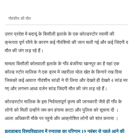
गौवंशीय की मौत
उत्तर प्रदेश में बदायूं के बिसौली इलाके के एक कोल्डस्टोर स्वामी की
क्रूरता पूर्ण रवैये के कारण कई गौवंशियो की जान चली गई और कई जिंदगी व
मौत की जंग लड़ रहे हैं।
मामला बिसौली कोतवाली इलाके के गाँव बंजरिया खानपुर का है यहां एक
कोल्ड स्टोर मालिक ने एक ड्रम में जहरीला घोल खेत के किनारे रख दिया
जिसको कई आवारा गौवंशीय सांडों ने पी लिया और देखते ही देखते 4 सांड मर
गए और लगभग आधा दर्जन सांड जिंदगी मौत की जंग लड़ रहे हैं।
कोल्डस्टोर मालिक के इस निर्दयतापूर्ण कृत्य की जानकारी जैसे ही गाँव के
लोगो को मिली उन्होंने जम कर हंगामा काटा और पुलिस को सूचना दी ।
आला अधिकारी मौके पर पहुचे और आक्रोशित लोगों को शांत कराया ।
इलाहाबाद विश्वविद्यालय में स्नातक का परिणाम 19 नवंबर से पहले आने की