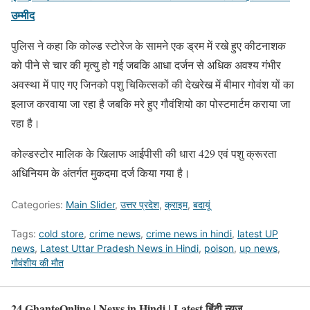
उम्मीद
पुलिस ने कहा कि कोल्ड स्टोरेज के सामने एक ड्रम में रखे हुए कीटनाशक
को पीने से चार की मृत्यु हो गई जबकि आधा दर्जन से अधिक अवश्य गंभीर
अवस्था में पाए गए जिनको पशु चिकित्सकों की देखरेख में बीमार गोवंश यों का
इलाज करवाया जा रहा है जबकि मरे हुए गौवंशियो का पोस्टमार्टम कराया जा
रहा है।
कोल्डस्टोर मालिक के खिलाफ आईपीसी की धारा 429 एवं पशु क्रूरता
अधिनियम के अंतर्गत मुकदमा दर्ज किया गया है।
Categories:
Main Slider
,
उत्तर प्रदेश
,
क्राइम
,
बदायूं
Tags:
cold store
,
crime news
,
crime news in hindi
,
latest UP
news
,
Latest Uttar Pradesh News in Hindi
,
poison
,
up news
,
गौवंशीय की मौत
24 GhanteOnline | News in Hindi | Latest हिंदी न्यूज़