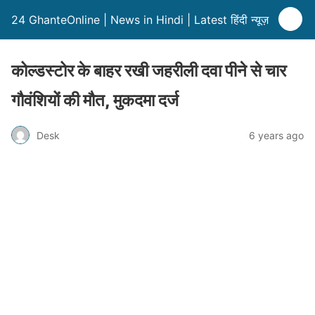
24 GhanteOnline | News in Hindi | Latest हिंदी न्यूज़
कोल्डस्टोर के बाहर रखी जहरीली दवा पीने से चार
गौवंशियों की मौत, मुकदमा दर्ज
Desk
6 years ago