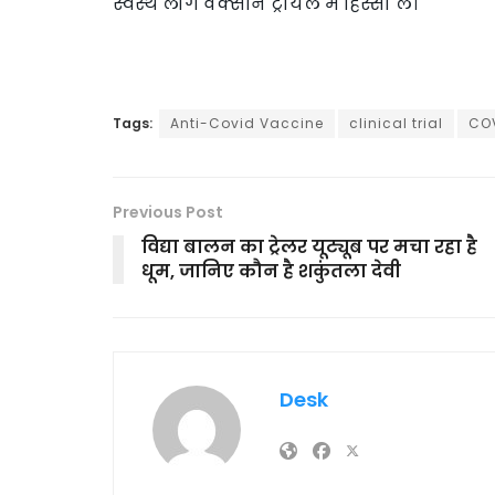
स्वस्थ लोग वैक्सीन ट्रायल में हिस्सा लें।
Tags:
Anti-Covid Vaccine
clinical trial
CO
Previous Post
विद्या बालन का ट्रेलर यूट्यूब पर मचा रहा है
धूम, जानिए कौन है शकुंतला देवी
Desk