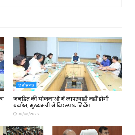
छत्तीसगढ़
का
जनहित की योजनाओं में लापरवाही नहीं होगी
बर्दाश्त, मुख्यमंत्री ने दिए स्पष्ट निर्देश
06/08/2026