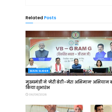
Related
Posts
MAIN SLIDER
मुख्यमंत्री ने ‘मेरी बेटी–मेरा अभिमान’ अभियान 
किया शुभारंभ
06/08/2026