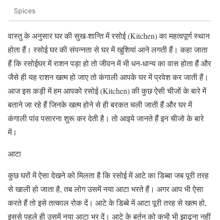
Spices
वास्तु के अनुसार घर की सुख-शान्ति में रसोई (Kitchen) का महत्वपूर्ण स्थान
होता हैं। रसोई घर की संपन्नता से घर में खुशियां आने लगती हैं। कहा जाता
हैं कि रसोईघर में राशन पड़ा हो तो जीवन में भी धन-धान्य का वास होता हैं और
जैसे ही यह राशन खत्म हो जाए तो कंगाली आपके घर में प्रवेश कर जाती हैं।
आज इस कड़ी में हम आपको रसोई (Kitchen) की कुछ ऐसी चीजों के बारे में
बताने जा रहे हैं जिनके खत्म होने से ही बरकत चली जाती हैं और घर में
कंगाली पांव पसारना शुरू कर देती है। तो आइये जानते हैं इन चीजो के बारे
में।
आटा
कुछ घरों में ऐसा देखने को मिलता है कि रसोई में आटे का डिब्‍बा जब पूरी तरह
से खाली हो जाता है, तब लोग उसमें नया आटा भरते हैं। अगर आप भी ऐसा
करते हैं तो इसे तत्‍काल रोक दें। आटे के डिब्‍बे में आटा पूरी तरह से खत्‍म हो,
इससे पहले ही उसमें नया आटा भर दें। आटे के बर्तन को कभी भी झाढ़ना नहीं