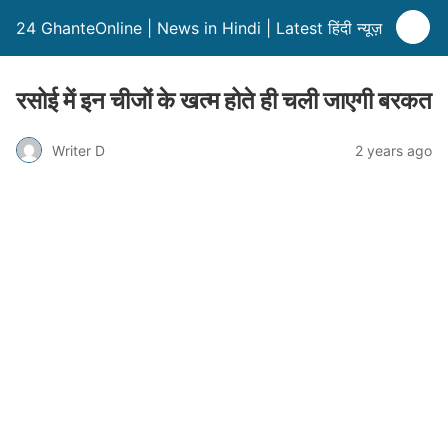
24 GhanteOnline | News in Hindi | Latest हिंदी न्यूज़
रसोई में इन चीजों के खत्म होते ही चली जाएगी बरकत
Writer D
2 years ago