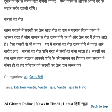
दूसरे के घर से नमक नहीं मांगना चाहिए। ऐसा करने से आपके अपने घर के
भंडार सदैव खाली रहेंगे।
सरसों का तेल
खाना पकाने में सरसों का तेल खाद्य तेल के रूप में प्रयोग किया जाता है।
अक्‍सर देखा है लोग बाजार से तेल खत्‍म होने पर ही और तेल घर में लेकर आते
हैं। ऐसा गलती से भी न करें। घर में सरसों का तेल खत्‍म होने से पहले और
खरीद लाएं। सरसों का तेल शनि ग्रह से संबंधित माना जाता है। सरसों का
तेल खत्‍म होना मतलब आपको शनि के कोपभाजन का शिकार बना सकता है।
संभव हो तो हर शनिवार को सरसों का तेल दान जरूर करें।
Categories:
धर्म
,
फैशन/शैली
Tags:
kitchen vastu
,
Vastu Tips
,
Vastu Tips In Hindi
24 GhanteOnline | News in Hindi | Latest हिंदी न्यूज़
Back to top