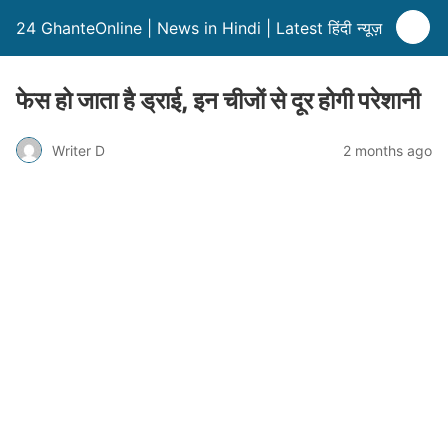
24 GhanteOnline | News in Hindi | Latest हिंदी न्यूज़
फेस हो जाता है ड्राई, इन चीजों से दूर होगी परेशानी
Writer D
2 months ago