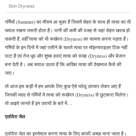
Skin Dryness
गर्मियों (Summer) का मौसम आ चुका हैं जिसमें सेहत के साथ ही त्वचा का भी
ख्याल रखना जरूरी होता हैं। पानी की कमी की वजह से जहां सेहत खराब हो
सकती हैं, वहीँ त्वचा को भी रूखेपन (Dryness) का सामना करना पड़ता हैं।
गर्मियों के इन दिनों में जहां पसीने के चलते त्वचा पर मॉइस्चराइज़र टिक नहीं
पाटा हैं एवं तेज धूप और शुष्क हवाएं त्वचा को रूखा (Dryness) और बेजान
बना देती है। अब सवाल उठता हैं कि आखिर त्वचा की देखभाल कैसे की
जाए।
तो आज इस कड़ी में हम आपके लिए कुछ ऐसे घरेलू उपचार लेकर आए हैं
जिनकी मदद से गर्मियों में त्वचा को रूखेपन (Dryness) से छुटकारा मिलेगा।
तो आइये जानते हैं इन उपायों के बारे में…
एलोवेरा जेल
एलोवेरा जेल का इस्तेमाल करना त्वचा के लिए काफी अच्छा माना जाता है।