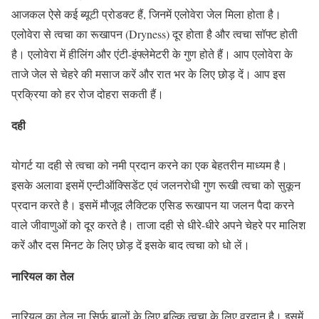
आजकल ऐसे कई ब्यूटी प्रोडक्ट हैं, जिनमें एलोवेरा जेल मिला होता है।
एलोवेरा से त्वचा का रूखापन (Dryness) दूर होता है और त्वचा सॉफ्ट होती
है। एलोवेरा में हीलिंग और एंटी-इंफ्लेमेटरी के गुण होते हैं। आप एलोवेरा के
ताजे जेल से चेहरे की मसाज करें और रात भर के लिए छोड़ दें। आप इस
प्रक्रिया को हर रोज दोहरा सकती हैं।
दही
योगर्ट या दही से त्वचा को नमी प्रदान करने का एक बेहतरीन माध्यम है।
इसके अलावा इसमें एन्टीऑक्सिडेंट एवं जलनरोधी गुण रूखी त्वचा को सुकून
प्रदान करते है। इसमें मौजूद लैक्टिक एसिड रूखापन या जलन पैदा करने
वाले जीवाणुओं को दूर करते है। ताजा दही से धीरे-धीरे अपने चेहरे पर मालिश
करें और दस मिनट के लिए छोड़ दें इसके बाद त्वचा को धो लें।
नारियल का तेल
नारियल का तेल ना सिर्फ बालों के लिए बल्कि त्वचा के लिए वरदान है। इसमें