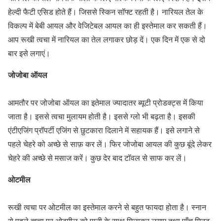
हेल्दी फैटी एसिड होते हैं। जिससे स्किन सॉफ्ट रहती है। नारियल तेल के
विकल्प में बेबी आयल और वेजिटेबल आयल का ही इस्तेमाल कर सकती हैं।
आप रूखी त्वचा में नारियल का तेल लगाकर छोड़ दें। एक दिन में एक से दो
बार इसे लगाएं।
जोजोबा ऑयल
आमतौर पर जोजोबा ऑयल का इतेमाल ज्यादातर ब्यूटी प्रोडक्ट्स में किया
जाता है। इससे त्वचा मुलायम होती है। इससे ग्लो भी बढ़ता है। इसकी
एंटीएजिंग प्रॉपर्टी एजिंग से छुटकारा दिलाने में सहायक हैं। इसे लगाने से
पहले चेहरे को अच्छे से साफ़ कर लें। फिर जोजोबा आयल की कुछ बूंदे लेकर
चेहरे की अच्छे से मसाज करें। कुछ देर बाद टॉवल से साफ कर लें।
ओटमील
रूखी त्वचा पर ओटमील का इस्तेमाल करने से बहुत फायदा होता है। स्नान
से पहले त्वचा पर ओटमील को पानी के साथ मिलाकर लगाए तथा पाँच मिनट